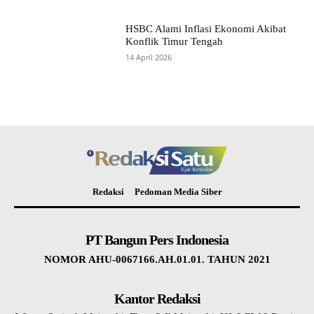
HSBC Alami Inflasi Ekonomi Akibat
Konflik Timur Tengah
14 April 2026
Redaksi
Pedoman Media Siber
PT Bangun Pers Indonesia
NOMOR AHU-0067166.AH.01.01. TAHUN 2021
Kantor Redaksi