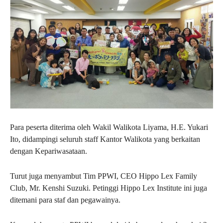
Para peserta diterima oleh Wakil Walikota Liyama, H.E. Yukari
Ito, didampingi seluruh staff Kantor Walikota yang berkaitan
dengan Kepariwasataan.
Turut juga menyambut Tim PPWI, CEO Hippo Lex Family
Club, Mr. Kenshi Suzuki. Petinggi Hippo Lex Institute ini juga
ditemani para staf dan pegawainya.