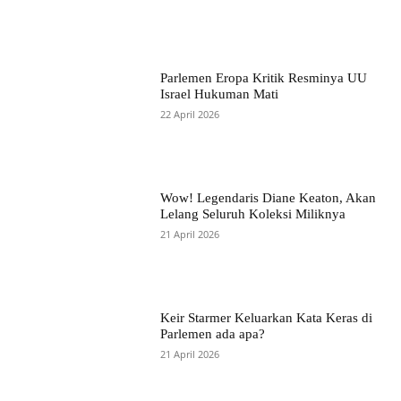
Parlemen Eropa Kritik Resminya UU
Israel Hukuman Mati
22 April 2026
Wow! Legendaris Diane Keaton, Akan
Lelang Seluruh Koleksi Miliknya
21 April 2026
Keir Starmer Keluarkan Kata Keras di
Parlemen ada apa?
21 April 2026