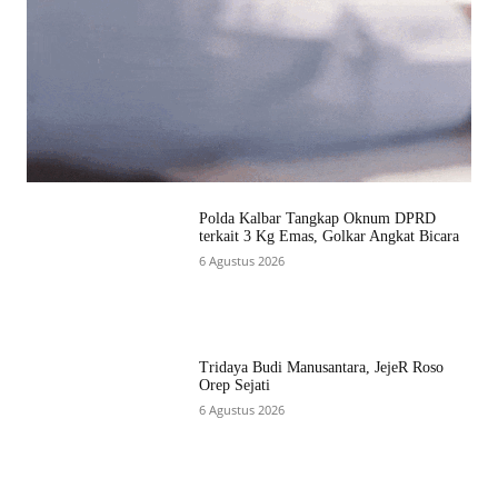
Polda Kalbar Tangkap Oknum DPRD
terkait 3 Kg Emas, Golkar Angkat Bicara
6 Agustus 2026
Tridaya Budi Manusantara, JejeR Roso
Orep Sejati
6 Agustus 2026