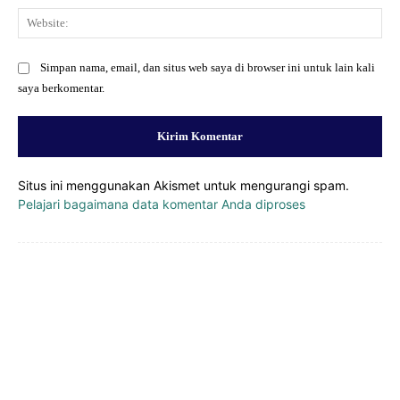
Web
Simpan nama, email, dan situs web saya di browser ini untuk lain kali
saya berkomentar.
Situs ini menggunakan Akismet untuk mengurangi spam.
Pelajari bagaimana data komentar Anda diproses