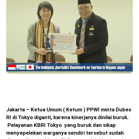
Jakarta – Ketua Umum ( Ketum ) PPWI minta Dubes
RI di Tokyo diganti, karena kinerjanya dinilai buruk.
Pelayanan KBRI Tokyo yang buruk dan sikap
menyepelekan warganya sendiri tersebut sudah