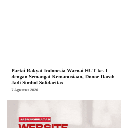
Partai Rakyat Indonesia Warnai HUT ke. I
dengan Semangat Kemanusiaan, Donor Darah
Jadi Simbol Solidaritas
7 Agustus 2026