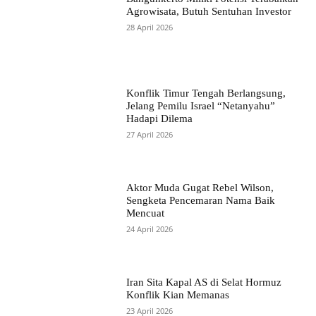
Agrowisata, Butuh Sentuhan Investor
28 April 2026
Konflik Timur Tengah Berlangsung,
Jelang Pemilu Israel “Netanyahu”
Hadapi Dilema
27 April 2026
Aktor Muda Gugat Rebel Wilson,
Sengketa Pencemaran Nama Baik
Mencuat
24 April 2026
Iran Sita Kapal AS di Selat Hormuz
Konflik Kian Memanas
23 April 2026