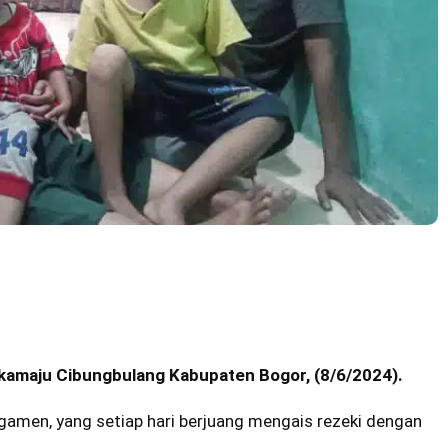
ukamaju Cibungbulang Kabupaten Bogor, (8/6/2024).
gamen
, yang setiap hari berjuang mengais rezeki dengan