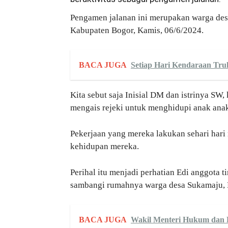
Pengamen jalanan ini merupakan warga de
Kabupaten Bogor, Kamis, 06/6/2024.
BACA JUGA
Setiap Hari Kendaraan Tr
Kita sebut saja Inisial DM dan istrinya SW
mengais rejeki untuk menghidupi anak anak
Pekerjaan yang mereka lakukan sehari hari
kehidupan mereka.
Perihal itu menjadi perhatian Edi anggota 
sambangi rumahnya warga desa Sukamaju,
BACA JUGA
Wakil Menteri Hukum dan