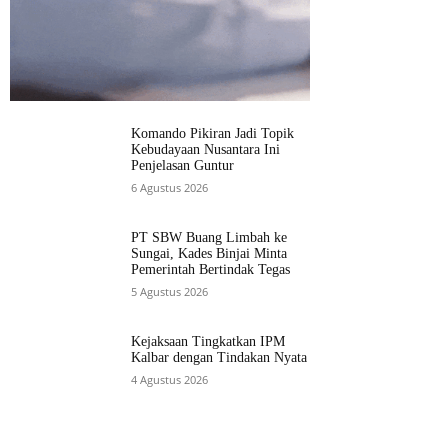
Komando Pikiran Jadi Topik
Kebudayaan Nusantara Ini
Penjelasan Guntur
6 Agustus 2026
PT SBW Buang Limbah ke
Sungai, Kades Binjai Minta
Pemerintah Bertindak Tegas
5 Agustus 2026
Kejaksaan Tingkatkan IPM
Kalbar dengan Tindakan Nyata
4 Agustus 2026