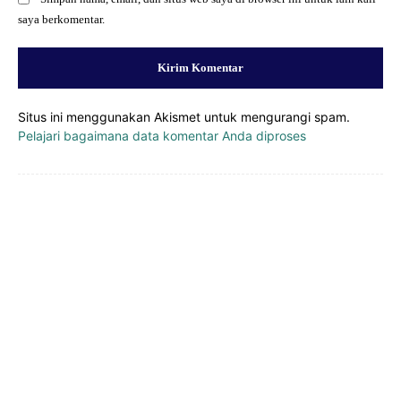
saya berkomentar.
Situs ini menggunakan Akismet untuk mengurangi spam.
Pelajari bagaimana data komentar Anda diproses