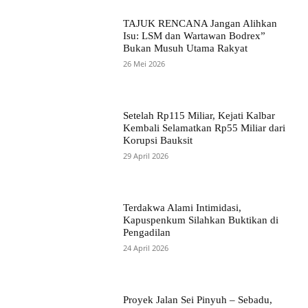
TAJUK RENCANA Jangan Alihkan
Isu: LSM dan Wartawan Bodrex”
Bukan Musuh Utama Rakyat
26 Mei 2026
Setelah Rp115 Miliar, Kejati Kalbar
Kembali Selamatkan Rp55 Miliar dari
Korupsi Bauksit
29 April 2026
Terdakwa Alami Intimidasi,
Kapuspenkum Silahkan Buktikan di
Pengadilan
24 April 2026
Proyek Jalan Sei Pinyuh – Sebadu,