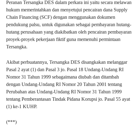
Peranan Tersangka DES dalam perkara ini yaitu secara melawan
hukum memerintahkan dan menyetujui pencairan dana Supply
Chain Financing (SCF) dengan menggunakan dokumen
pendukung palsu, untuk digunakan sebagai pembayaran hutang-
hutang perusahaan yang diakibatkan oleh pencairan pembayaran
proyek-proyek pekerjaan fiktif guna memenuhi permintaan
Tersangka.
Akibat perbuatannya, Tersangka DES disangkakan melanggar
Pasal 2 ayat (1) dan Pasal 3 jo. Pasal 18 Undang-Undang RI
Nomor 31 Tahun 1999 sebagaimana diubah dan ditambah
dengan Undang-Undang RI Nomor 20 Tahun 2001 tentang
Perubahan atas Undang-Undang RI Nomor 31 Tahun 1999
tentang Pemberantasan Tindak Pidana Korupsi jo. Pasal 55 ayat
(1) ke-1 KUHP.
(***)