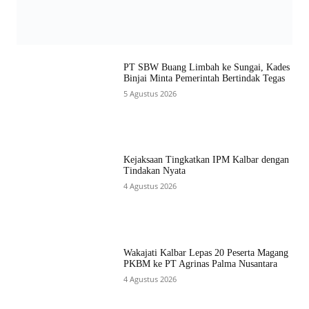
PT SBW Buang Limbah ke Sungai, Kades
Binjai Minta Pemerintah Bertindak Tegas
5 Agustus 2026
Kejaksaan Tingkatkan IPM Kalbar dengan
Tindakan Nyata
4 Agustus 2026
Wakajati Kalbar Lepas 20 Peserta Magang
PKBM ke PT Agrinas Palma Nusantara
4 Agustus 2026