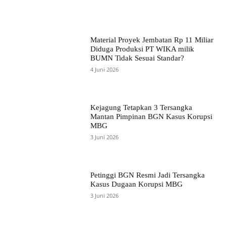
Material Proyek Jembatan Rp 11 Miliar
Diduga Produksi PT WIKA milik
BUMN Tidak Sesuai Standar?
4 Juni 2026
Kejagung Tetapkan 3 Tersangka
Mantan Pimpinan BGN Kasus Korupsi
MBG
3 Juni 2026
Petinggi BGN Resmi Jadi Tersangka
Kasus Dugaan Korupsi MBG
3 Juni 2026