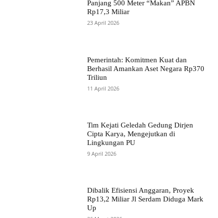
Panjang 500 Meter “Makan” APBN
Rp17,3 Miliar
23 April 2026
Pemerintah: Komitmen Kuat dan
Berhasil Amankan Aset Negara Rp370
Triliun
11 April 2026
Tim Kejati Geledah Gedung Dirjen
Cipta Karya, Mengejutkan di
Lingkungan PU
9 April 2026
Dibalik Efisiensi Anggaran, Proyek
Rp13,2 Miliar Jl Serdam Diduga Mark
Up