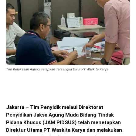
Tim Kejaksaan Agung Tetapkan Tersangka Dirut PT Waskita Karya
Jakarta – Tim Penyidik melaui Direktorat
Penyidikan Jaksa Agung Muda Bidang Tindak
Pidana Khusus (JAM PIDSUS) telah menetapkan
Direktur Utama PT Waskita Karya dan melakukan