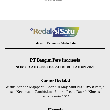
26 Maret 2026
Redaksi
Pedoman Media Siber
PT Bangun Pers Indonesia
NOMOR AHU-0067166.AH.01.01. TAHUN 2021
Kantor Redaksi
Wisma Sarinah Majapahit Floor 3 Jl.Majapahit N0.8 RW.8 Petojo
sel. Kecamatan Gambir.kota Jakarta Pusat, Daerah Khusus
Ibukota Jakarta 10160.
Kontak