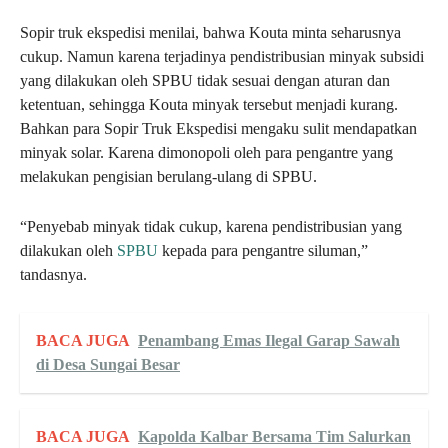
Sopir truk ekspedisi menilai, bahwa Kouta minta seharusnya
cukup. Namun karena terjadinya pendistribusian minyak subsidi
yang dilakukan oleh SPBU tidak sesuai dengan aturan dan
ketentuan, sehingga Kouta minyak tersebut menjadi kurang.
Bahkan para Sopir Truk Ekspedisi mengaku sulit mendapatkan
minyak solar. Karena dimonopoli oleh para pengantre yang
melakukan pengisian berulang-ulang di SPBU.
“Penyebab minyak tidak cukup, karena pendistribusian yang
dilakukan oleh
SPBU
kepada para pengantre siluman,”
tandasnya.
BACA JUGA
Penambang Emas Ilegal Garap Sawah
di Desa Sungai Besar
BACA JUGA
Kapolda Kalbar Bersama Tim Salurkan