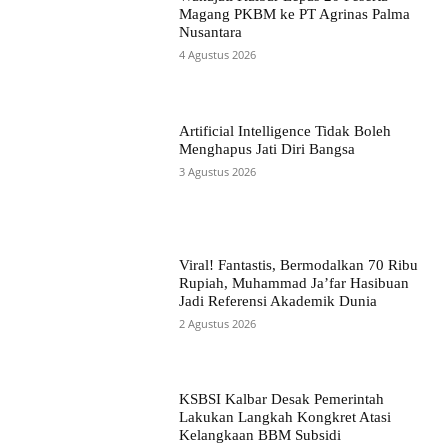
Magang PKBM ke PT Agrinas Palma
Nusantara
4 Agustus 2026
Artificial Intelligence Tidak Boleh
Menghapus Jati Diri Bangsa
3 Agustus 2026
Viral! Fantastis, Bermodalkan 70 Ribu
Rupiah, Muhammad Ja’far Hasibuan
Jadi Referensi Akademik Dunia
2 Agustus 2026
KSBSI Kalbar Desak Pemerintah
Lakukan Langkah Kongkret Atasi
Kelangkaan BBM Subsidi