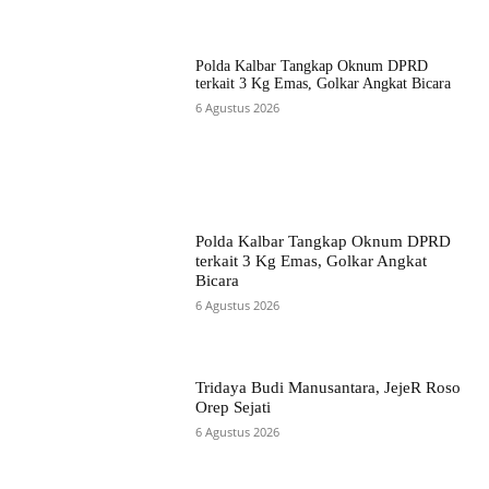
Polda Kalbar Tangkap Oknum DPRD
terkait 3 Kg Emas, Golkar Angkat Bicara
6 Agustus 2026
Polda Kalbar Tangkap Oknum DPRD
terkait 3 Kg Emas, Golkar Angkat
Bicara
6 Agustus 2026
Tridaya Budi Manusantara, JejeR Roso
Orep Sejati
6 Agustus 2026