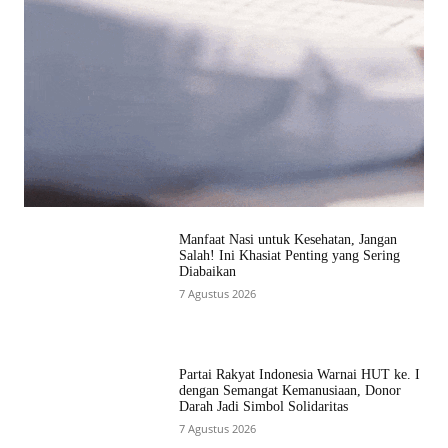
Manfaat Nasi untuk Kesehatan, Jangan
Salah! Ini Khasiat Penting yang Sering
Diabaikan
7 Agustus 2026
Partai Rakyat Indonesia Warnai HUT ke. I
dengan Semangat Kemanusiaan, Donor
Darah Jadi Simbol Solidaritas
7 Agustus 2026