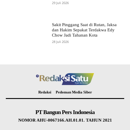
29 Juli 2026
Sakit Pinggang Saat di Rutan, Jaksa
dan Hakim Sepakat Terdakwa Edy
Chow Jadi Tahanan Kota
28 Juli 2026
Redaksi
Pedoman Media Siber
PT Bangun Pers Indonesia
NOMOR AHU-0067166.AH.01.01. TAHUN 2021