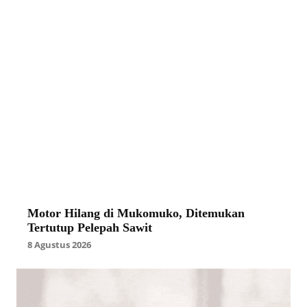
Motor Hilang di Mukomuko, Ditemukan
Tertutup Pelepah Sawit
8 Agustus 2026