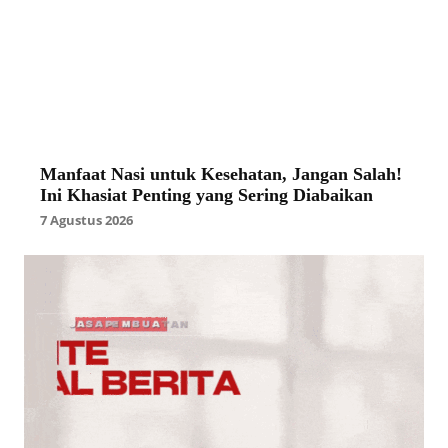
Manfaat Nasi untuk Kesehatan, Jangan Salah!
Ini Khasiat Penting yang Sering Diabaikan
7 Agustus 2026