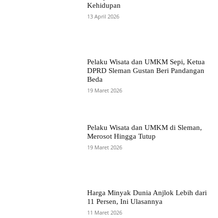
Kehidupan
13 April 2026
Pelaku Wisata dan UMKM Sepi, Ketua
DPRD Sleman Gustan Beri Pandangan
Beda
19 Maret 2026
Pelaku Wisata dan UMKM di Sleman,
Merosot Hingga Tutup
19 Maret 2026
Harga Minyak Dunia Anjlok Lebih dari
11 Persen, Ini Ulasannya
11 Maret 2026