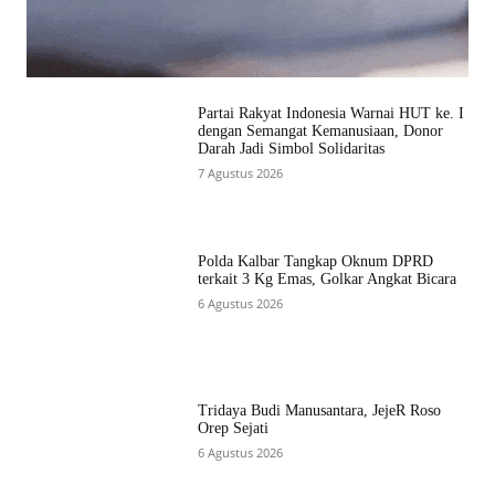
Partai Rakyat Indonesia Warnai HUT ke. I
dengan Semangat Kemanusiaan, Donor
Darah Jadi Simbol Solidaritas
7 Agustus 2026
Polda Kalbar Tangkap Oknum DPRD
terkait 3 Kg Emas, Golkar Angkat Bicara
6 Agustus 2026
Tridaya Budi Manusantara, JejeR Roso
Orep Sejati
6 Agustus 2026