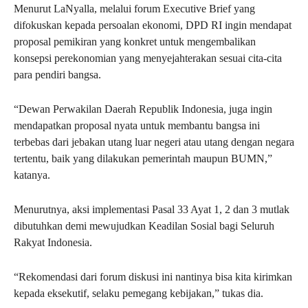
Menurut LaNyalla, melalui forum Executive Brief yang
difokuskan kepada persoalan ekonomi, DPD RI ingin mendapat
proposal pemikiran yang konkret untuk mengembalikan
konsepsi perekonomian yang menyejahterakan sesuai cita-cita
para pendiri bangsa.
“Dewan Perwakilan Daerah Republik Indonesia, juga ingin
mendapatkan proposal nyata untuk membantu bangsa ini
terbebas dari jebakan utang luar negeri atau utang dengan negara
tertentu, baik yang dilakukan pemerintah maupun BUMN,”
katanya.
Menurutnya, aksi implementasi Pasal 33 Ayat 1, 2 dan 3 mutlak
dibutuhkan demi mewujudkan Keadilan Sosial bagi Seluruh
Rakyat Indonesia.
“Rekomendasi dari forum diskusi ini nantinya bisa kita kirimkan
kepada eksekutif, selaku pemegang kebijakan,” tukas dia.