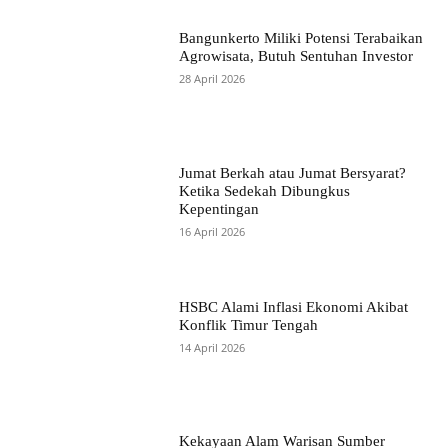
Bangunkerto Miliki Potensi Terabaikan
Agrowisata, Butuh Sentuhan Investor
28 April 2026
Jumat Berkah atau Jumat Bersyarat?
Ketika Sedekah Dibungkus
Kepentingan
16 April 2026
HSBC Alami Inflasi Ekonomi Akibat
Konflik Timur Tengah
14 April 2026
Kekayaan Alam Warisan Sumber