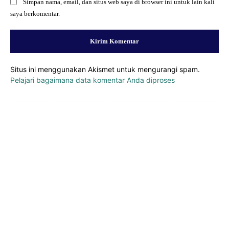
Simpan nama, email, dan situs web saya di browser ini untuk lain kali
saya berkomentar.
Situs ini menggunakan Akismet untuk mengurangi spam.
Pelajari bagaimana data komentar Anda diproses