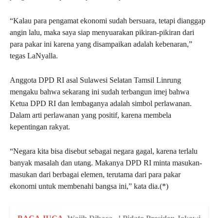
“Kalau para pengamat ekonomi sudah bersuara, tetapi dianggap
angin lalu, maka saya siap menyuarakan pikiran-pikiran dari
para pakar ini karena yang disampaikan adalah kebenaran,”
tegas LaNyalla.
Anggota DPD RI asal Sulawesi Selatan Tamsil Linrung
mengaku bahwa sekarang ini sudah terbangun imej bahwa
Ketua DPD RI dan lembaganya adalah simbol perlawanan.
Dalam arti perlawanan yang positif, karena membela
kepentingan rakyat.
“Negara kita bisa disebut sebagai negara gagal, karena terlalu
banyak masalah dan utang. Makanya DPD RI minta masukan-
masukan dari berbagai elemen, terutama dari para pakar
ekonomi untuk membenahi bangsa ini,” kata dia.(*)