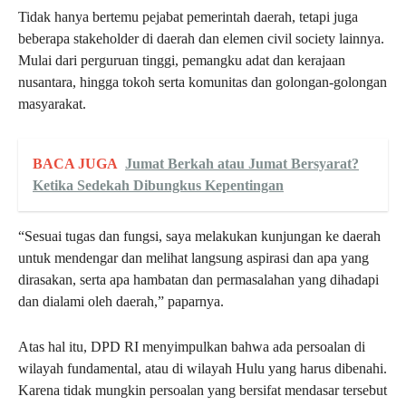
Tidak hanya bertemu pejabat pemerintah daerah, tetapi juga
beberapa stakeholder di daerah dan elemen civil society lainnya.
Mulai dari perguruan tinggi, pemangku adat dan kerajaan
nusantara, hingga tokoh serta komunitas dan golongan-golongan
masyarakat.
BACA JUGA
Jumat Berkah atau Jumat Bersyarat?
Ketika Sedekah Dibungkus Kepentingan
“Sesuai tugas dan fungsi, saya melakukan kunjungan ke daerah
untuk mendengar dan melihat langsung aspirasi dan apa yang
dirasakan, serta apa hambatan dan permasalahan yang dihadapi
dan dialami oleh daerah,” paparnya.
Atas hal itu, DPD RI menyimpulkan bahwa ada persoalan di
wilayah fundamental, atau di wilayah Hulu yang harus dibenahi.
Karena tidak mungkin persoalan yang bersifat mendasar tersebut