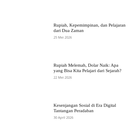
Rupiah, Kepemimpinan, dan Pelajaran
dari Dua Zaman
25 Mei 2026
Rupiah Melemah, Dolar Naik: Apa
yang Bisa Kita Pelajari dari Sejarah?
22 Mei 2026
Kesenjangan Sosial di Era Digital
Tantangan Peradaban
30 April 2026