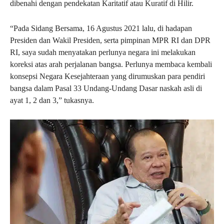
dibenahi dengan pendekatan Karitatif atau Kuratif di Hilir.
“Pada Sidang Bersama, 16 Agustus 2021 lalu, di hadapan
Presiden dan Wakil Presiden, serta pimpinan MPR RI dan DPR
RI, saya sudah menyatakan perlunya negara ini melakukan
koreksi atas arah perjalanan bangsa. Perlunya membaca kembali
konsepsi Negara Kesejahteraan yang dirumuskan para pendiri
bangsa dalam Pasal 33 Undang-Undang Dasar naskah asli di
ayat 1, 2 dan 3,” tukasnya.