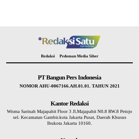
Redaksi
Pedoman Media Siber
PT Bangun Pers Indonesia
NOMOR AHU-0067166.AH.01.01. TAHUN 2021
Kantor Redaksi
Wisma Sarinah Majapahit Floor 3 Jl.Majapahit N0.8 RW.8 Petojo
sel. Kecamatan Gambir.kota Jakarta Pusat, Daerah Khusus
Ibukota Jakarta 10160.