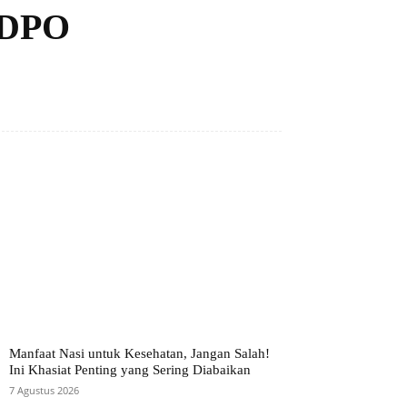
p DPO
Manfaat Nasi untuk Kesehatan, Jangan Salah!
Ini Khasiat Penting yang Sering Diabaikan
7 Agustus 2026