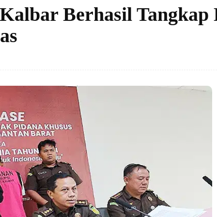
 Kalbar Berhasil Tangka
as