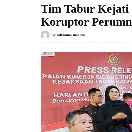
Tim Tabur Kejati
Koruptor Perumn
By
adrianus susanto