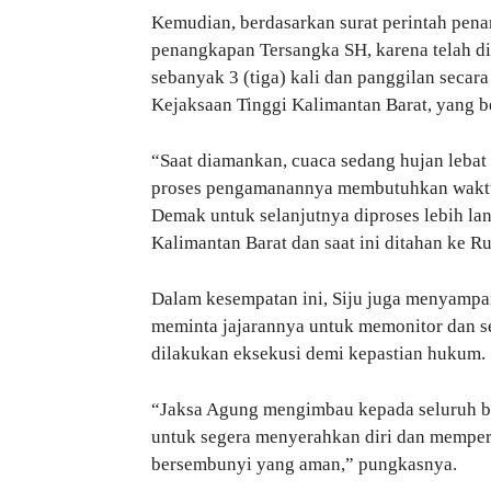
Kemudian, berdasarkan surat perintah pena
penangkapan Tersangka SH, karena telah di
sebanyak 3 (tiga) kali dan panggilan secar
Kejaksaan Tinggi Kalimantan Barat, yang b
“Saat diamankan, cuaca sedang hujan lebat
proses pengamanannya membutuhkan waktu. 
Demak untuk selanjutnya diproses lebih la
Kalimantan Barat dan saat ini ditahan ke R
Dalam kesempatan ini, Siju juga menyampa
meminta jajarannya untuk memonitor dan s
dilakukan eksekusi demi kepastian hukum.
“Jaksa Agung mengimbau kepada seluruh b
untuk segera menyerahkan diri dan memper
bersembunyi yang aman,” pungkasnya.