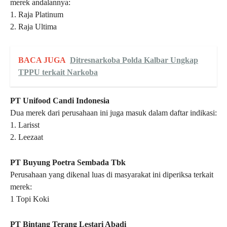
merek andalannya:
1. Raja Platinum
2. Raja Ultima
BACA JUGA
Ditresnarkoba Polda Kalbar Ungkap
TPPU terkait Narkoba
PT Unifood Candi Indonesia
Dua merek dari perusahaan ini juga masuk dalam daftar indikasi:
1. Larisst
2. Leezaat
PT Buyung Poetra Sembada Tbk
Perusahaan yang dikenal luas di masyarakat ini diperiksa terkait
merek:
1 Topi Koki
PT Bintang Terang Lestari Abadi