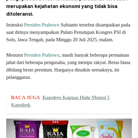
merupakan kejahatan ekonomi yang tidak bisa
ditoleransi.
Instruksi
Presiden Prabowo
Subianto tersebut disampaikan pada
saat dirinya menyampaikan Pidato Penutupan Kongres PSI di
Solo, Jawa Tengah, pada Minggu 20 Juli 2025, malam.
Menurut
Presiden Prabowo
, masih banyak beberapa permainan
jahat dari beberapa pengusaha, yang menipu rakyat. Beras biasa
dibilang beras premium. Harganya dinaikin seenaknya, ini
pelanggaran.
BACA JUGA
Kapolres Kapuas Hulu Mutasi 5
Kapolsek