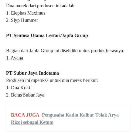
Dua merek dari produsen ini adalah:
1. Elephas Maximus
2. Slyp Hummer
PT Sentosa Utama Lestari/Japfa Group
Bagian dari Japfa Group ini diselidiki untuk produk berasnya:
1. Ayana
PT Subur Jaya Indotama
Produsen ini diperiksa untuk dua merek berikut:
1. Dua Koki
2. Beras Subur Jaya
BACA JUGA
Pengusaha Kadin Kalbar Tolak Arya
Rizqi sebagai Ketum