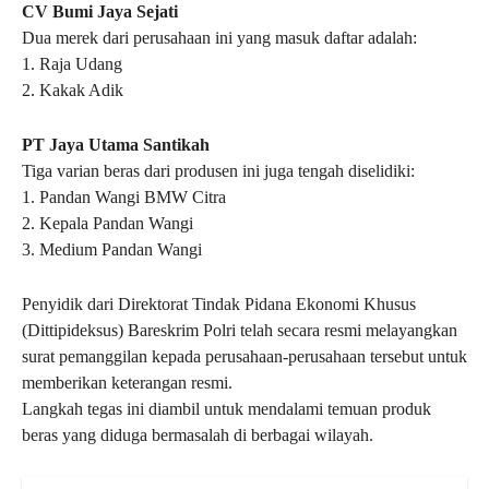
CV Bumi Jaya Sejati
Dua merek dari perusahaan ini yang masuk daftar adalah:
1. Raja Udang
2. Kakak Adik
PT Jaya Utama Santikah
Tiga varian beras dari produsen ini juga tengah diselidiki:
1. Pandan Wangi BMW Citra
2. Kepala Pandan Wangi
3. Medium Pandan Wangi
Penyidik dari Direktorat Tindak Pidana Ekonomi Khusus
(Dittipideksus) Bareskrim Polri telah secara resmi melayangkan
surat pemanggilan kepada perusahaan-perusahaan tersebut untuk
memberikan keterangan resmi.
Langkah tegas ini diambil untuk mendalami temuan produk
beras yang diduga bermasalah di berbagai wilayah.