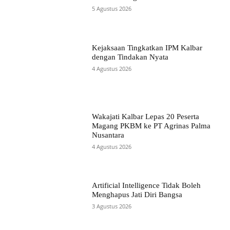
5 Agustus 2026
Kejaksaan Tingkatkan IPM Kalbar
dengan Tindakan Nyata
4 Agustus 2026
Wakajati Kalbar Lepas 20 Peserta
Magang PKBM ke PT Agrinas Palma
Nusantara
4 Agustus 2026
Artificial Intelligence Tidak Boleh
Menghapus Jati Diri Bangsa
3 Agustus 2026