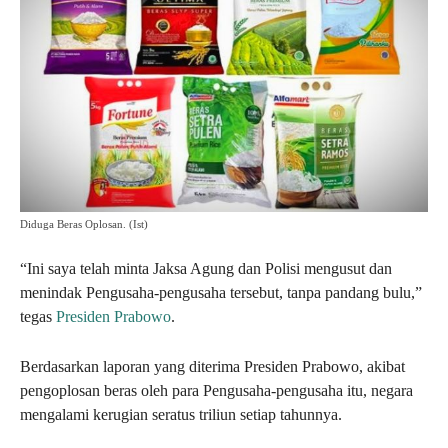
Diduga Beras Oplosan. (Ist)
“Ini saya telah minta Jaksa Agung dan Polisi mengusut dan
menindak Pengusaha-pengusaha tersebut, tanpa pandang bulu,”
tegas
Presiden Prabowo
.
Berdasarkan laporan yang diterima Presiden Prabowo, akibat
pengoplosan beras oleh para Pengusaha-pengusaha itu, negara
mengalami kerugian seratus triliun setiap tahunnya.