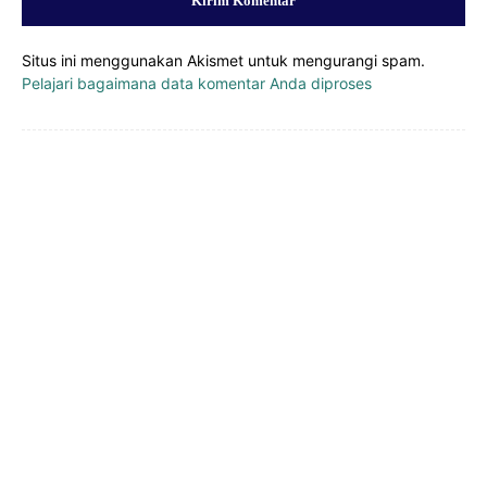
Situs ini menggunakan Akismet untuk mengurangi spam.
Pelajari bagaimana data komentar Anda diproses