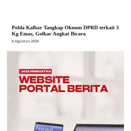
Polda Kalbar Tangkap Oknum DPRD terkait 3
Kg Emas, Golkar Angkat Bicara
6 Agustus 2026