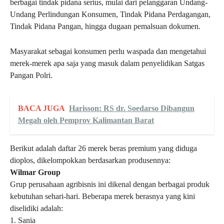
berbagai tindak pidana serius, mulai dari pelanggaran Undang-
Undang Perlindungan Konsumen, Tindak Pidana Perdagangan,
Tindak Pidana Pangan, hingga dugaan pemalsuan dokumen.
Masyarakat sebagai konsumen perlu waspada dan mengetahui
merek-merek apa saja yang masuk dalam penyelidikan Satgas
Pangan Polri.
BACA JUGA
Harisson: RS dr. Soedarso Dibangun
Megah oleh Pemprov Kalimantan Barat
Berikut adalah daftar 26 merek beras premium yang diduga
dioplos, dikelompokkan berdasarkan produsennya:
Wilmar Group
Grup perusahaan agribisnis ini dikenal dengan berbagai produk
kebutuhan sehari-hari. Beberapa merek berasnya yang kini
diselidiki adalah:
1. Sania