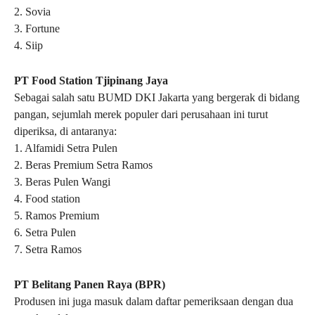
2. Sovia
3. Fortune
4. Siip
PT Food Station Tjipinang Jaya
Sebagai salah satu BUMD DKI Jakarta yang bergerak di bidang
pangan, sejumlah merek populer dari perusahaan ini turut
diperiksa, di antaranya:
1. Alfamidi Setra Pulen
2. Beras Premium Setra Ramos
3. Beras Pulen Wangi
4. Food station
5. Ramos Premium
6. Setra Pulen
7. Setra Ramos
PT Belitang Panen Raya (BPR)
Produsen ini juga masuk dalam daftar pemeriksaan dengan dua