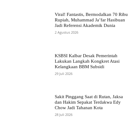
Viral! Fantastis, Bermodalkan 70 Ribu
Rupiah, Muhammad Ja’far Hasibuan
Jadi Referensi Akademik Dunia
2 Agustus 2026
KSBSI Kalbar Desak Pemerintah
Lakukan Langkah Kongkret Atasi
Kelangkaan BBM Subsidi
29 Juli 2026
Sakit Pinggang Saat di Rutan, Jaksa
dan Hakim Sepakat Terdakwa Edy
Chow Jadi Tahanan Kota
28 Juli 2026