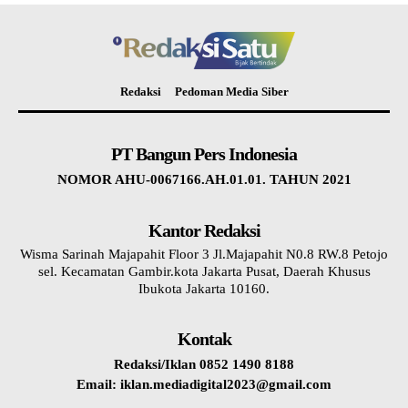
Redaksi
Pedoman Media Siber
PT Bangun Pers Indonesia
NOMOR AHU-0067166.AH.01.01. TAHUN 2021
Kantor Redaksi
Wisma Sarinah Majapahit Floor 3 Jl.Majapahit N0.8 RW.8 Petojo
sel. Kecamatan Gambir.kota Jakarta Pusat, Daerah Khusus
Ibukota Jakarta 10160.
Kontak
Redaksi/Iklan 0852 1490 8188
Email: iklan.mediadigital2023@gmail.com