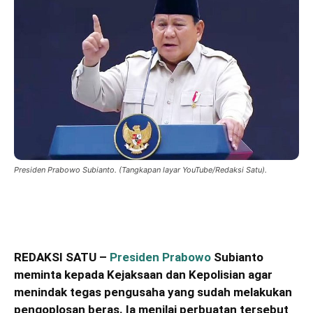
Presiden Prabowo Subianto. (Tangkapan layar YouTube/Redaksi Satu).
REDAKSI SATU –
Presiden Prabowo
Subianto
meminta kepada Kejaksaan dan Kepolisian agar
menindak tegas pengusaha yang sudah melakukan
pengoplosan beras. Ia menilai perbuatan tersebut