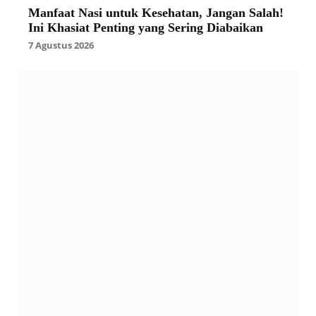
Manfaat Nasi untuk Kesehatan, Jangan Salah!
Ini Khasiat Penting yang Sering Diabaikan
7 Agustus 2026