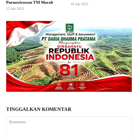
Purnawirawan TNI Marah
10 Juli 2025
12 Juli 2025
TINGGALKAN KOMENTAR