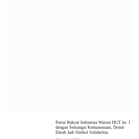
Partai Rakyat Indonesia Warnai HUT ke. I
dengan Semangat Kemanusiaan, Donor
Darah Jadi Simbol Solidaritas