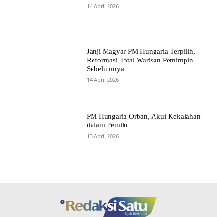
14 April 2026
Janji Magyar PM Hungaria Terpilih,
Reformasi Total Warisan Pemimpin
Sebelumnya
14 April 2026
PM Hungaria Orban, Akui Kekalahan
dalam Pemilu
13 April 2026