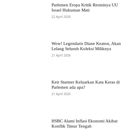
Parlemen Eropa Kritik Resminya UU
Israel Hukuman Mati
22 April 2026
Wow! Legendaris Diane Keaton, Akan
Lelang Seluruh Koleksi Miliknya
21 April 2026
Keir Starmer Keluarkan Kata Keras di
Parlemen ada apa?
21 April 2026
HSBC Alami Inflasi Ekonomi Akibat
Konflik Timur Tengah