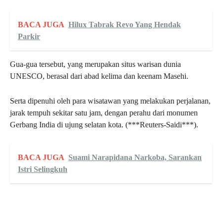
BACA JUGA
Hilux Tabrak Revo Yang Hendak
Parkir
Gua-gua tersebut, yang merupakan situs warisan dunia
UNESCO, berasal dari abad kelima dan keenam Masehi.
Serta dipenuhi oleh para wisatawan yang melakukan perjalanan,
jarak tempuh sekitar satu jam, dengan perahu dari monumen
Gerbang India di ujung selatan kota. (***Reuters-Saidi***).
BACA JUGA
Suami Narapidana Narkoba, Sarankan
Istri Selingkuh