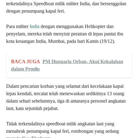
terkendalinya Speedboat milik militer India, dan bersenggolan
dengan penumpang kapal feri.
Para militer
India
dengan menggunakan Helikopter dan
penyelam, mereka telah menyisir perairan di lepas pantai ibu
kota keuangan India, Mumbai, pada hari Kamis (19/12).
BACA JUGA
PM Hungaria Orban, Akui Kekalahan
dalam Pemilu
Dalam pencarian korban yang selamat dari kecelakaan kapal
lepas kendali, tercatat telah menewaskan sedikitnya 13 orang
dalam sehari sebelumnya, tiga di antaranya personel angkatan
laut, kata sejumlah pejabat.
Tidak terkendalinya speedboat milik angkatan laut yang
menabrak penumpang kapal feri, rombongan yang sedang