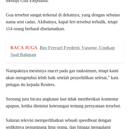
menuju Gua Elephanta.
Gua tersebut sangat terkenal di dekatnya, yang dengan sebutan
nama seni cadas. Akibatnya, kapal feri tersebut terbalik, tetapi
114 orang berhasil diselamatkan.
BACA JUGA
Bos Ferrari Frederic Vasseur, Ungkap
Soal Balapan
Nampaknya mesinnya macet pada gas maksimum, tetapi kami
akan mengetahui lebih baik setelah penyelidikan selesai,” kata
petugas itu kepada Reuters.
Seorang juru bicara angkatan laut tidak memberikan komentar
apapun, ketika dimintai keterangan tentang pernyataan tersebut.
Saluran televisi memperlihatkan sebuah speedboat dengan
sedikitnya penumpang lima orang, dan hingga mengalami