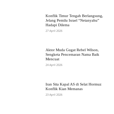
Konflik Timur Tengah Berlangsung,
Jelang Pemilu Israel “Netanyahu”
Hadapi Dilema
27 April 2026
Aktor Muda Gugat Rebel Wilson,
Sengketa Pencemaran Nama Baik
Mencuat
24 April 2026
Iran Sita Kapal AS di Selat Hormuz
Konflik Kian Memanas
23 April 2026