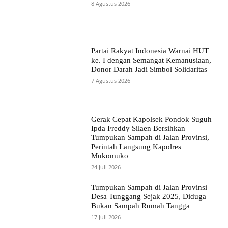
8 Agustus 2026
Partai Rakyat Indonesia Warnai HUT
ke. I dengan Semangat Kemanusiaan,
Donor Darah Jadi Simbol Solidaritas
7 Agustus 2026
Gerak Cepat Kapolsek Pondok Suguh
Ipda Freddy Silaen Bersihkan
Tumpukan Sampah di Jalan Provinsi,
Perintah Langsung Kapolres
Mukomuko
24 Juli 2026
Tumpukan Sampah di Jalan Provinsi
Desa Tunggang Sejak 2025, Diduga
Bukan Sampah Rumah Tangga
17 Juli 2026