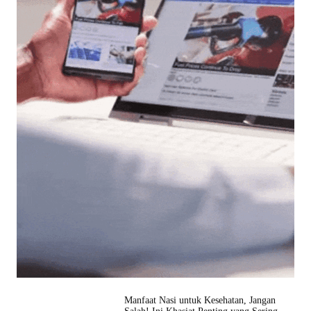
Manfaat Nasi untuk Kesehatan, Jangan