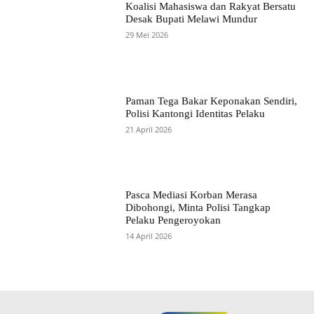
Koalisi Mahasiswa dan Rakyat Bersatu
Desak Bupati Melawi Mundur
29 Mei 2026
Paman Tega Bakar Keponakan Sendiri,
Polisi Kantongi Identitas Pelaku
21 April 2026
Pasca Mediasi Korban Merasa
Dibohongi, Minta Polisi Tangkap
Pelaku Pengeroyokan
14 April 2026