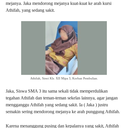
mejanya. Jaka mendorong mejanya kuat-kuat ke arah kursi
Athifah, yang sedang sakit.
Athifah, Siswi Kls. XII Mipa 3, Korban Pembulian.
Jaka, Siswa SMA 3 itu sama sekali tidak memperdulikan
tegahan Athifah dan teman-teman sekelas lainnya, agar jangan
mengganggu Athifah yang sedang sakit. Ia ( Jaka ) justru
semakin sering mendorong mejanya ke arah punggung Athifah.
Karena menanggung pusing dan kepalanya yang sakit, Athifah