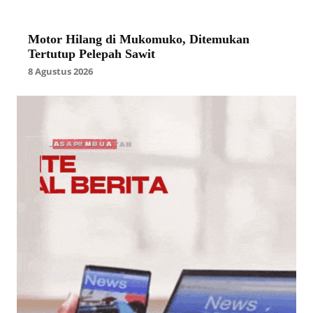
Motor Hilang di Mukomuko, Ditemukan
Tertutup Pelepah Sawit
8 Agustus 2026