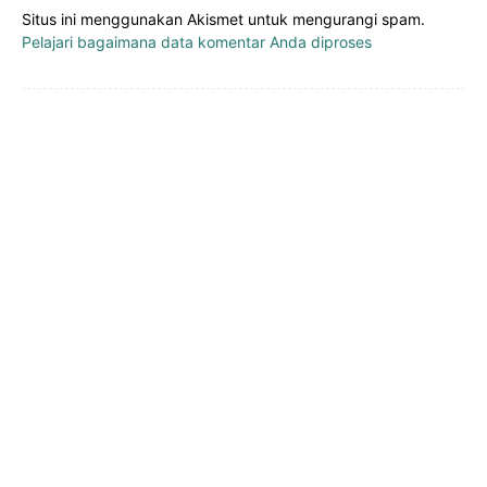
Situs ini menggunakan Akismet untuk mengurangi spam.
Pelajari bagaimana data komentar Anda diproses