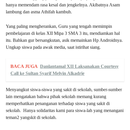
hanya memendam rasa kesal dan jengkelnya. Akibatnya Asam
lambung dan asma Athifah kambuh.
Yang paling mengherankan, Guru yang tengah memimpin
pembelajaran di kelas XII Mipa 3 SMA 3 itu, mendiamkan hal
itu. Bahkan gur bersangkutan, asik memainkan Hp Androidnya.
Ungkap siswa pada awak media, saat istirihat siang.
BACA JUGA
Danlantamal XII Laksanakan Courtesy
Call ke Sultan Syarif Melvin Alkadrie
Menyangkut siswa-siswa yang sakit di sekolah, sumber-sumber
lain mengatakan bahwa pihak sekolah memang kurang
memperhatikan penanganan terhadap siswa yang sakit di
sekolah. Hanya solidaritas kami para siswa-lah yang menangani
teman2 yangskit di sekolah.