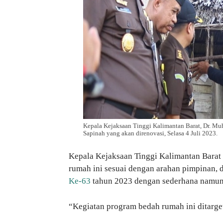
Kepala Kejaksaan Tinggi Kalimantan Barat, Dr. M
Sapinah yang akan direnovasi, Selasa 4 Juli 2023.
Kepala Kejaksaan Tinggi Kalimantan Barat
rumah ini sesuai dengan arahan pimpinan,
Ke-63
tahun 2023 dengan sederhana namun
“Kegiatan program bedah rumah ini ditarg