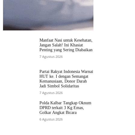
Manfaat Nasi untuk Kesehatan,
Jangan Salah! Ini Khasiat
Penting yang Sering Diabaikan
7 Agustus 2026
Partai Rakyat Indonesia Warnai
HUT ke. I dengan Semangat
Kemanusiaan, Donor Darah
Jadi Simbol Solidaritas
7 Agustus 2026
Polda Kalbar Tangkap Oknum
DPRD terkait 3 Kg Emas,
Golkar Angkat Bicara
6 Agustus 2026