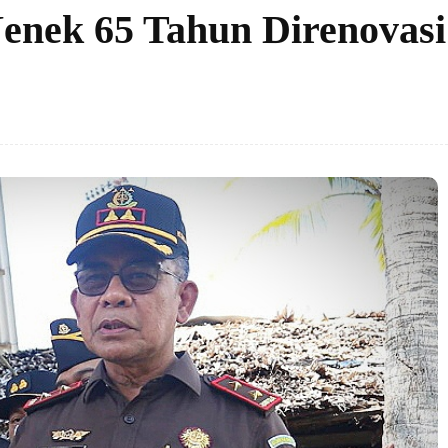
nek 65 Tahun Direnovasi