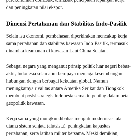
dan peningkatan nilai ekspor.
Dimensi Pertahanan dan Stabilitas Indo-Pasifik
Selain isu ekonomi, pembahasan diperkirakan mencakup kerja
sama pertahanan dan stabilitas kawasan Indo-Pasifik, termasuk
dinamika keamanan di kawasan Laut China Selatan.
Sebagai negara yang menganut prinsip politik luar negeri bebas-
aktif, Indonesia selama ini berupaya menjaga keseimbangan
hubungan dengan berbagai kekuatan global. Namun
meningkatnya rivalitas antara Amerika Serikat dan Tiongkok
membuat posisi strategis Indonesia semakin penting dalam peta
geopolitik kawasan.
Kerja sama yang mungkin dibahas meliputi modernisasi alat
utama sistem senjata (alutsista), peningkatan kapasitas
pertahanan, serta latihan militer bersama. Meski demikian,