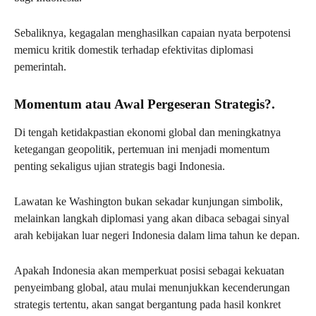
Sebaliknya, kegagalan menghasilkan capaian nyata berpotensi
memicu kritik domestik terhadap efektivitas diplomasi
pemerintah.
Momentum atau Awal Pergeseran Strategis?.
Di tengah ketidakpastian ekonomi global dan meningkatnya
ketegangan geopolitik, pertemuan ini menjadi momentum
penting sekaligus ujian strategis bagi Indonesia.
Lawatan ke Washington bukan sekadar kunjungan simbolik,
melainkan langkah diplomasi yang akan dibaca sebagai sinyal
arah kebijakan luar negeri Indonesia dalam lima tahun ke depan.
Apakah Indonesia akan memperkuat posisi sebagai kekuatan
penyeimbang global, atau mulai menunjukkan kecenderungan
strategis tertentu, akan sangat bergantung pada hasil konkret