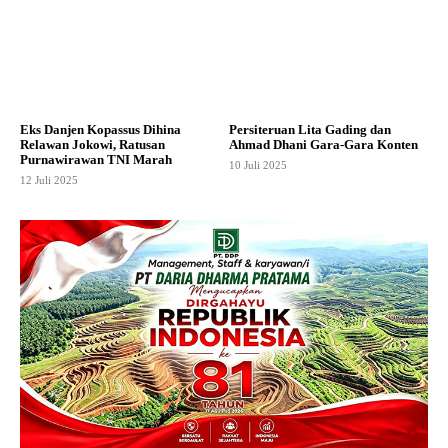
Eks Danjen Kopassus Dihina
Persiteruan Lita Gading dan
Relawan Jokowi, Ratusan
Ahmad Dhani Gara-Gara Konten
Purnawirawan TNI Marah
10 Juli 2025
12 Juli 2025