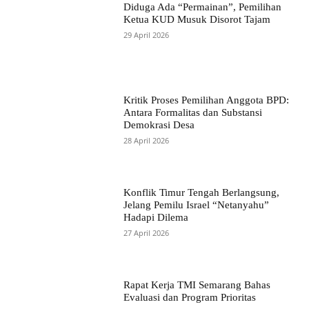
Diduga Ada “Permainan”, Pemilihan
Ketua KUD Musuk Disorot Tajam
29 April 2026
Kritik Proses Pemilihan Anggota BPD:
Antara Formalitas dan Substansi
Demokrasi Desa
28 April 2026
Konflik Timur Tengah Berlangsung,
Jelang Pemilu Israel “Netanyahu”
Hadapi Dilema
27 April 2026
Rapat Kerja TMI Semarang Bahas
Evaluasi dan Program Prioritas