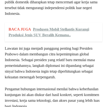
publik domestik diharapkan tetap mencermati agar kerja sama
tersebut tidak mengurangi independensi politik luar negeri
Indonesia.
BACA JUGA
Produsen Mobil Stellantis Kurangi
Produksi Jenis SUV Beralih Kemana..
Lawatan ini juga menjadi panggung penting bagi Presiden
Prabowo dalam membangun citra kepemimpinan global
Indonesia. Sebagai presiden yang relatif baru memulai masa
pemerintahannya, langkah diplomasi ini dipandang sebagai
sinyal bahwa Indonesia ingin tetap diperhitungkan sebagai
kekuatan menengah berpengaruh.
Pengamat hubungan internasional menilai bahwa keberhasilan
kunjungan ini akan diukur dari hasil konkret, seperti komitmen
investasi, kerja sama teknologi, dan akses pasar yang lebih luas
bagi Indonesia.