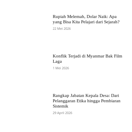
Rupiah Melemah, Dolar Naik: Apa
yang Bisa Kita Pelajari dari Sejarah?
22 Mei 2026
Konflik Terjadi di Myanmar Bak Film
Laga
1 Mei 2026
Rangkap Jabatan Kepala Desa: Dari
Pelanggaran Etika hingga Pembiaran
Sistemik
29 April 2026