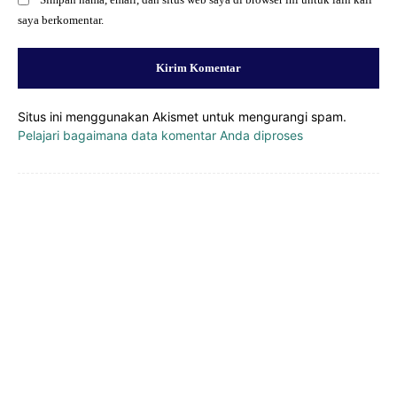
saya berkomentar.
Situs ini menggunakan Akismet untuk mengurangi spam.
Pelajari bagaimana data komentar Anda diproses