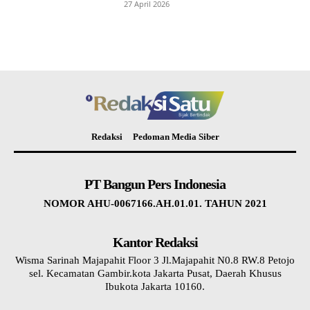
27 April 2026
Redaksi
Pedoman Media Siber
PT Bangun Pers Indonesia
NOMOR AHU-0067166.AH.01.01. TAHUN 2021
Kantor Redaksi
Wisma Sarinah Majapahit Floor 3 Jl.Majapahit N0.8 RW.8 Petojo
sel. Kecamatan Gambir.kota Jakarta Pusat, Daerah Khusus
Ibukota Jakarta 10160.