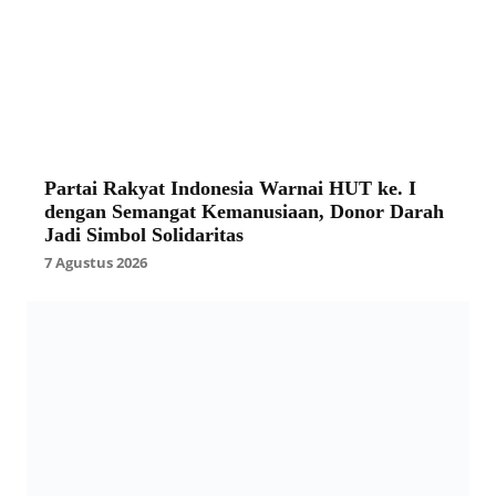
Partai Rakyat Indonesia Warnai HUT ke. I
dengan Semangat Kemanusiaan, Donor Darah
Jadi Simbol Solidaritas
7 Agustus 2026