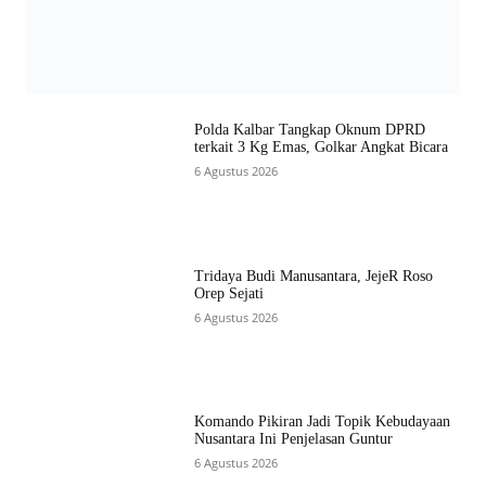
Polda Kalbar Tangkap Oknum DPRD
terkait 3 Kg Emas, Golkar Angkat Bicara
6 Agustus 2026
Tridaya Budi Manusantara, JejeR Roso
Orep Sejati
6 Agustus 2026
Komando Pikiran Jadi Topik Kebudayaan
Nusantara Ini Penjelasan Guntur
6 Agustus 2026