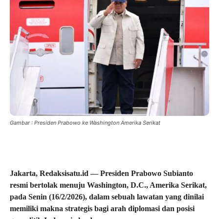
Gambar : Presiden Prabowo ke Washington Amerika Serikat
Jakarta, Redaksisatu.id — Presiden Prabowo Subianto
resmi bertolak menuju Washington, D.C., Amerika Serikat,
pada Senin (16/2/2026), dalam sebuah lawatan yang dinilai
memiliki makna strategis bagi arah diplomasi dan posisi