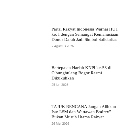
Partai Rakyat Indonesia Warnai HUT
ke. I dengan Semangat Kemanusiaan,
Donor Darah Jadi Simbol Solidaritas
7 Agustus 2026
Bertepatan Harlah KNPI ke-53 di
Cibungbulang Bogor Resmi
Dikukuhkan
25 Juli 2026
TAJUK RENCANA Jangan Alihkan
Isu: LSM dan Wartawan Bodrex”
Bukan Musuh Utama Rakyat
26 Mei 2026