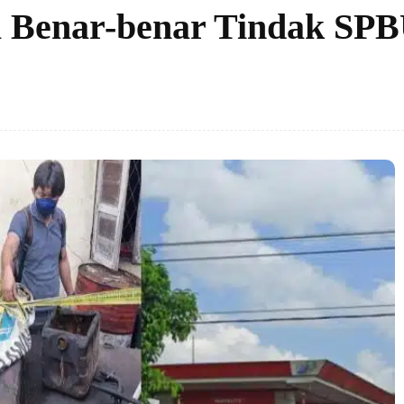
a Benar-benar Tindak SP