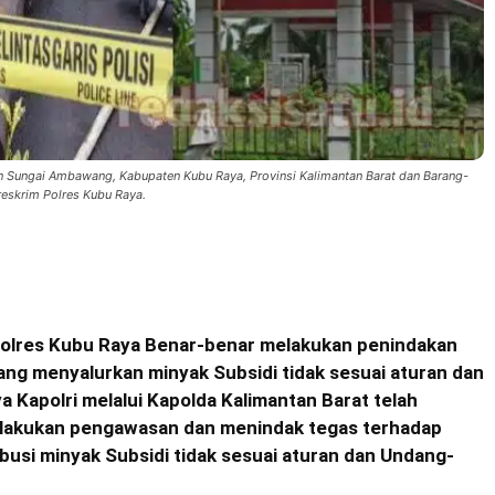
n Sungai Ambawang, Kabupaten Kubu Raya, Provinsi Kalimantan Barat dan Barang-
treskrim Polres Kubu Raya.
olres Kubu Raya Benar-benar melakukan penindakan
ng menyalurkan minyak Subsidi tidak sesuai aturan dan
Kapolri melalui Kapolda Kalimantan Barat telah
elakukan pengawasan dan menindak tegas terhadap
busi minyak Subsidi tidak sesuai aturan dan Undang-