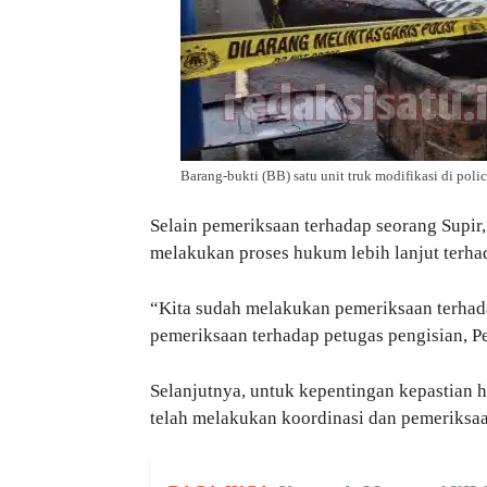
Barang-bukti (BB) satu unit truk modifikasi di police
Selain pemeriksaan terhadap seorang Supir,
melakukan proses hukum lebih lanjut terhad
“Kita sudah melakukan pemeriksaan terhada
pemeriksaan terhadap petugas pengisian, 
Selanjutnya, untuk kepentingan kepastian h
telah melakukan koordinasi dan pemeriksaa