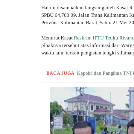
Hal ini disampaikan langsung oleh Kasat 
SPBU
64.783.09
, Jalan Trans Kalimantan
Provinsi Kalimantan Barat, Sabtu 21 Mei 20
Menurut Kasat
Reskrim IPTU Teuku Rivand
pihaknya tersebut atas informasi dari Warg
waktu lalu, terkait pengisian tengki siluma
BACA JUGA
Kapolri dan Panglima TNI 