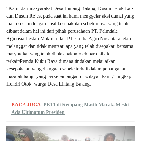
“Kami dari masyarakat Desa Lintang Batang, Dusun Teluk Lais
dan Dusun Re’es, pada saat ini kami menggelar aksi damai yang
mana sesuai dengan hasil kesepakatan sebelumnya yang telah
dibuat dalam hal ini dari pihak perusahaan PT. Palmdale
Agroasia Lestari Makmur dan PT. Graha Agro Nusantara telah
melanggar dan tidak mentaati apa yang telah disepakati bersama
masyarakat yang telah dilaksanakan oleh para pihak
terkait/Pemda Kubu Raya dimana tindakan melailaikan
kesepakatan yang dianggap sepele terkait dalam penanganan
masalah banjir yang berkepanjangan di wilayah kami,” ungkap
Hendri Otok, warga Desa Lintang Batang.
BACA JUGA
PETI di Ketapang Masih Marak, Meski
Ada Ultimatum Presiden