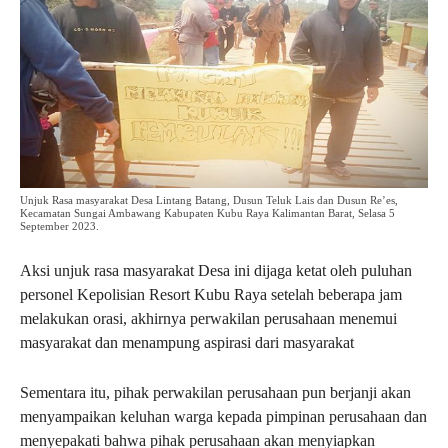
Unjuk Rasa masyarakat Desa Lintang Batang, Dusun Teluk Lais dan Dusun Re’es,
Kecamatan Sungai Ambawang Kabupaten Kubu Raya Kalimantan Barat, Selasa 5
September 2023.
Aksi unjuk rasa masyarakat Desa ini dijaga ketat oleh puluhan
personel Kepolisian Resort Kubu Raya setelah beberapa jam
melakukan orasi, akhirnya perwakilan perusahaan menemui
masyarakat dan menampung aspirasi dari masyarakat
Sementara itu, pihak perwakilan perusahaan pun berjanji akan
menyampaikan keluhan warga kepada pimpinan perusahaan dan
menyepakati bahwa pihak perusahaan akan menyiapkan