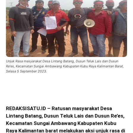
Unjuk Rasa masyarakat Desa Lintang Batang, Dusun Teluk Lais dan Dusun
Re'es, Kecamatan Sungai Ambawang Kabupaten Kubu Raya Kalimantan Barat,
Selasa 5 September 2023.
REDAKSISATU.ID – Ratusan masyarakat Desa
Lintang Batang, Dusun Teluk Lais dan Dusun Re’es,
Kecamatan Sungai Ambawang Kabupaten Kubu
Raya Kalimantan barat melakukan aksi unjuk rasa di