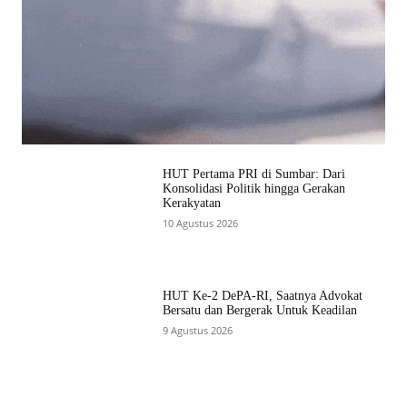
HUT Pertama PRI di Sumbar: Dari
Konsolidasi Politik hingga Gerakan
Kerakyatan
10 Agustus 2026
HUT Ke-2 DePA-RI, Saatnya Advokat
Bersatu dan Bergerak Untuk Keadilan
9 Agustus 2026