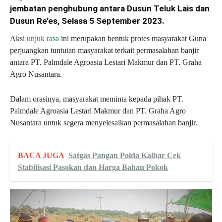
jembatan penghubung antara Dusun Teluk Lais dan
Dusun Re’es, Selasa 5 September 2023.
Aksi
unjuk rasa
ini merupakan bentuk protes masyarakat Guna
perjuangkan tuntutan masyarakat terkait permasalahan banjir
antara PT. Palmdale Agroasia Lestari Makmur dan PT. Graha
Agro Nusantara.
Dalam orasinya, masyarakat meminta kepada pihak PT.
Palmdale Agroasia Lestari Makmur dan PT. Graha Agro
Nusantara untuk segera menyelesaikan permasalahan banjir.
BACA JUGA
Satgas Pangan Polda Kalbar Cek
Stabilisasi Pasokan dan Harga Bahan Pokok