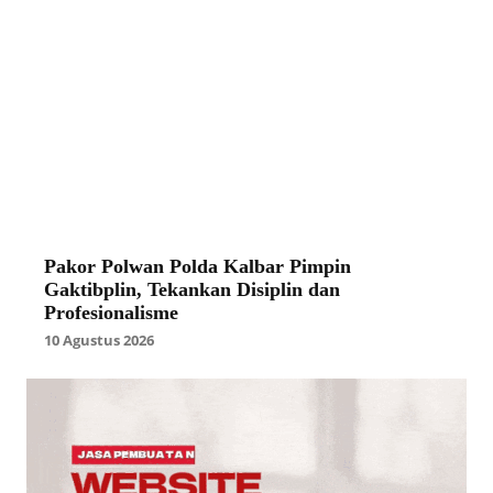
Pakor Polwan Polda Kalbar Pimpin
Gaktibplin, Tekankan Disiplin dan
Profesionalisme
10 Agustus 2026