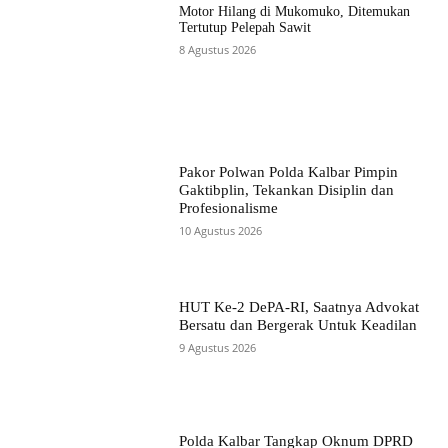
Motor Hilang di Mukomuko, Ditemukan
Tertutup Pelepah Sawit
8 Agustus 2026
Pakor Polwan Polda Kalbar Pimpin
Gaktibplin, Tekankan Disiplin dan
Profesionalisme
10 Agustus 2026
HUT Ke-2 DePA-RI, Saatnya Advokat
Bersatu dan Bergerak Untuk Keadilan
9 Agustus 2026
Polda Kalbar Tangkap Oknum DPRD