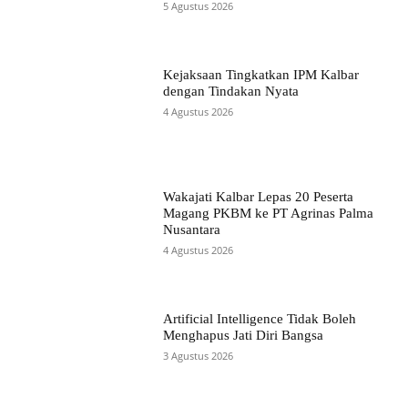
5 Agustus 2026
Kejaksaan Tingkatkan IPM Kalbar
dengan Tindakan Nyata
4 Agustus 2026
Wakajati Kalbar Lepas 20 Peserta
Magang PKBM ke PT Agrinas Palma
Nusantara
4 Agustus 2026
Artificial Intelligence Tidak Boleh
Menghapus Jati Diri Bangsa
3 Agustus 2026