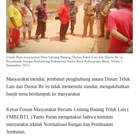
Unjuk Rasa masyarakat Desa Lintang Batang, Dusun Teluk Lais dan Dusun Re’es,
Kecamatan Sungai Ambawang Kabupaten Kubu Raya Kalimantan Barat, Selasa 5
September 2023.
Masyarakat menilai, jembatan penghubung antara Dusun Teluk
Lais dan Dusun Re’es tidak memenuhi standar, mengakibatkan
banjir serta berdampak ke masyarakat
Ketua Forum Masyarakat Bersatu Lintang Batang Teluk Lais (
FMBLBTL ) Yanto Paran mengatakan bahwa tuntutan
masyarakat adalah Normalisasi Sungai dan Pembuatan
Jembatan.