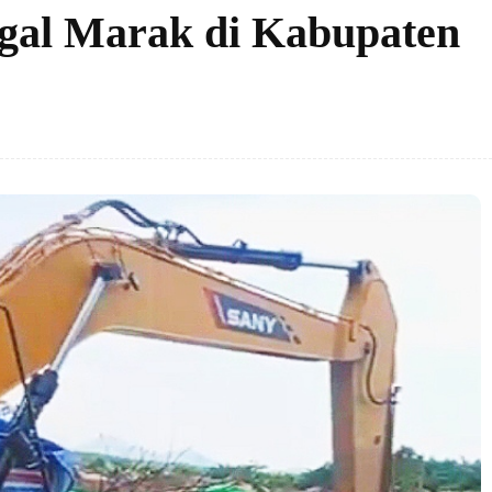
gal Marak di Kabupaten