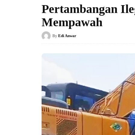
Pertambangan Ile
Mempawah
By
Edi Anwar