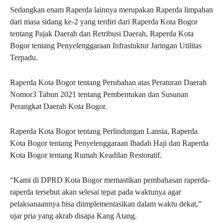
Sedangkan enam Raperda lainnya merupakan Raperda limpahan
dari masa sidang ke-2 yang terdiri dari Raperda Kota Bogor
tentang Pajak Daerah dan Retribusi Daerah, Raperda Kota
Bogor tentang Penyelenggaraan Infrastuktur Jaringan Utilitas
Terpadu.
Raperda Kota Bogor tentang Perubahan atas Peraturan Daerah
Nomor3 Tahun 2021 tentang Pembentukan dan Susunan
Perangkat Daerah Kota Bogor.
Raperda Kota Bogor tentang Perlindungan Lansia, Raperda
Kota Bogor tentang Penyelenggaraan Ibadah Haji dan Raperda
Kota Bogor tentang Rumah Keadilan Restoratif.
“Kami di DPRD Kota Bogor memastikan pembahasan raperda-
raperda tersebut akan selesai tepat pada waktunya agar
pelaksanaannya bisa diimplementasikan dalam waktu dekat,”
ujar pria yang akrab disapa Kang Atang.