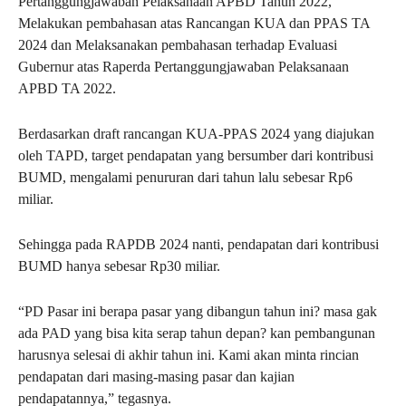
Pertanggungjawaban Pelaksanaan APBD Tahun 2022,
Melakukan pembahasan atas Rancangan KUA dan PPAS TA
2024 dan Melaksanakan pembahasan terhadap Evaluasi
Gubernur atas Raperda Pertanggungjawaban Pelaksanaan
APBD TA 2022.
Berdasarkan draft rancangan KUA-PPAS 2024 yang diajukan
oleh TAPD, target pendapatan yang bersumber dari kontribusi
BUMD, mengalami penururan dari tahun lalu sebesar Rp6
miliar.
Sehingga pada RAPDB 2024 nanti, pendapatan dari kontribusi
BUMD hanya sebesar Rp30 miliar.
“PD Pasar ini berapa pasar yang dibangun tahun ini? masa gak
ada PAD yang bisa kita serap tahun depan? kan pembangunan
harusnya selesai di akhir tahun ini. Kami akan minta rincian
pendapatan dari masing-masing pasar dan kajian
pendapatannya,” tegasnya.