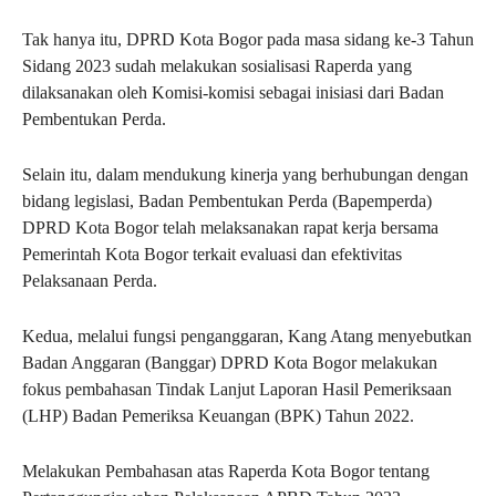
Tak hanya itu, DPRD Kota Bogor pada masa sidang ke-3 Tahun
Sidang 2023 sudah melakukan sosialisasi Raperda yang
dilaksanakan oleh Komisi-komisi sebagai inisiasi dari Badan
Pembentukan Perda.
Selain itu, dalam mendukung kinerja yang berhubungan dengan
bidang legislasi, Badan Pembentukan Perda (Bapemperda)
DPRD Kota Bogor telah melaksanakan rapat kerja bersama
Pemerintah Kota Bogor terkait evaluasi dan efektivitas
Pelaksanaan Perda.
Kedua, melalui fungsi penganggaran, Kang Atang menyebutkan
Badan Anggaran (Banggar) DPRD Kota Bogor melakukan
fokus pembahasan Tindak Lanjut Laporan Hasil Pemeriksaan
(LHP) Badan Pemeriksa Keuangan (BPK) Tahun 2022.
Melakukan Pembahasan atas Raperda Kota Bogor tentang