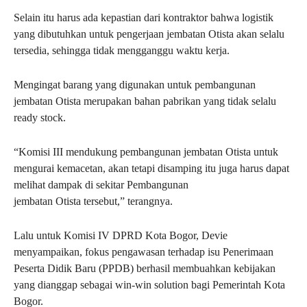
Selain itu harus ada kepastian dari kontraktor bahwa logistik
yang dibutuhkan untuk pengerjaan jembatan Otista akan selalu
tersedia, sehingga tidak mengganggu waktu kerja.
Mengingat barang yang digunakan untuk pembangunan
jembatan Otista merupakan bahan pabrikan yang tidak selalu
ready stock.
“Komisi III mendukung pembangunan jembatan Otista untuk
mengurai kemacetan, akan tetapi disamping itu juga harus dapat
melihat dampak di sekitar Pembangunan
jembatan Otista tersebut,” terangnya.
Lalu untuk Komisi IV DPRD Kota Bogor, Devie
menyampaikan, fokus pengawasan terhadap isu Penerimaan
Peserta Didik Baru (PPDB) berhasil membuahkan kebijakan
yang dianggap sebagai win-win solution bagi Pemerintah Kota
Bogor.