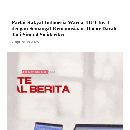
Partai Rakyat Indonesia Warnai HUT ke. I
dengan Semangat Kemanusiaan, Donor Darah
Jadi Simbol Solidaritas
7 Agustus 2026