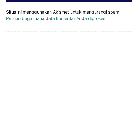
Situs ini menggunakan Akismet untuk mengurangi spam.
Pelajari bagaimana data komentar Anda diproses