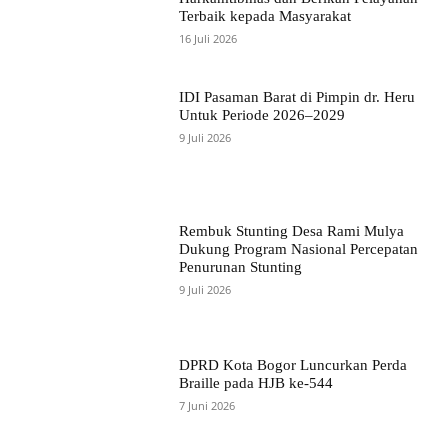
Terbaik kepada Masyarakat
16 Juli 2026
IDI Pasaman Barat di Pimpin dr. Heru
Untuk Periode 2026–2029
9 Juli 2026
Rembuk Stunting Desa Rami Mulya
Dukung Program Nasional Percepatan
Penurunan Stunting
9 Juli 2026
DPRD Kota Bogor Luncurkan Perda
Braille pada HJB ke-544
7 Juni 2026