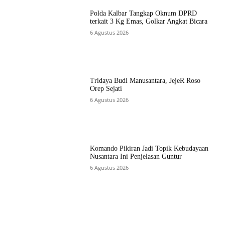
Polda Kalbar Tangkap Oknum DPRD
terkait 3 Kg Emas, Golkar Angkat Bicara
6 Agustus 2026
Tridaya Budi Manusantara, JejeR Roso
Orep Sejati
6 Agustus 2026
Komando Pikiran Jadi Topik Kebudayaan
Nusantara Ini Penjelasan Guntur
6 Agustus 2026