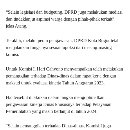
“Selain legislasi dan budgeting, DPRD juga melakukan mediasi
dan tindaklanjut aspirasi warga dengan pihak-pihak terkait”,
jelas Atang.
Terakhir, melalui peran pengawasan, DPRD Kota Bogor telah
menjalankan fungsinya sesuai tupoksi dari masing-masing
komisi.
Untuk Komisi I, Heri Cahyono menyampaikan telah melakukan
pemanggilan terhadap Dinas-dinas dalam rapat kerja dengan
maksud untuk evaluasi kinerja Tahun Anggaran 2023.
Hal tersebut dilakukan dalam rangka mengoptimalkan
pengawasan kinerja Dinas khususnya terhadap Pelayanan
Pemerintahan yang masih berlanjut di tahun 2024.
“Selain pemanggilan terhadap Dinas-dinas, Komisi I juga