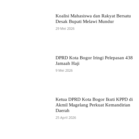
Koalisi Mahasiswa dan Rakyat Bersatu
Desak Bupati Melawi Mundur
29 Mei 2026
DPRD Kota Bogor Iringi Pelepasan 438
Jamaah Haji
9 Mei 2026
Ketua DPRD Kota Bogor Ikuti KPPD di
Akmil Magelang Perkuat Kemandirian
Daerah
25 April 2026