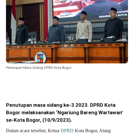
Penutupan Masa Sidang DPRD Kota Bogor
Penutupan masa sidang ke-3 2023. DPRD Kota
Bogor melaksanakan ‘Ngariung Bareng Wartawan’
se-Kota Bogor, (10/9/2023).
Dalam acara tersebut, Ketua
DPRD
Kota Bogor, Atang