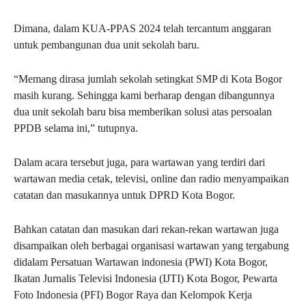
Dimana, dalam KUA-PPAS 2024 telah tercantum anggaran
untuk pembangunan dua unit sekolah baru.
“Memang dirasa jumlah sekolah setingkat SMP di Kota Bogor
masih kurang. Sehingga kami berharap dengan dibangunnya
dua unit sekolah baru bisa memberikan solusi atas persoalan
PPDB selama ini,” tutupnya.
Dalam acara tersebut juga, para wartawan yang terdiri dari
wartawan media cetak, televisi, online dan radio menyampaikan
catatan dan masukannya untuk DPRD Kota Bogor.
Bahkan catatan dan masukan dari rekan-rekan wartawan juga
disampaikan oleh berbagai organisasi wartawan yang tergabung
didalam Persatuan Wartawan indonesia (PWI) Kota Bogor,
Ikatan Jurnalis Televisi Indonesia (IJTI) Kota Bogor, Pewarta
Foto Indonesia (PFI) Bogor Raya dan Kelompok Kerja