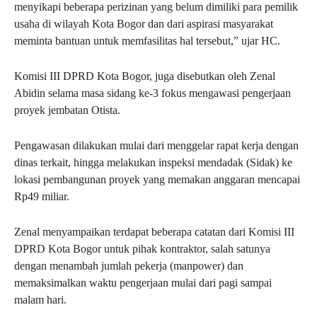
menyikapi beberapa perizinan yang belum dimiliki para pemilik
usaha di wilayah Kota Bogor dan dari aspirasi masyarakat
meminta bantuan untuk memfasilitas hal tersebut,” ujar HC.
Komisi III DPRD Kota Bogor, juga disebutkan oleh Zenal
Abidin selama masa sidang ke-3 fokus mengawasi pengerjaan
proyek jembatan Otista.
Pengawasan dilakukan mulai dari menggelar rapat kerja dengan
dinas terkait, hingga melakukan inspeksi mendadak (Sidak) ke
lokasi pembangunan proyek yang memakan anggaran mencapai
Rp49 miliar.
Zenal menyampaikan terdapat beberapa catatan dari Komisi III
DPRD Kota Bogor untuk pihak kontraktor, salah satunya
dengan menambah jumlah pekerja (manpower) dan
memaksimalkan waktu pengerjaan mulai dari pagi sampai
malam hari.