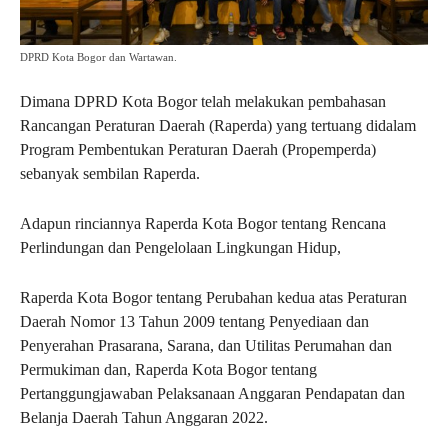
DPRD Kota Bogor dan Wartawan.
Dimana DPRD Kota Bogor telah melakukan pembahasan
Rancangan Peraturan Daerah (Raperda) yang tertuang didalam
Program Pembentukan Peraturan Daerah (Propemperda)
sebanyak sembilan Raperda.
Adapun rinciannya Raperda Kota Bogor tentang Rencana
Perlindungan dan Pengelolaan Lingkungan Hidup,
Raperda Kota Bogor tentang Perubahan kedua atas Peraturan
Daerah Nomor 13 Tahun 2009 tentang Penyediaan dan
Penyerahan Prasarana, Sarana, dan Utilitas Perumahan dan
Permukiman dan, Raperda Kota Bogor tentang
Pertanggungjawaban Pelaksanaan Anggaran Pendapatan dan
Belanja Daerah Tahun Anggaran 2022.