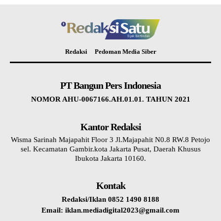
Redaksi
Pedoman Media Siber
PT Bangun Pers Indonesia
NOMOR AHU-0067166.AH.01.01. TAHUN 2021
Kantor Redaksi
Wisma Sarinah Majapahit Floor 3 Jl.Majapahit N0.8 RW.8 Petojo
sel. Kecamatan Gambir.kota Jakarta Pusat, Daerah Khusus
Ibukota Jakarta 10160.
Kontak
Redaksi/Iklan 0852 1490 8188
Email: iklan.mediadigital2023@gmail.com