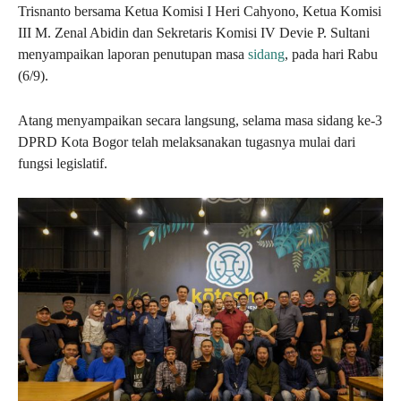
Trisnanto bersama Ketua Komisi I Heri Cahyono, Ketua Komisi
III M. Zenal Abidin dan Sekretaris Komisi IV Devie P. Sultani
menyampaikan laporan penutupan masa
sidang
, pada hari Rabu
(6/9).
Atang menyampaikan secara langsung, selama masa sidang ke-3
DPRD Kota Bogor telah melaksanakan tugasnya mulai dari
fungsi legislatif.