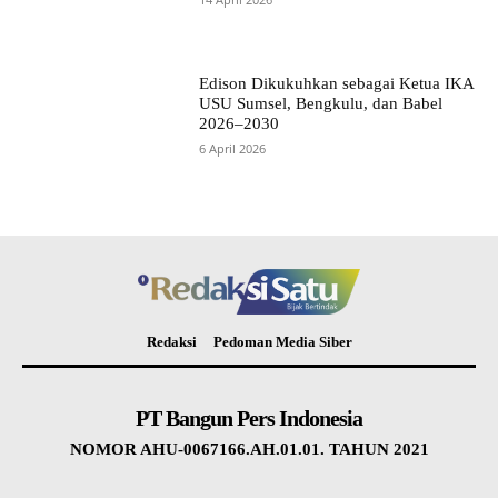
Edison Dikukuhkan sebagai Ketua IKA
USU Sumsel, Bengkulu, dan Babel
2026–2030
6 April 2026
Redaksi
Pedoman Media Siber
PT Bangun Pers Indonesia
NOMOR AHU-0067166.AH.01.01. TAHUN 2021