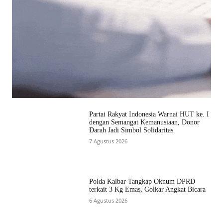
Partai Rakyat Indonesia Warnai HUT ke. I
dengan Semangat Kemanusiaan, Donor
Darah Jadi Simbol Solidaritas
7 Agustus 2026
Polda Kalbar Tangkap Oknum DPRD
terkait 3 Kg Emas, Golkar Angkat Bicara
6 Agustus 2026