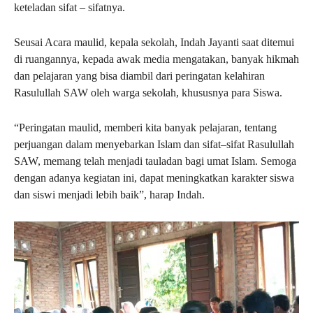
keteladan sifat – sifatnya.
Seusai Acara maulid, kepala sekolah, Indah Jayanti saat ditemui
di ruangannya, kepada awak media mengatakan, banyak hikmah
dan pelajaran yang bisa diambil dari peringatan kelahiran
Rasulullah SAW oleh warga sekolah, khususnya para Siswa.
“Peringatan maulid, memberi kita banyak pelajaran, tentang
perjuangan dalam menyebarkan Islam dan sifat–sifat Rasulullah
SAW, memang telah menjadi tauladan bagi umat Islam. Semoga
dengan adanya kegiatan ini, dapat meningkatkan karakter siswa
dan siswi menjadi lebih baik”, harap Indah.