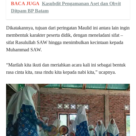
BACA JUGA
Kasubdit Pengamanan Aset dan Obvit
Ditpam BP Batam
Dikatakannya, tujuan dari peringatan Maulid ini antara lain ingin
membentuk karakter peserta didik, dengan meneladani sifat –
sifat Rasulullah SAW hingga menimbulkan kecintaan kepada
Muhammad SAW.
“Marilah kita ikuti dan meriahkan acara kali ini sebagai bentuk
rasa cinta kita, rasa rindu kita kepada nabi kita,” ucapnya.