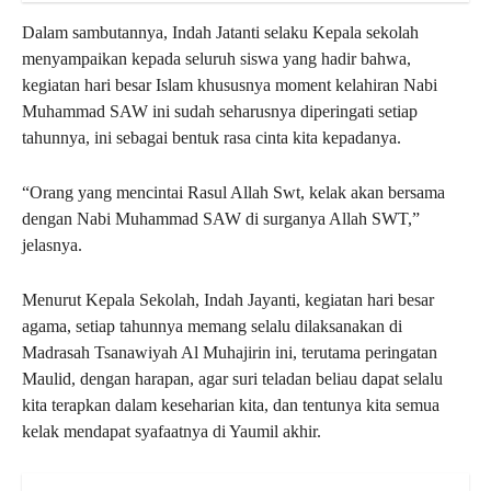
Dalam sambutannya, Indah Jatanti selaku Kepala sekolah
menyampaikan kepada seluruh siswa yang hadir bahwa,
kegiatan hari besar Islam khususnya moment kelahiran Nabi
Muhammad SAW ini sudah seharusnya diperingati setiap
tahunnya, ini sebagai bentuk rasa cinta kita kepadanya.
“Orang yang mencintai Rasul Allah Swt, kelak akan bersama
dengan Nabi Muhammad SAW di surganya Allah SWT,”
jelasnya.
Menurut Kepala Sekolah, Indah Jayanti, kegiatan hari besar
agama, setiap tahunnya memang selalu dilaksanakan di
Madrasah Tsanawiyah Al Muhajirin ini, terutama peringatan
Maulid, dengan harapan, agar suri teladan beliau dapat selalu
kita terapkan dalam keseharian kita, dan tentunya kita semua
kelak mendapat syafaatnya di Yaumil akhir.