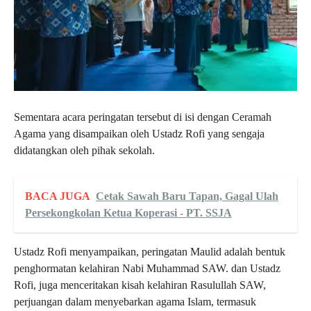
Sementara acara peringatan tersebut di isi dengan Ceramah
Agama yang disampaikan oleh Ustadz Rofi yang sengaja
didatangkan oleh pihak sekolah.
BACA JUGA
Cetak Sawah Baru Tapan, Gagal Ulah
Persekongkolan Ketua Koperasi - PT. SSJA
Ustadz Rofi menyampaikan, peringatan Maulid adalah bentuk
penghormatan kelahiran Nabi Muhammad SAW. dan Ustadz
Rofi, juga menceritakan kisah kelahiran Rasulullah SAW,
perjuangan dalam menyebarkan agama Islam, termasuk