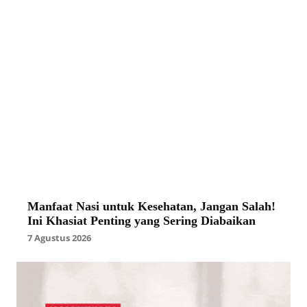
Manfaat Nasi untuk Kesehatan, Jangan Salah!
Ini Khasiat Penting yang Sering Diabaikan
7 Agustus 2026