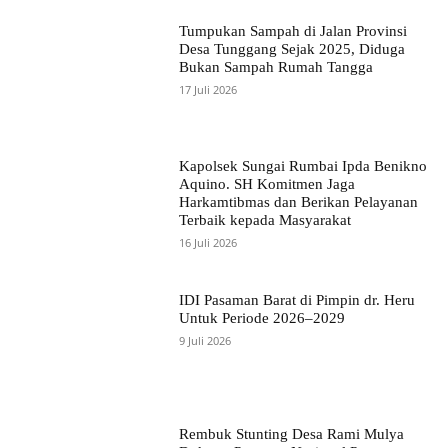
Tumpukan Sampah di Jalan Provinsi
Desa Tunggang Sejak 2025, Diduga
Bukan Sampah Rumah Tangga
17 Juli 2026
Kapolsek Sungai Rumbai Ipda Benikno
Aquino. SH Komitmen Jaga
Harkamtibmas dan Berikan Pelayanan
Terbaik kepada Masyarakat
16 Juli 2026
IDI Pasaman Barat di Pimpin dr. Heru
Untuk Periode 2026–2029
9 Juli 2026
Rembuk Stunting Desa Rami Mulya