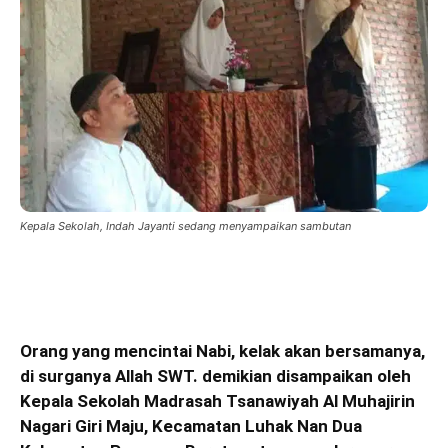
Kepala Sekolah, Indah Jayanti sedang menyampaikan sambutan
Orang yang mencintai Nabi, kelak akan bersamanya,
di surganya Allah SWT. demikian disampaikan oleh
Kepala Sekolah Madrasah Tsanawiyah Al Muhajirin
Nagari Giri Maju, Kecamatan Luhak Nan Dua