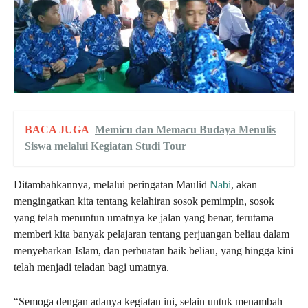
BACA JUGA
Memicu dan Memacu Budaya Menulis
Siswa melalui Kegiatan Studi Tour
Ditambahkannya, melalui peringatan Maulid
Nabi
, akan
mengingatkan kita tentang kelahiran sosok pemimpin, sosok
yang telah menuntun umatnya ke jalan yang benar, terutama
memberi kita banyak pelajaran tentang perjuangan beliau dalam
menyebarkan Islam, dan perbuatan baik beliau, yang hingga kini
telah menjadi teladan bagi umatnya.
“Semoga dengan adanya kegiatan ini, selain untuk menambah