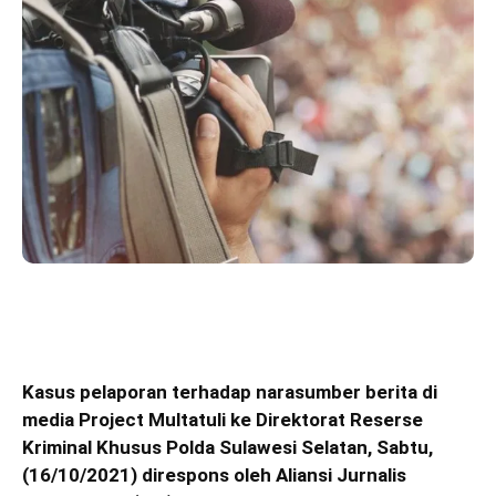
Kasus pelaporan terhadap narasumber berita di
media Project Multatuli ke Direktorat Reserse
Kriminal Khusus Polda Sulawesi Selatan, Sabtu,
(16/10/2021) direspons oleh Aliansi Jurnalis