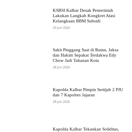
KSBSI Kalbar Desak Pemerintah
Lakukan Langkah Kongkret Atasi
Kelangkaan BBM Subsidi
29 Juli 2026
Sakit Pinggang Saat di Rutan, Jaksa
dan Hakim Sepakat Terdakwa Edy
Chow Jadi Tahanan Kota
28 Juli 2026
Kapolda Kalbar Pimpin Sertijab 2 PJU
dan 7 Kapolres Jajaran
28 Juli 2026
Kapolda Kalbar Tekankan Soliditas,