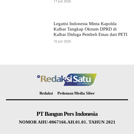
17 Juli 2026
Legatisi Indonesia Minta Kapolda
Kalbar Tangkap Oknum DPRD di
Kalbar Diduga Pembeli Emas dari PETI
16 Juli 2026
Redaksi
Pedoman Media Siber
PT Bangun Pers Indonesia
NOMOR AHU-0067166.AH.01.01. TAHUN 2021