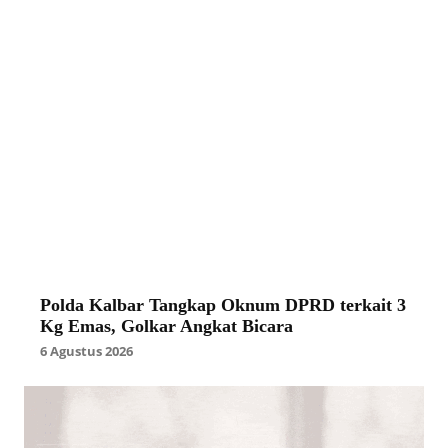
Polda Kalbar Tangkap Oknum DPRD terkait 3
Kg Emas, Golkar Angkat Bicara
6 Agustus 2026