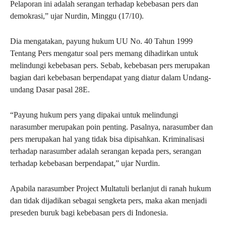
Pelaporan ini adalah serangan terhadap kebebasan pers dan
demokrasi,” ujar Nurdin, Minggu (17/10).
Dia mengatakan, payung hukum UU No. 40 Tahun 1999
Tentang Pers mengatur soal pers memang dihadirkan untuk
melindungi kebebasan pers. Sebab, kebebasan pers merupakan
bagian dari kebebasan berpendapat yang diatur dalam Undang-
undang Dasar pasal 28E.
“Payung hukum pers yang dipakai untuk melindungi
narasumber merupakan poin penting. Pasalnya, narasumber dan
pers merupakan hal yang tidak bisa dipisahkan. Kriminalisasi
terhadap narasumber adalah serangan kepada pers, serangan
terhadap kebebasan berpendapat,” ujar Nurdin.
Apabila narasumber Project Multatuli berlanjut di ranah hukum
dan tidak dijadikan sebagai sengketa pers, maka akan menjadi
preseden buruk bagi kebebasan pers di Indonesia.