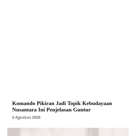
Komando Pikiran Jadi Topik Kebudayaan
Nusantara Ini Penjelasan Guntur
6 Agustus 2026