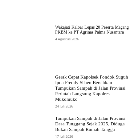
Wakajati Kalbar Lepas 20 Peserta Magang
PKBM ke PT Agrinas Palma Nusantara
4 Agustus 2026
Gerak Cepat Kapolsek Pondok Suguh
Ipda Freddy Silaen Bersihkan
Tumpukan Sampah di Jalan Provinsi,
Perintah Langsung Kapolres
Mukomuko
24 Juli 2026
Tumpukan Sampah di Jalan Provinsi
Desa Tunggang Sejak 2025, Diduga
Bukan Sampah Rumah Tangga
17 Juli 2026