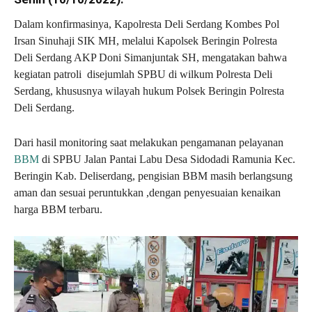
Dalam konfirmasinya, Kapolresta Deli Serdang Kombes Pol
Irsan Sinuhaji SIK MH, melalui Kapolsek Beringin Polresta
Deli Serdang AKP Doni Simanjuntak SH, mengatakan bahwa
kegiatan patroli disejumlah SPBU di wilkum Polresta Deli
Serdang, khususnya wilayah hukum Polsek Beringin Polresta
Deli Serdang.
Dari hasil monitoring saat melakukan pengamanan pelayanan
BBM
di SPBU Jalan Pantai Labu Desa Sidodadi Ramunia Kec.
Beringin Kab. Deliserdang, pengisian BBM masih berlangsung
aman dan sesuai peruntukkan ,dengan penyesuaian kenaikan
harga BBM terbaru.