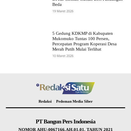
Beda
19 Maret 2026
5 Gedung KDKMP di Kabupaten
Mukomuko Tuntas 100 Persen,
Percepatan Program Koperasi Desa
Merah Putih Mulai Terlihat
10 Maret 2026
Redaksi
Pedoman Media Siber
PT Bangun Pers Indonesia
NOMOR AHU-0067166.AH.01.01. TAHUN 2021