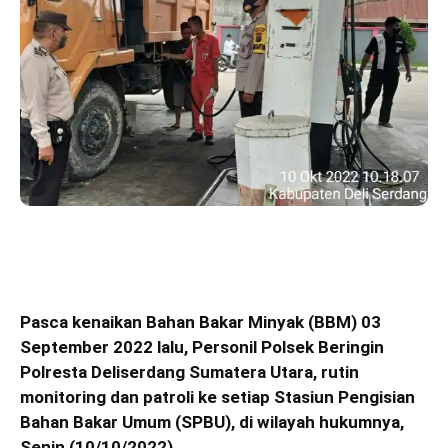
Pasca kenaikan Bahan Bakar Minyak (BBM) 03
September 2022 lalu, Personil Polsek Beringin
Polresta Deliserdang Sumatera Utara, rutin
monitoring dan patroli ke setiap Stasiun Pengisian
Bahan Bakar Umum (SPBU), di wilayah hukumnya,
Senin (10/10/2022).