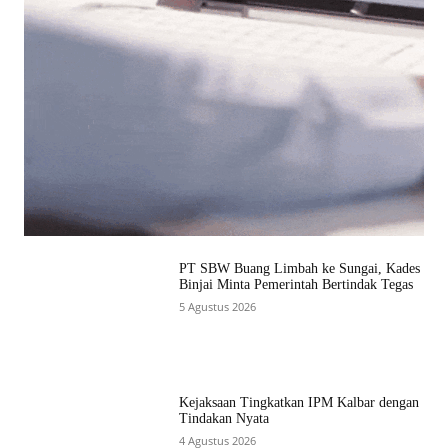
PT SBW Buang Limbah ke Sungai, Kades
Binjai Minta Pemerintah Bertindak Tegas
5 Agustus 2026
Kejaksaan Tingkatkan IPM Kalbar dengan
Tindakan Nyata
4 Agustus 2026