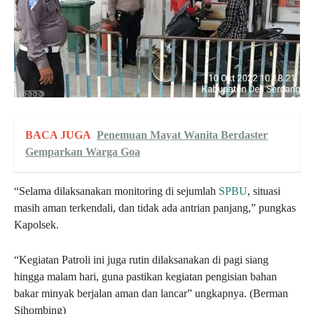
BACA JUGA
Penemuan Mayat Wanita Berdaster
Gemparkan Warga Goa
“Selama dilaksanakan monitoring di sejumlah
SPBU
, situasi
masih aman terkendali, dan tidak ada antrian panjang,” pungkas
Kapolsek.
“Kegiatan Patroli ini juga rutin dilaksanakan di pagi siang
hingga malam hari, guna pastikan kegiatan pengisian bahan
bakar minyak berjalan aman dan lancar” ungkapnya. (Berman
Sihombing)