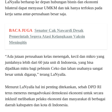
LaNyalla berharap ke depan hubungan bisnis dan ekonomi
bilateral dapat menyasar UMKM dan tak hanya terfokus pada
kerja sama antar-perusahaan besar saja.
BACA JUGA
Senator Cak Nawardi Desak
Pemerintah Segera Atasi Kelangkaan Vaksin
Meningitis
“Ada jutaan perusahaan kelas menengah, kecil dan mikro yang
jumlahnya lebih dari 60 juta unit di Indonesia, yang bisa
dijadikan mitra bagi pebisnis Ceko dan lahan usahanya sangat
besar untuk digarap,” terang LaNyalla.
Menurut LaNyalla hal ini penting ditekankan, sebab DPD RI
terus menerus mengadvokasi demokrasi ekonomi untuk secara
inklusif melibatkan pelaku ekonomi dan masyarakat di berbagai
daerah kabupaten dan kota di Indonesia.