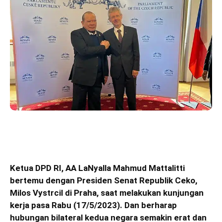
Ketua DPD RI, AA LaNyalla Mahmud Mattalitti
bertemu dengan Presiden Senat Republik Ceko,
Milos Vystrcil di Praha, saat melakukan kunjungan
kerja pasa Rabu (17/5/2023). Dan berharap
hubungan bilateral kedua negara semakin erat dan