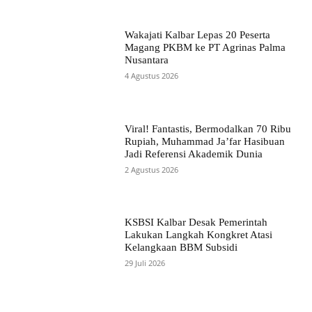
Wakajati Kalbar Lepas 20 Peserta
Magang PKBM ke PT Agrinas Palma
Nusantara
4 Agustus 2026
Viral! Fantastis, Bermodalkan 70 Ribu
Rupiah, Muhammad Ja’far Hasibuan
Jadi Referensi Akademik Dunia
2 Agustus 2026
KSBSI Kalbar Desak Pemerintah
Lakukan Langkah Kongkret Atasi
Kelangkaan BBM Subsidi
29 Juli 2026