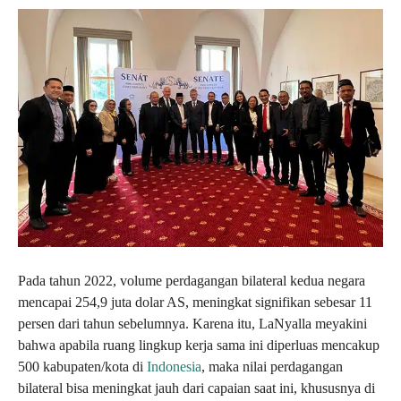
Pada tahun 2022, volume perdagangan bilateral kedua negara
mencapai 254,9 juta dolar AS, meningkat signifikan sebesar 11
persen dari tahun sebelumnya. Karena itu, LaNyalla meyakini
bahwa apabila ruang lingkup kerja sama ini diperluas mencakup
500 kabupaten/kota di
Indonesia
, maka nilai perdagangan
bilateral bisa meningkat jauh dari capaian saat ini, khususnya di