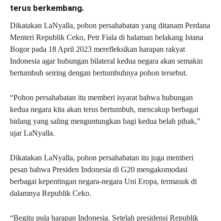
terus berkembang.
Dikatakan LaNyalla, pohon persahabatan yang ditanam Perdana
Menteri Republik Ceko, Petr Fiala di halaman belakang Istana
Bogor pada 18 April 2023 merefleksikan harapan rakyat
Indonesia agar hubungan bilateral kedua negara akan semakin
bertumbuh seiring dengan bertumbuhnya pohon tersebut.
“Pohon persahabatan itu memberi isyarat bahwa hubungan
kedua negara kita akan terus bertumbuh, mencakup berbagai
bidang yang saling menguntungkan bagi kedua belah pihak,”
ujar LaNyalla.
Dikatakan LaNyalla, pohon persahabatan itu juga memberi
pesan bahwa Presiden Indonesia di G20 mengakomodasi
berbagai kepentingan negara-negara Uni Eropa, termasuk di
dalamnya Republik Ceko.
“Begitu pula harapan Indonesia. Setelah presidensi Republik