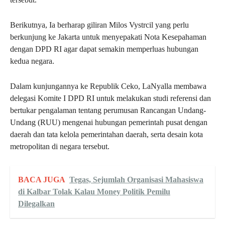
Berikutnya, Ia berharap giliran Milos Vystrcil yang perlu
berkunjung ke Jakarta untuk menyepakati Nota Kesepahaman
dengan DPD RI agar dapat semakin memperluas hubungan
kedua negara.
Dalam kunjungannya ke Republik Ceko, LaNyalla membawa
delegasi Komite I DPD RI untuk melakukan studi referensi dan
bertukar pengalaman tentang perumusan Rancangan Undang-
Undang (RUU) mengenai hubungan pemerintah pusat dengan
daerah dan tata kelola pemerintahan daerah, serta desain kota
metropolitan di negara tersebut.
BACA JUGA
Tegas, Sejumlah Organisasi Mahasiswa
di Kalbar Tolak Kalau Money Politik Pemilu
Dilegalkan