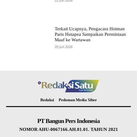
22 Juli 2026
Terkait Ucapnya, Pengacara Hotman
Paris Hutapea Sampaikan Permintaan
Maaf ke Wartawan
20 Juli 2026
Redaksi
Pedoman Media Siber
PT Bangun Pers Indonesia
NOMOR AHU-0067166.AH.01.01. TAHUN 2021