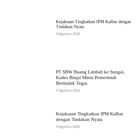
Kejaksaan Tingkatkan IPM Kalbar dengan
Tindakan Nyata
4 Agustus 2026
PT SBW Buang Limbah ke Sungai,
Kades Binjai Minta Pemerintah
Bertindak Tegas
5 Agustus 2026
Kejaksaan Tingkatkan IPM Kalbar
dengan Tindakan Nyata
4 Agustus 2026