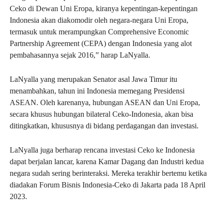
Ceko di Dewan Uni Eropa, kiranya kepentingan-kepentingan
Indonesia akan diakomodir oleh negara-negara Uni Eropa,
termasuk untuk merampungkan Comprehensive Economic
Partnership Agreement (CEPA) dengan Indonesia yang alot
pembahasannya sejak 2016,” harap LaNyalla.
LaNyalla yang merupakan Senator asal Jawa Timur itu
menambahkan, tahun ini Indonesia memegang Presidensi
ASEAN. Oleh karenanya, hubungan ASEAN dan Uni Eropa,
secara khusus hubungan bilateral Ceko-Indonesia, akan bisa
ditingkatkan, khususnya di bidang perdagangan dan investasi.
LaNyalla juga berharap rencana investasi Ceko ke Indonesia
dapat berjalan lancar, karena Kamar Dagang dan Industri kedua
negara sudah sering berinteraksi. Mereka terakhir bertemu ketika
diadakan Forum Bisnis Indonesia-Ceko di Jakarta pada 18 April
2023.