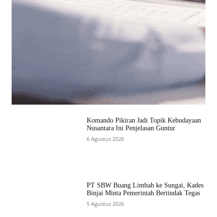
Komando Pikiran Jadi Topik Kebudayaan
Nusantara Ini Penjelasan Guntur
6 Agustus 2026
PT SBW Buang Limbah ke Sungai, Kades
Binjai Minta Pemerintah Bertindak Tegas
5 Agustus 2026