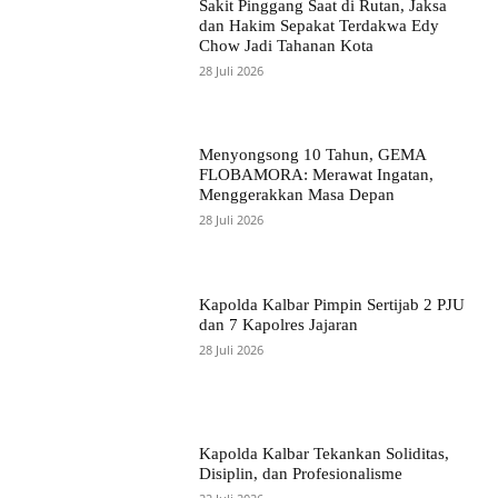
Sakit Pinggang Saat di Rutan, Jaksa
dan Hakim Sepakat Terdakwa Edy
Chow Jadi Tahanan Kota
28 Juli 2026
Menyongsong 10 Tahun, GEMA
FLOBAMORA: Merawat Ingatan,
Menggerakkan Masa Depan
28 Juli 2026
Kapolda Kalbar Pimpin Sertijab 2 PJU
dan 7 Kapolres Jajaran
28 Juli 2026
Kapolda Kalbar Tekankan Soliditas,
Disiplin, dan Profesionalisme