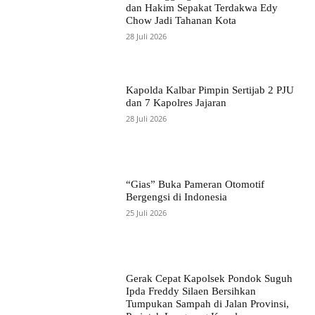
dan Hakim Sepakat Terdakwa Edy
Chow Jadi Tahanan Kota
28 Juli 2026
Kapolda Kalbar Pimpin Sertijab 2 PJU
dan 7 Kapolres Jajaran
28 Juli 2026
“Gias” Buka Pameran Otomotif
Bergengsi di Indonesia
25 Juli 2026
Gerak Cepat Kapolsek Pondok Suguh
Ipda Freddy Silaen Bersihkan
Tumpukan Sampah di Jalan Provinsi,