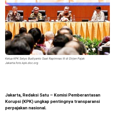
Ketua KPK Setyo Budiyanto Saat Rapimnas III di Dirjen Pajak
Jakarta.foto.kpk.doc.org
Jakarta, Redaksi Satu – Komisi Pemberantasan
Korupsi (KPK) ungkap pentingnya transparansi
perpajakan nasional.