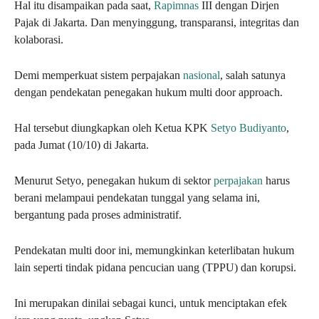
Hal itu disampaikan pada saat,
Rapimnas
III dengan Dirjen
Pajak di Jakarta. Dan menyinggung, transparansi, integritas dan
kolaborasi.
Demi memperkuat sistem perpajakan
nasional
, salah satunya
dengan pendekatan penegakan hukum multi door approach.
Hal tersebut diungkapkan oleh Ketua KPK
Setyo Budiyanto
,
pada Jumat (10/10) di Jakarta.
Menurut Setyo, penegakan hukum di sektor
perpajakan
harus
berani melampaui pendekatan tunggal yang selama ini,
bergantung pada proses administratif.
Pendekatan multi door ini, memungkinkan keterlibatan hukum
lain seperti tindak pidana pencucian uang (TPPU) dan korupsi.
Ini merupakan dinilai sebagai kunci, untuk menciptakan efek