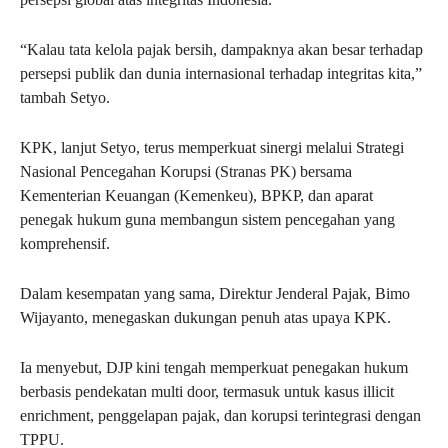
“Kalau tata kelola pajak bersih, dampaknya akan besar terhadap
persepsi publik dan dunia internasional terhadap integritas kita,”
tambah Setyo.
KPK, lanjut Setyo, terus memperkuat sinergi melalui Strategi
Nasional Pencegahan Korupsi (Stranas PK) bersama
Kementerian Keuangan (Kemenkeu), BPKP, dan aparat
penegak hukum guna membangun sistem pencegahan yang
komprehensif.
Dalam kesempatan yang sama, Direktur Jenderal Pajak, Bimo
Wijayanto, menegaskan dukungan penuh atas upaya KPK.
Ia menyebut, DJP kini tengah memperkuat penegakan hukum
berbasis pendekatan multi door, termasuk untuk kasus illicit
enrichment, penggelapan pajak, dan korupsi terintegrasi dengan
TPPU.