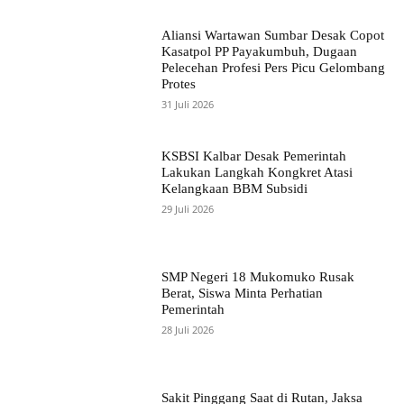
Aliansi Wartawan Sumbar Desak Copot
Kasatpol PP Payakumbuh, Dugaan
Pelecehan Profesi Pers Picu Gelombang
Protes
31 Juli 2026
KSBSI Kalbar Desak Pemerintah
Lakukan Langkah Kongkret Atasi
Kelangkaan BBM Subsidi
29 Juli 2026
SMP Negeri 18 Mukomuko Rusak
Berat, Siswa Minta Perhatian
Pemerintah
28 Juli 2026
Sakit Pinggang Saat di Rutan, Jaksa