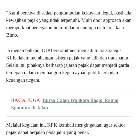
“Kami percaya di setiap pengumpulan kekayaan ilegal, pasti ada
kewajiban pajak yang tidak terpenuhi. Multi door approach akan
memperkuat penegakan hukum dan menutup celah itu,” kata
Bimo.
Ia menambahkan, DJP berkomitmen menjadi mitra strategis
KPK dalam membangun sistem pajak yang adil dan transparan.
Selain itu, pihaknya berharap jajaran pajak dapat menjadi garda
terdepan dalam membangun kepercayaan publik terhadap
keuangan negara.
BACA JUGA
Bursa Calon Walikota Bogor Ramai
Spanduk di Jalan
Melalui kegiatan ini, KPK kembali mengingatkan agar sektor
pajak dapat berjalan pada jalur yang benar.