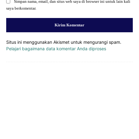
Simpan nama, email, dan situs web saya di browser ini untuk lain kali
saya berkomentar.
Situs ini menggunakan Akismet untuk mengurangi spam.
Pelajari bagaimana data komentar Anda diproses