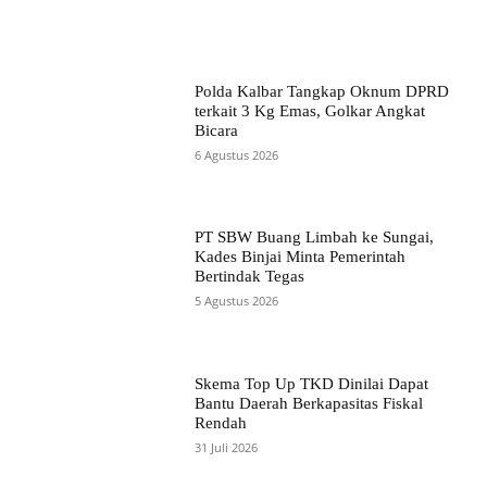
Polda Kalbar Tangkap Oknum DPRD
terkait 3 Kg Emas, Golkar Angkat
Bicara
6 Agustus 2026
PT SBW Buang Limbah ke Sungai,
Kades Binjai Minta Pemerintah
Bertindak Tegas
5 Agustus 2026
Skema Top Up TKD Dinilai Dapat
Bantu Daerah Berkapasitas Fiskal
Rendah
31 Juli 2026