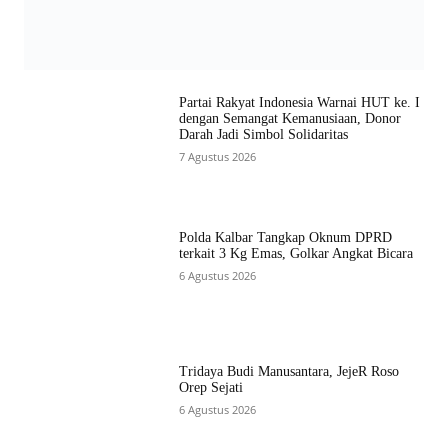
Partai Rakyat Indonesia Warnai HUT ke. I
dengan Semangat Kemanusiaan, Donor
Darah Jadi Simbol Solidaritas
7 Agustus 2026
Polda Kalbar Tangkap Oknum DPRD
terkait 3 Kg Emas, Golkar Angkat Bicara
6 Agustus 2026
Tridaya Budi Manusantara, JejeR Roso
Orep Sejati
6 Agustus 2026