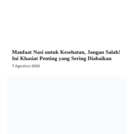
Manfaat Nasi untuk Kesehatan, Jangan Salah!
Ini Khasiat Penting yang Sering Diabaikan
7 Agustus 2026