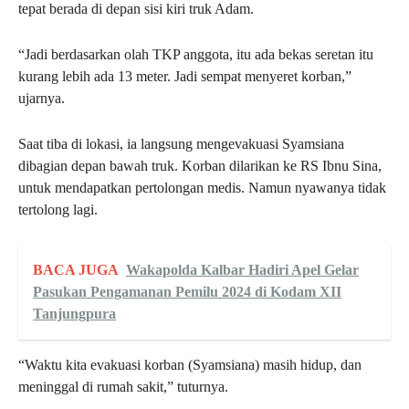
tepat berada di depan sisi kiri truk Adam.
“Jadi berdasarkan olah TKP anggota, itu ada bekas seretan itu
kurang lebih ada 13 meter. Jadi sempat menyeret korban,”
ujarnya.
Saat tiba di lokasi, ia langsung mengevakuasi Syamsiana
dibagian depan bawah truk. Korban dilarikan ke RS Ibnu Sina,
untuk mendapatkan pertolongan medis. Namun nyawanya tidak
tertolong lagi.
BACA JUGA
Wakapolda Kalbar Hadiri Apel Gelar
Pasukan Pengamanan Pemilu 2024 di Kodam XII
Tanjungpura
“Waktu kita evakuasi korban (Syamsiana) masih hidup, dan
meninggal di rumah sakit,” tuturnya.