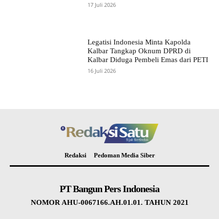
17 Juli 2026
Legatisi Indonesia Minta Kapolda
Kalbar Tangkap Oknum DPRD di
Kalbar Diduga Pembeli Emas dari PETI
16 Juli 2026
Redaksi
Pedoman Media Siber
PT Bangun Pers Indonesia
NOMOR AHU-0067166.AH.01.01. TAHUN 2021