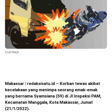
ILUSTRASI
Makassar | redaksisatu.id – Korban tewas akibat
kecelakaan yang menimpa seorang emak-emak
yang bernama Syamsiana (59) di Jl Inspeksi PAM,
Kecamatan Manggala, Kota Makassar, Jumat
(21/1/2022).