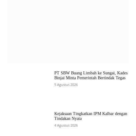
PT SBW Buang Limbah ke Sungai, Kades
Binjai Minta Pemerintah Bertindak Tegas
5 Agustus 2026
Kejaksaan Tingkatkan IPM Kalbar dengan
Tindakan Nyata
4 Agustus 2026