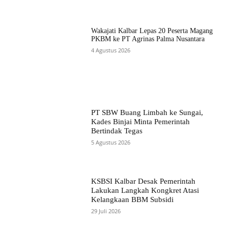
Wakajati Kalbar Lepas 20 Peserta Magang
PKBM ke PT Agrinas Palma Nusantara
4 Agustus 2026
PT SBW Buang Limbah ke Sungai,
Kades Binjai Minta Pemerintah
Bertindak Tegas
5 Agustus 2026
KSBSI Kalbar Desak Pemerintah
Lakukan Langkah Kongkret Atasi
Kelangkaan BBM Subsidi
29 Juli 2026