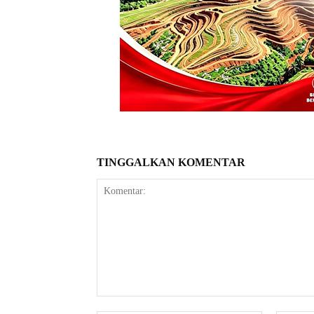
TINGGALKAN KOMENTAR
Komentar: