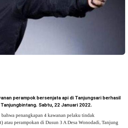
anan perampok bersenjata api di Tanjungsari berhasil
 Tanjungbintang. Sabtu, 22 Januari 2022.
ni bahwa penangkapan 4 kawanan pelaku tindak
t) atau perampokan di Dusun 3 A Desa Wonodadi, Tanjung