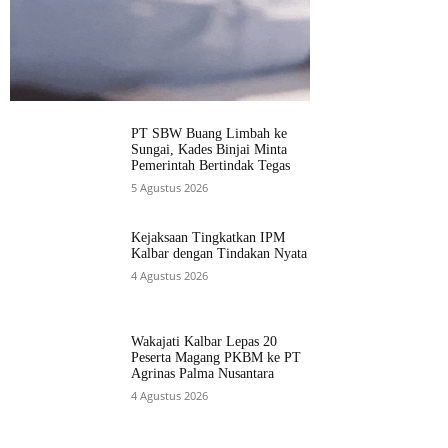
PT SBW Buang Limbah ke
Sungai, Kades Binjai Minta
Pemerintah Bertindak Tegas
5 Agustus 2026
Kejaksaan Tingkatkan IPM
Kalbar dengan Tindakan Nyata
4 Agustus 2026
Wakajati Kalbar Lepas 20
Peserta Magang PKBM ke PT
Agrinas Palma Nusantara
4 Agustus 2026