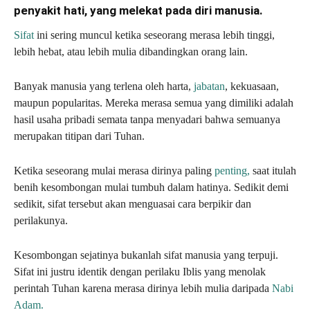
penyakit hati, yang melekat pada diri manusia.
Sifat
ini sering muncul ketika seseorang merasa lebih tinggi,
lebih hebat, atau lebih mulia dibandingkan orang lain.
Banyak manusia yang terlena oleh harta,
jabatan
, kekuasaan,
maupun popularitas. Mereka merasa semua yang dimiliki adalah
hasil usaha pribadi semata tanpa menyadari bahwa semuanya
merupakan titipan dari Tuhan.
Ketika seseorang mulai merasa dirinya paling
penting,
saat itulah
benih kesombongan mulai tumbuh dalam hatinya. Sedikit demi
sedikit, sifat tersebut akan menguasai cara berpikir dan
perilakunya.
Kesombongan sejatinya bukanlah sifat manusia yang terpuji.
Sifat ini justru identik dengan perilaku Iblis yang menolak
perintah Tuhan karena merasa dirinya lebih mulia daripada
Nabi
Adam.