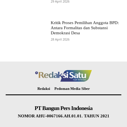
29 April 2026
Kritik Proses Pemilihan Anggota BPD:
Antara Formalitas dan Substansi
Demokrasi Desa
28 April 2026
Redaksi
Pedoman Media Siber
PT Bangun Pers Indonesia
NOMOR AHU-0067166.AH.01.01. TAHUN 2021