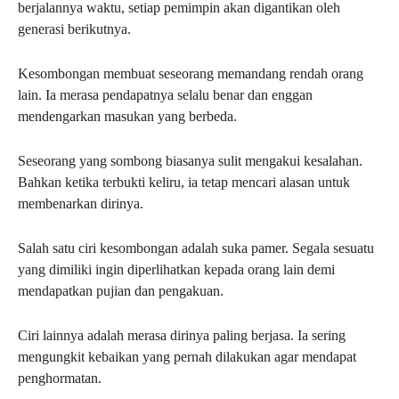
berjalannya waktu, setiap pemimpin akan digantikan oleh
generasi berikutnya.
Kesombongan membuat seseorang memandang rendah orang
lain. Ia merasa pendapatnya selalu benar dan enggan
mendengarkan masukan yang berbeda.
Seseorang yang sombong biasanya sulit mengakui kesalahan.
Bahkan ketika terbukti keliru, ia tetap mencari alasan untuk
membenarkan dirinya.
Salah satu ciri kesombongan adalah suka pamer. Segala sesuatu
yang dimiliki ingin diperlihatkan kepada orang lain demi
mendapatkan pujian dan pengakuan.
Ciri lainnya adalah merasa dirinya paling berjasa. Ia sering
mengungkit kebaikan yang pernah dilakukan agar mendapat
penghormatan.