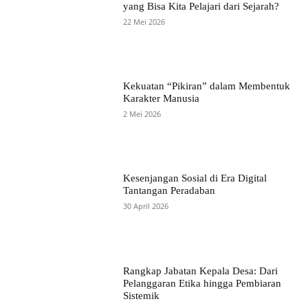
yang Bisa Kita Pelajari dari Sejarah?
22 Mei 2026
Kekuatan “Pikiran” dalam Membentuk
Karakter Manusia
2 Mei 2026
Kesenjangan Sosial di Era Digital
Tantangan Peradaban
30 April 2026
Rangkap Jabatan Kepala Desa: Dari
Pelanggaran Etika hingga Pembiaran
Sistemik