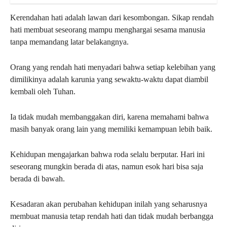
Kerendahan hati adalah lawan dari kesombongan. Sikap rendah
hati membuat seseorang mampu menghargai sesama manusia
tanpa memandang latar belakangnya.
Orang yang rendah hati menyadari bahwa setiap kelebihan yang
dimilikinya adalah karunia yang sewaktu-waktu dapat diambil
kembali oleh Tuhan.
Ia tidak mudah membanggakan diri, karena memahami bahwa
masih banyak orang lain yang memiliki kemampuan lebih baik.
Kehidupan mengajarkan bahwa roda selalu berputar. Hari ini
seseorang mungkin berada di atas, namun esok hari bisa saja
berada di bawah.
Kesadaran akan perubahan kehidupan inilah yang seharusnya
membuat manusia tetap rendah hati dan tidak mudah berbangga