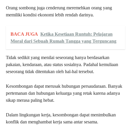
Orang sombong juga cenderung meremehkan orang yang
memiliki kondisi ekonomi lebih rendah darinya.
BACA JUGA
Ketika Kesetiaan Runtuh: Pelajaran
Moral dari Sebuah Rumah Tangga yang Terguncang
Tidak sedikit yang menilai seseorang hanya berdasarkan
pakaian, kendaraan, atau status sosialnya. Padahal kemuliaan
seseorang tidak ditentukan oleh hal-hal tersebut.
Kesombongan dapat merusak hubungan persaudaraan. Banyak
pertemanan dan hubungan keluarga yang retak karena adanya
sikap merasa paling hebat.
Dalam lingkungan kerja, kesombongan dapat menimbulkan
konflik dan menghambat kerja sama antar sesama.