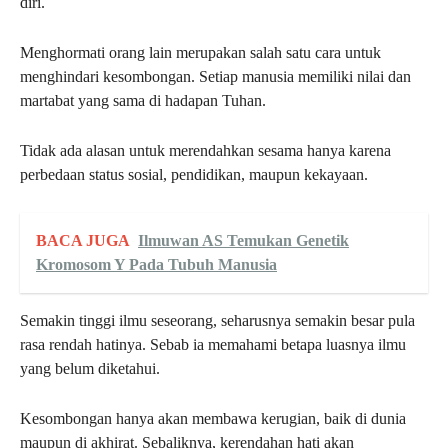
diri.
Menghormati orang lain merupakan salah satu cara untuk
menghindari kesombongan. Setiap manusia memiliki nilai dan
martabat yang sama di hadapan Tuhan.
Tidak ada alasan untuk merendahkan sesama hanya karena
perbedaan status sosial, pendidikan, maupun kekayaan.
BACA JUGA
Ilmuwan AS Temukan Genetik
Kromosom Y Pada Tubuh Manusia
Semakin tinggi ilmu seseorang, seharusnya semakin besar pula
rasa rendah hatinya. Sebab ia memahami betapa luasnya ilmu
yang belum diketahui.
Kesombongan hanya akan membawa kerugian, baik di dunia
maupun di akhirat. Sebaliknya, kerendahan hati akan