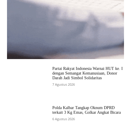
Partai Rakyat Indonesia Warnai HUT ke. I
dengan Semangat Kemanusiaan, Donor
Darah Jadi Simbol Solidaritas
7 Agustus 2026
Polda Kalbar Tangkap Oknum DPRD
terkait 3 Kg Emas, Golkar Angkat Bicara
6 Agustus 2026