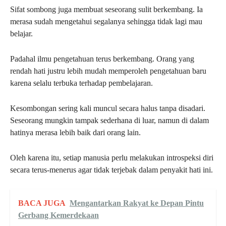
Sifat sombong juga membuat seseorang sulit berkembang. Ia
merasa sudah mengetahui segalanya sehingga tidak lagi mau
belajar.
Padahal ilmu pengetahuan terus berkembang. Orang yang
rendah hati justru lebih mudah memperoleh pengetahuan baru
karena selalu terbuka terhadap pembelajaran.
Kesombongan sering kali muncul secara halus tanpa disadari.
Seseorang mungkin tampak sederhana di luar, namun di dalam
hatinya merasa lebih baik dari orang lain.
Oleh karena itu, setiap manusia perlu melakukan introspeksi diri
secara terus-menerus agar tidak terjebak dalam penyakit hati ini.
BACA JUGA
Mengantarkan Rakyat ke Depan Pintu
Gerbang Kemerdekaan