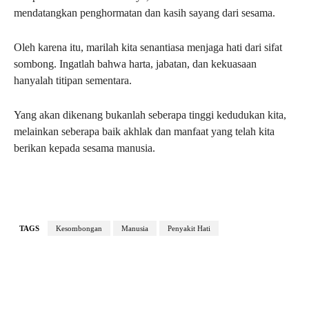
mendatangkan penghormatan dan kasih sayang dari sesama.
Oleh karena itu, marilah kita senantiasa menjaga hati dari sifat
sombong. Ingatlah bahwa harta, jabatan, dan kekuasaan
hanyalah titipan sementara.
Yang akan dikenang bukanlah seberapa tinggi kedudukan kita,
melainkan seberapa baik akhlak dan manfaat yang telah kita
berikan kepada sesama manusia.
TAGS
Kesombongan
Manusia
Penyakit Hati