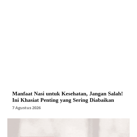
Manfaat Nasi untuk Kesehatan, Jangan Salah!
Ini Khasiat Penting yang Sering Diabaikan
7 Agustus 2026