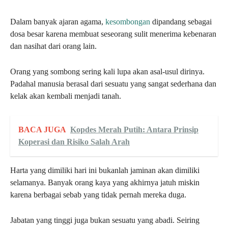
Dalam banyak ajaran agama,
kesombongan
dipandang sebagai
dosa besar karena membuat seseorang sulit menerima kebenaran
dan nasihat dari orang lain.
Orang yang sombong sering kali lupa akan asal-usul dirinya.
Padahal manusia berasal dari sesuatu yang sangat sederhana dan
kelak akan kembali menjadi tanah.
BACA JUGA
Kopdes Merah Putih: Antara Prinsip
Koperasi dan Risiko Salah Arah
Harta yang dimiliki hari ini bukanlah jaminan akan dimiliki
selamanya. Banyak orang kaya yang akhirnya jatuh miskin
karena berbagai sebab yang tidak pernah mereka duga.
Jabatan yang tinggi juga bukan sesuatu yang abadi. Seiring