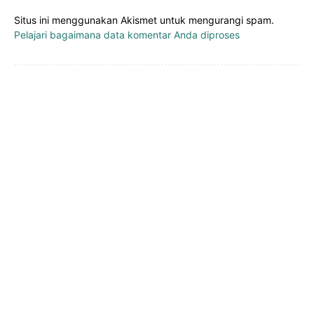
Situs ini menggunakan Akismet untuk mengurangi spam.
Pelajari bagaimana data komentar Anda diproses