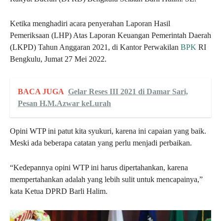
Ketika menghadiri acara penyerahan Laporan Hasil
Pemeriksaan (LHP) Atas Laporan Keuangan Pemerintah Daerah
(LKPD) Tahun Anggaran 2021, di Kantor Perwakilan
BPK
RI
Bengkulu, Jumat 27 Mei 2022.
BACA JUGA
Gelar Reses III 2021 di Damar Sari,
Pesan H.M.Azwar keLurah
Opini WTP ini patut kita syukuri, karena ini capaian yang baik.
Meski ada beberapa catatan yang perlu menjadi perbaikan.
“Kedepannya opini WTP ini harus dipertahankan, karena
mempertahankan adalah yang lebih sulit untuk mencapainya,”
kata Ketua DPRD Barli Halim.