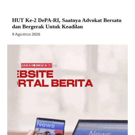
HUT Ke-2 DePA-RI, Saatnya Advokat Bersatu
dan Bergerak Untuk Keadilan
9 Agustus 2026