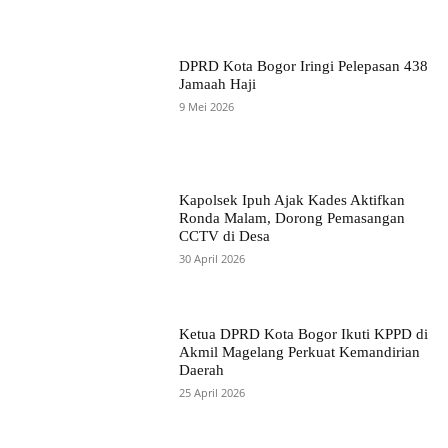
DPRD Kota Bogor Iringi Pelepasan 438
Jamaah Haji
9 Mei 2026
Kapolsek Ipuh Ajak Kades Aktifkan
Ronda Malam, Dorong Pemasangan
CCTV di Desa
30 April 2026
Ketua DPRD Kota Bogor Ikuti KPPD di
Akmil Magelang Perkuat Kemandirian
Daerah
25 April 2026