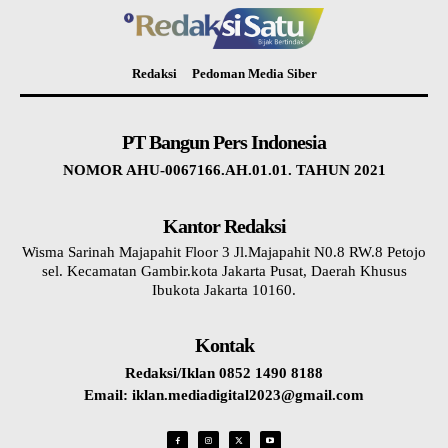
Redaksi
Pedoman Media Siber
PT Bangun Pers Indonesia
NOMOR AHU-0067166.AH.01.01. TAHUN 2021
Kantor Redaksi
Wisma Sarinah Majapahit Floor 3 Jl.Majapahit N0.8 RW.8 Petojo
sel. Kecamatan Gambir.kota Jakarta Pusat, Daerah Khusus
Ibukota Jakarta 10160.
Kontak
Redaksi/Iklan 0852 1490 8188
Email: iklan.mediadigital2023@gmail.com