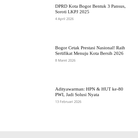
DPRD Kota Bogor Bentuk 3 Pansus,
Soroti LKPJ 2025
4 April 2026
Bogor Cetak Prestasi Nasional! Raih
Sertifikat Menuju Kota Bersih 2026
8 Maret 2026
Adityawarman: HPN & HUT ke-80
PWI, Jadi Solusi Nyata
13 Februari 2026