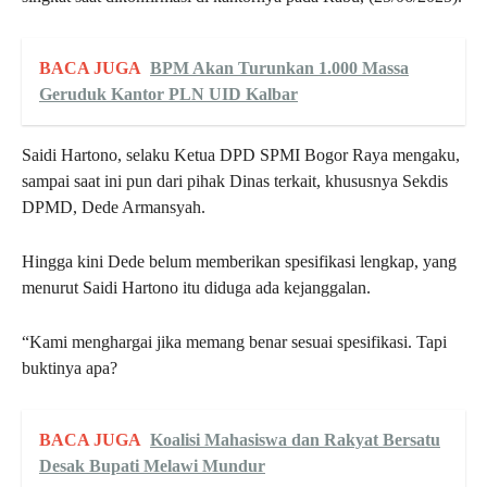
BACA JUGA
BPM Akan Turunkan 1.000 Massa
Geruduk Kantor PLN UID Kalbar
Saidi Hartono, selaku Ketua DPD SPMI Bogor Raya mengaku,
sampai saat ini pun dari pihak Dinas terkait, khususnya Sekdis
DPMD, Dede Armansyah.
Hingga kini Dede belum memberikan spesifikasi lengkap, yang
menurut Saidi Hartono itu diduga ada kejanggalan.
“Kami menghargai jika memang benar sesuai spesifikasi. Tapi
buktinya apa?
BACA JUGA
Koalisi Mahasiswa dan Rakyat Bersatu
Desak Bupati Melawi Mundur