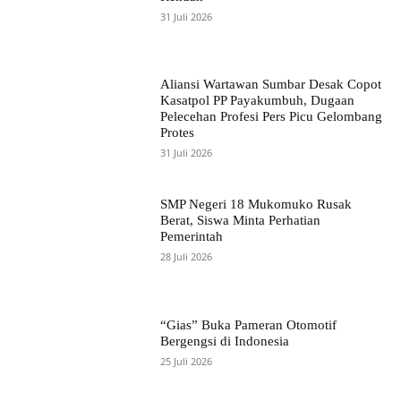
31 Juli 2026
Aliansi Wartawan Sumbar Desak Copot
Kasatpol PP Payakumbuh, Dugaan
Pelecehan Profesi Pers Picu Gelombang
Protes
31 Juli 2026
SMP Negeri 18 Mukomuko Rusak
Berat, Siswa Minta Perhatian
Pemerintah
28 Juli 2026
“Gias” Buka Pameran Otomotif
Bergengsi di Indonesia
25 Juli 2026