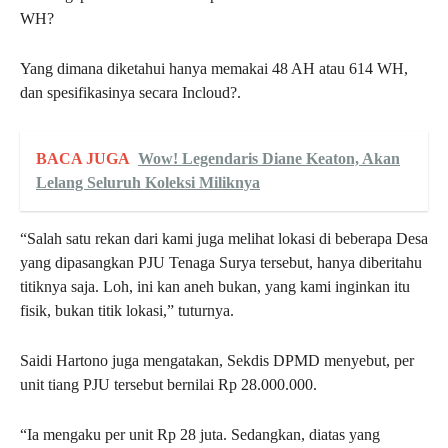
WH?
Yang dimana diketahui hanya memakai 48 AH atau 614 WH,
dan spesifikasinya secara Incloud?.
BACA JUGA
Wow! Legendaris Diane Keaton, Akan
Lelang Seluruh Koleksi Miliknya
“Salah satu rekan dari kami juga melihat lokasi di beberapa Desa
yang dipasangkan PJU Tenaga Surya tersebut, hanya diberitahu
titiknya saja. Loh, ini kan aneh bukan, yang kami inginkan itu
fisik, bukan titik lokasi,” tuturnya.
Saidi Hartono juga mengatakan, Sekdis DPMD menyebut, per
unit tiang PJU tersebut bernilai Rp 28.000.000.
“Ia mengaku per unit Rp 28 juta. Sedangkan, diatas yang