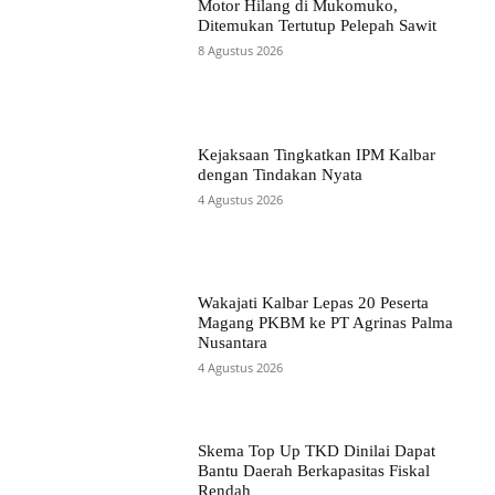
Motor Hilang di Mukomuko,
Ditemukan Tertutup Pelepah Sawit
8 Agustus 2026
Kejaksaan Tingkatkan IPM Kalbar
dengan Tindakan Nyata
4 Agustus 2026
Wakajati Kalbar Lepas 20 Peserta
Magang PKBM ke PT Agrinas Palma
Nusantara
4 Agustus 2026
Skema Top Up TKD Dinilai Dapat
Bantu Daerah Berkapasitas Fiskal
Rendah