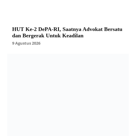
HUT Ke-2 DePA-RI, Saatnya Advokat Bersatu
dan Bergerak Untuk Keadilan
9 Agustus 2026