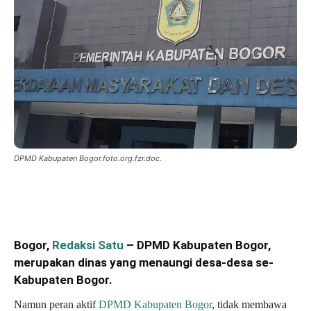
DPMD Kabupaten Bogor.foto.org.fzr.doc.
Bogor,
Redaksi Satu
– DPMD Kabupaten Bogor,
merupakan dinas yang menaungi desa-desa se-
Kabupaten Bogor.
Namun peran aktif
DPMD Kabupaten Bogor
, tidak membawa