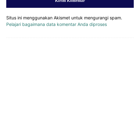
Situs ini menggunakan Akismet untuk mengurangi spam.
Pelajari bagaimana data komentar Anda diproses