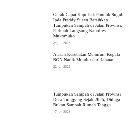
Gerak Cepat Kapolsek Pondok Suguh
Ipda Freddy Silaen Bersihkan
Tumpukan Sampah di Jalan Provinsi,
Perintah Langsung Kapolres
Mukomuko
24 Juli 2026
Alasan Kesehatan Menurun, Kepala
BGN Nanik Mundur dari Jabatan
22 Juli 2026
Tumpukan Sampah di Jalan Provinsi
Desa Tunggang Sejak 2025, Diduga
Bukan Sampah Rumah Tangga
17 Juli 2026