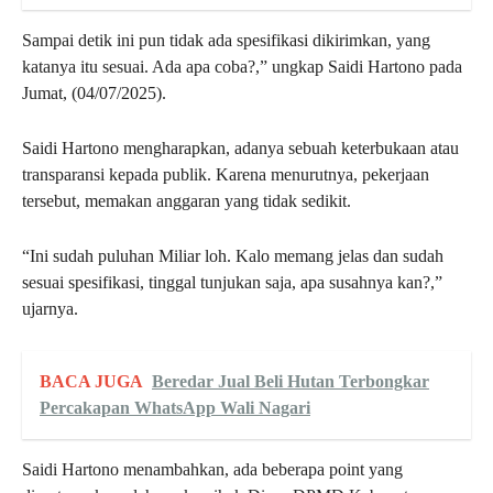
Sampai detik ini pun tidak ada spesifikasi dikirimkan, yang
katanya itu sesuai. Ada apa coba?,” ungkap Saidi Hartono pada
Jumat, (04/07/2025).
Saidi Hartono mengharapkan, adanya sebuah keterbukaan atau
transparansi kepada publik. Karena menurutnya, pekerjaan
tersebut, memakan anggaran yang tidak sedikit.
“Ini sudah puluhan Miliar loh. Kalo memang jelas dan sudah
sesuai spesifikasi, tinggal tunjukan saja, apa susahnya kan?,”
ujarnya.
BACA JUGA
Beredar Jual Beli Hutan Terbongkar
Percakapan WhatsApp Wali Nagari
Saidi Hartono menambahkan, ada beberapa point yang