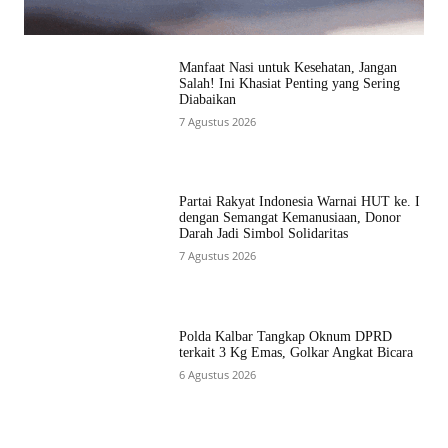
Manfaat Nasi untuk Kesehatan, Jangan
Salah! Ini Khasiat Penting yang Sering
Diabaikan
7 Agustus 2026
Partai Rakyat Indonesia Warnai HUT ke. I
dengan Semangat Kemanusiaan, Donor
Darah Jadi Simbol Solidaritas
7 Agustus 2026
Polda Kalbar Tangkap Oknum DPRD
terkait 3 Kg Emas, Golkar Angkat Bicara
6 Agustus 2026