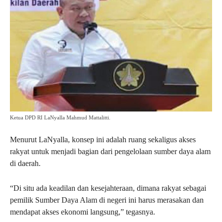
Ketua DPD RI LaNyalla Mahmud Mattalitti.
Menurut LaNyalla, konsep ini adalah ruang sekaligus akses
rakyat untuk menjadi bagian dari pengelolaan sumber daya alam
di daerah.
“Di situ ada keadilan dan kesejahteraan, dimana rakyat sebagai
pemilik Sumber Daya Alam di negeri ini harus merasakan dan
mendapat akses ekonomi langsung,” tegasnya.