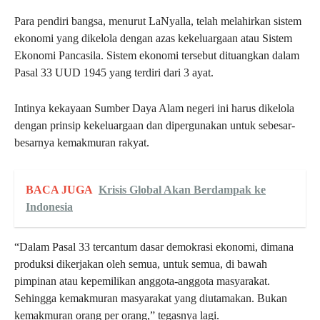
Para pendiri bangsa, menurut LaNyalla, telah melahirkan sistem
ekonomi yang dikelola dengan azas kekeluargaan atau Sistem
Ekonomi Pancasila. Sistem ekonomi tersebut dituangkan dalam
Pasal 33 UUD 1945 yang terdiri dari 3 ayat.
Intinya kekayaan Sumber Daya Alam negeri ini harus dikelola
dengan prinsip kekeluargaan dan dipergunakan untuk sebesar-
besarnya kemakmuran rakyat.
BACA JUGA
Krisis Global Akan Berdampak ke
Indonesia
“Dalam Pasal 33 tercantum dasar demokrasi ekonomi, dimana
produksi dikerjakan oleh semua, untuk semua, di bawah
pimpinan atau kepemilikan anggota-anggota masyarakat.
Sehingga kemakmuran masyarakat yang diutamakan. Bukan
kemakmuran orang per orang,” tegasnya lagi.