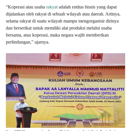
“Koperasi atau usaha
rakyat
adalah entitas bisnis yang dapat
dijalankan oleh rakyat di sebuah wilayah atau daerah. Artinya,
selama rakyat di suatu wilayah mampu mengorganisir dirinya
dan berserikat untuk memiliki alat produksi melalui usaha
bersama, atau koperasi, maka negara wajib memberikan
perlindungan,” ujarnya.