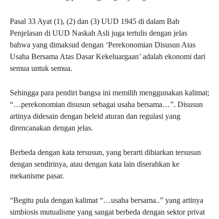
Pasal 33 Ayat (1), (2) dan (3) UUD 1945 di dalam Bab
Penjelasan di UUD Naskah Asli juga tertulis dengan jelas
bahwa yang dimaksud dengan ‘Perekonomian Disusun Atas
Usaha Bersama Atas Dasar Kekeluargaan’ adalah ekonomi dari
semua untuk semua.
Sehingga para pendiri bangsa ini memilih menggunakan kalimat;
“…perekonomian disusun sebagai usaha bersama…”. Disusun
artinya didesain dengan beleid aturan dan regulasi yang
direncanakan dengan jelas.
Berbeda dengan kata tersusun, yang berarti dibiarkan tersusun
dengan sendirinya, atau dengan kata lain diserahkan ke
mekanisme pasar.
“Begitu pula dengan kalimat “…usaha bersama..” yang artinya
simbiosis mutualisme yang sangat berbeda dengan sektor privat