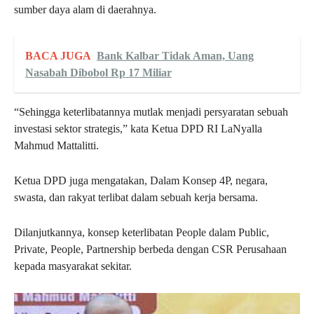
sumber daya alam di daerahnya.
BACA JUGA
Bank Kalbar Tidak Aman, Uang
Nasabah Dibobol Rp 17 Miliar
“Sehingga keterlibatannya mutlak menjadi persyaratan sebuah
investasi sektor strategis,” kata Ketua DPD RI LaNyalla
Mahmud Mattalitti.
Ketua DPD juga mengatakan, Dalam Konsep 4P, negara,
swasta, dan rakyat terlibat dalam sebuah kerja bersama.
Dilanjutkannya, konsep keterlibatan People dalam Public,
Private, People, Partnership berbeda dengan CSR Perusahaan
kepada masyarakat sekitar.