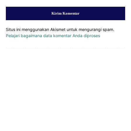
Situs ini menggunakan Akismet untuk mengurangi spam.
Pelajari bagaimana data komentar Anda diproses