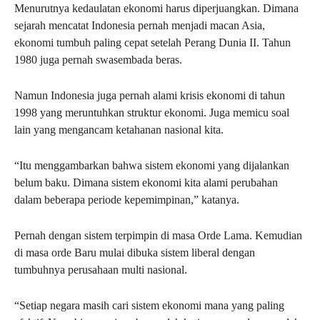
Menurutnya kedaulatan ekonomi harus diperjuangkan. Dimana
sejarah mencatat Indonesia pernah menjadi macan Asia,
ekonomi tumbuh paling cepat setelah Perang Dunia II. Tahun
1980 juga pernah swasembada beras.
Namun Indonesia juga pernah alami krisis ekonomi di tahun
1998 yang meruntuhkan struktur ekonomi. Juga memicu soal
lain yang mengancam ketahanan nasional kita.
“Itu menggambarkan bahwa sistem ekonomi yang dijalankan
belum baku. Dimana sistem ekonomi kita alami perubahan
dalam beberapa periode kepemimpinan,” katanya.
Pernah dengan sistem terpimpin di masa Orde Lama. Kemudian
di masa orde Baru mulai dibuka sistem liberal dengan
tumbuhnya perusahaan multi nasional.
“Setiap negara masih cari sistem ekonomi mana yang paling