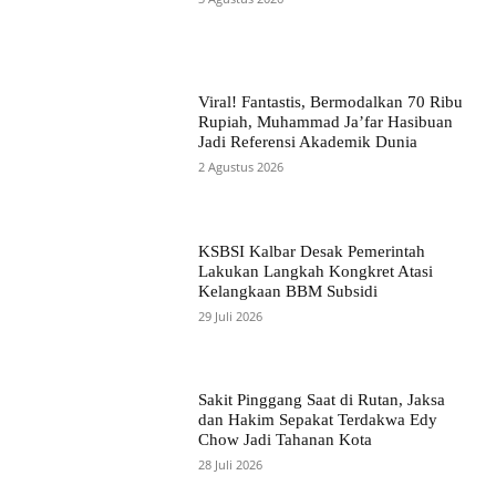
Viral! Fantastis, Bermodalkan 70 Ribu
Rupiah, Muhammad Ja’far Hasibuan
Jadi Referensi Akademik Dunia
2 Agustus 2026
KSBSI Kalbar Desak Pemerintah
Lakukan Langkah Kongkret Atasi
Kelangkaan BBM Subsidi
29 Juli 2026
Sakit Pinggang Saat di Rutan, Jaksa
dan Hakim Sepakat Terdakwa Edy
Chow Jadi Tahanan Kota
28 Juli 2026