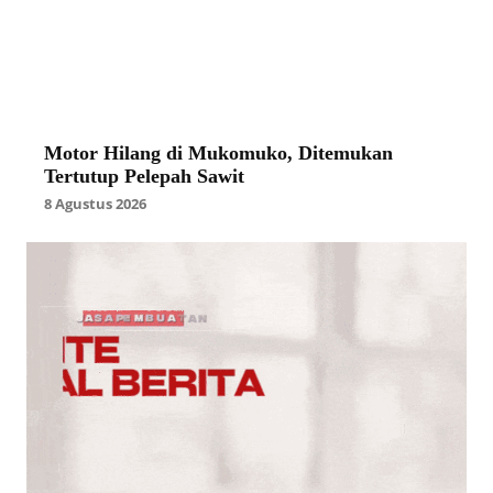
Motor Hilang di Mukomuko, Ditemukan
Tertutup Pelepah Sawit
8 Agustus 2026