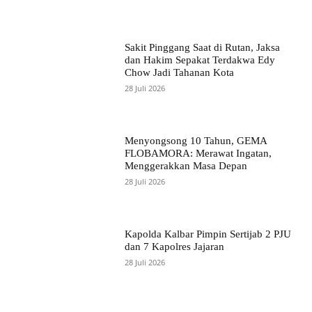
Sakit Pinggang Saat di Rutan, Jaksa
dan Hakim Sepakat Terdakwa Edy
Chow Jadi Tahanan Kota
28 Juli 2026
Menyongsong 10 Tahun, GEMA
FLOBAMORA: Merawat Ingatan,
Menggerakkan Masa Depan
28 Juli 2026
Kapolda Kalbar Pimpin Sertijab 2 PJU
dan 7 Kapolres Jajaran
28 Juli 2026