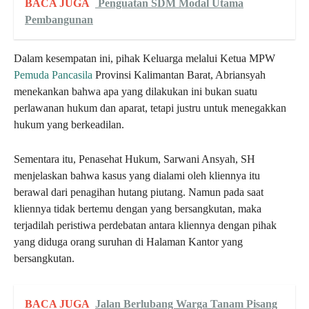
BACA JUGA
Penguatan SDM Modal Utama
Pembangunan
Dalam kesempatan ini, pihak Keluarga melalui Ketua MPW
Pemuda Pancasila
Provinsi Kalimantan Barat, Abriansyah
menekankan bahwa apa yang dilakukan ini bukan suatu
perlawanan hukum dan aparat, tetapi justru untuk menegakkan
hukum yang berkeadilan.
Sementara itu, Penasehat Hukum, Sarwani Ansyah, SH
menjelaskan bahwa kasus yang dialami oleh kliennya itu
berawal dari penagihan hutang piutang. Namun pada saat
kliennya tidak bertemu dengan yang bersangkutan, maka
terjadilah peristiwa perdebatan antara kliennya dengan pihak
yang diduga orang suruhan di Halaman Kantor yang
bersangkutan.
BACA JUGA
Jalan Berlubang Warga Tanam Pisang