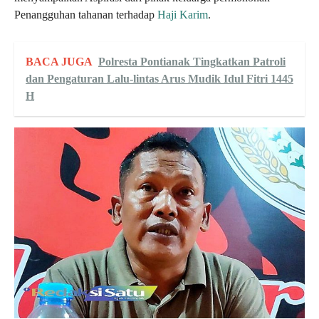
Penangguhan tahanan terhadap
Haji Karim
.
BACA JUGA
Polresta Pontianak Tingkatkan Patroli
dan Pengaturan Lalu-lintas Arus Mudik Idul Fitri 1445
H