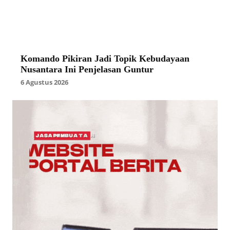
Komando Pikiran Jadi Topik Kebudayaan
Nusantara Ini Penjelasan Guntur
6 Agustus 2026