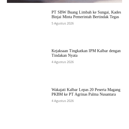
PT SBW Buang Limbah ke Sungai, Kades
Binjai Minta Pemerintah Bertindak Tegas
5 Agustus 2026
Kejaksaan Tingkatkan IPM Kalbar dengan
Tindakan Nyata
4 Agustus 2026
Wakajati Kalbar Lepas 20 Peserta Magang
PKBM ke PT Agrinas Palma Nusantara
4 Agustus 2026