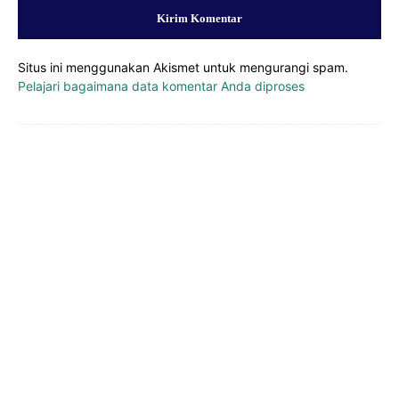
Situs ini menggunakan Akismet untuk mengurangi spam.
Pelajari bagaimana data komentar Anda diproses