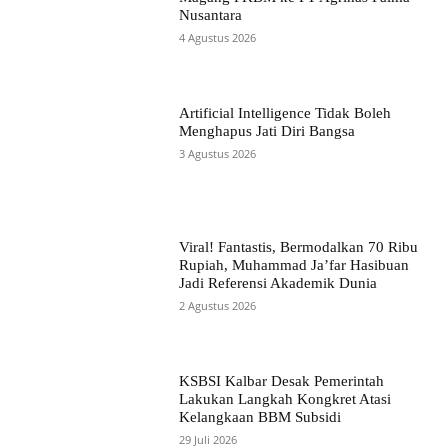
Nusantara
4 Agustus 2026
Artificial Intelligence Tidak Boleh
Menghapus Jati Diri Bangsa
3 Agustus 2026
Viral! Fantastis, Bermodalkan 70 Ribu
Rupiah, Muhammad Ja’far Hasibuan
Jadi Referensi Akademik Dunia
2 Agustus 2026
KSBSI Kalbar Desak Pemerintah
Lakukan Langkah Kongkret Atasi
Kelangkaan BBM Subsidi
29 Juli 2026