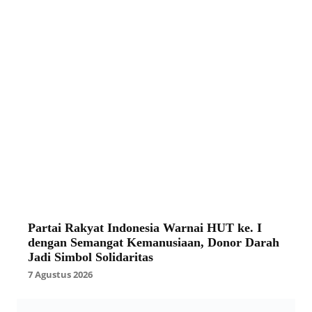
Partai Rakyat Indonesia Warnai HUT ke. I
dengan Semangat Kemanusiaan, Donor Darah
Jadi Simbol Solidaritas
7 Agustus 2026