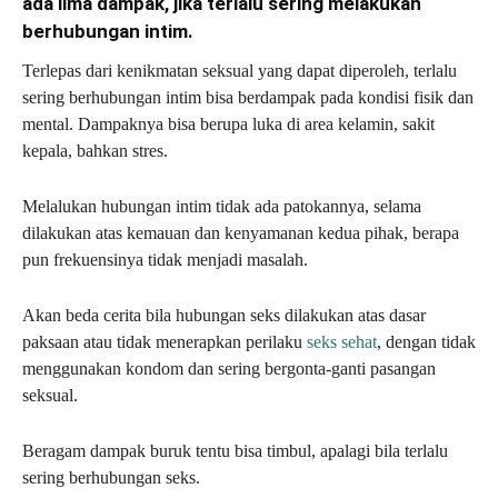
ada lima dampak, jika terlalu sering melakukan
berhubungan intim.
Terlepas dari kenikmatan seksual yang dapat diperoleh, terlalu
sering berhubungan intim bisa berdampak pada kondisi fisik dan
mental. Dampaknya bisa berupa luka di area kelamin, sakit
kepala, bahkan stres.
Melalukan hubungan intim tidak ada patokannya, selama
dilakukan atas kemauan dan kenyamanan kedua pihak, berapa
pun frekuensinya tidak menjadi masalah.
Akan beda cerita bila hubungan seks dilakukan atas dasar
paksaan atau tidak menerapkan perilaku
seks sehat
, dengan tidak
menggunakan kondom dan sering bergonta-ganti pasangan
seksual.
Beragam dampak buruk tentu bisa timbul, apalagi bila terlalu
sering berhubungan seks.