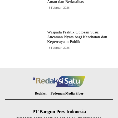
Aman dan Berkualitas
15 Februari 2026
Waspada Praktik Oplosan Susu:
Ancaman Nyata bagi Kesehatan dan
Kepercayaan Publik
13 Februari 2026
Redaksi
Pedoman Media Siber
PT Bangun Pers Indonesia