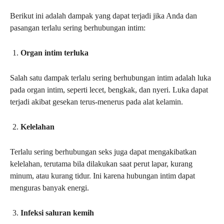
Berikut ini adalah dampak yang dapat terjadi jika Anda dan
pasangan terlalu sering berhubungan intim:
Organ intim terluka
Salah satu dampak terlalu sering berhubungan intim adalah luka
pada organ intim, seperti lecet, bengkak, dan nyeri. Luka dapat
terjadi akibat gesekan terus-menerus pada alat kelamin.
Kelelahan
Terlalu sering berhubungan seks juga dapat mengakibatkan
kelelahan, terutama bila dilakukan saat perut lapar, kurang
minum, atau kurang tidur. Ini karena hubungan intim dapat
menguras banyak energi.
Infeksi saluran kemih