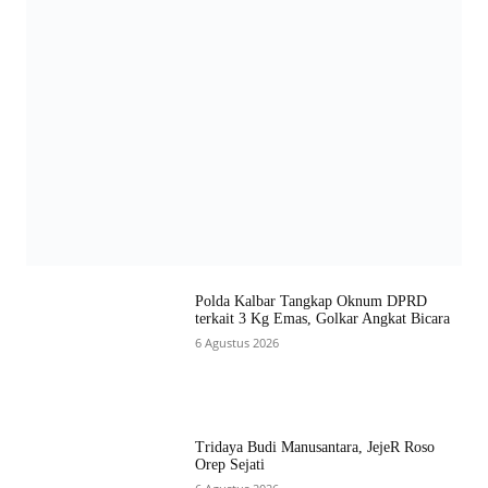
Polda Kalbar Tangkap Oknum DPRD
terkait 3 Kg Emas, Golkar Angkat Bicara
6 Agustus 2026
Tridaya Budi Manusantara, JejeR Roso
Orep Sejati