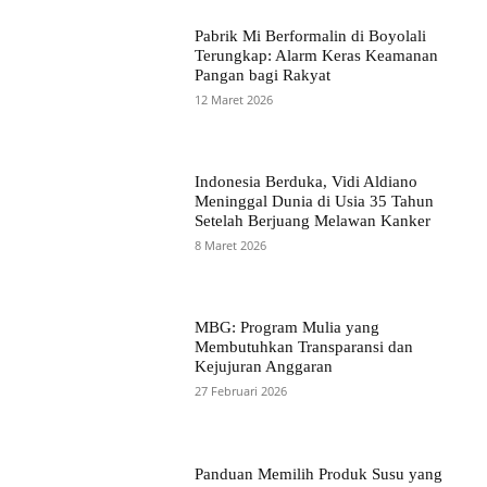
Pabrik Mi Berformalin di Boyolali
Terungkap: Alarm Keras Keamanan
Pangan bagi Rakyat
12 Maret 2026
Indonesia Berduka, Vidi Aldiano
Meninggal Dunia di Usia 35 Tahun
Setelah Berjuang Melawan Kanker
8 Maret 2026
MBG: Program Mulia yang
Membutuhkan Transparansi dan
Kejujuran Anggaran
27 Februari 2026
Panduan Memilih Produk Susu yang