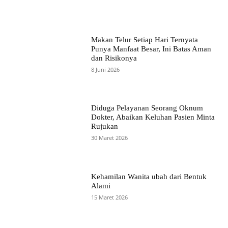
Makan Telur Setiap Hari Ternyata
Punya Manfaat Besar, Ini Batas Aman
dan Risikonya
8 Juni 2026
Diduga Pelayanan Seorang Oknum
Dokter, Abaikan Keluhan Pasien Minta
Rujukan
30 Maret 2026
Kehamilan Wanita ubah dari Bentuk
Alami
15 Maret 2026