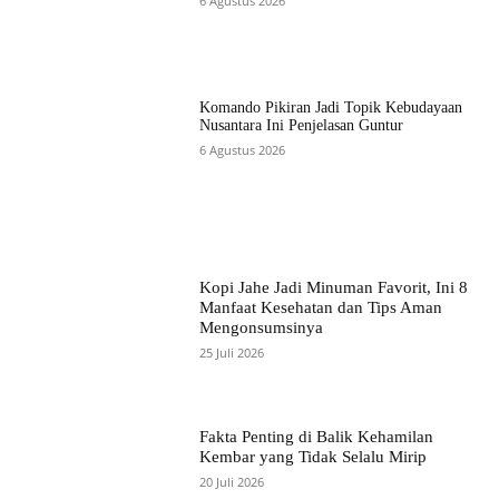
6 Agustus 2026
Komando Pikiran Jadi Topik Kebudayaan
Nusantara Ini Penjelasan Guntur
6 Agustus 2026
Kopi Jahe Jadi Minuman Favorit, Ini 8
Manfaat Kesehatan dan Tips Aman
Mengonsumsinya
25 Juli 2026
Fakta Penting di Balik Kehamilan
Kembar yang Tidak Selalu Mirip
20 Juli 2026