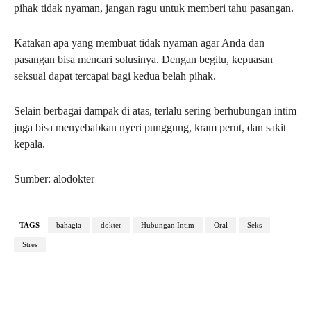
pihak tidak nyaman, jangan ragu untuk memberi tahu pasangan.
Katakan apa yang membuat tidak nyaman agar Anda dan
pasangan bisa mencari solusinya. Dengan begitu, kepuasan
seksual dapat tercapai bagi kedua belah pihak.
Selain berbagai dampak di atas, terlalu sering berhubungan intim
juga bisa menyebabkan nyeri punggung, kram perut, dan sakit
kepala.
Sumber: alodokter
TAGS
bahagia
dokter
Hubungan Intim
Oral
Seks
Stres