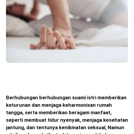
Berhubungan berhubungan suami istri memberikan
keturunan dan menjaga keharmonisan rumah
tangga, serta memberikan beragam manfaat,
seperti membuat tidur nyenyak, menjaga kesehatan
jantung, dan tentunya kenikmatan seksual, Namun