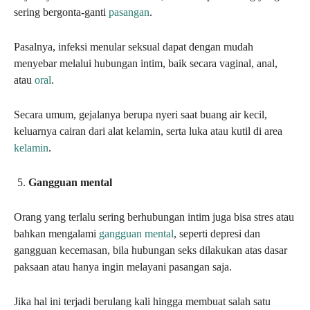
sering bergonta-ganti
pasangan
.
Pasalnya, infeksi menular seksual dapat dengan mudah
menyebar melalui hubungan intim, baik secara vaginal, anal,
atau
oral
.
Secara umum, gejalanya berupa nyeri saat buang air kecil,
keluarnya cairan dari alat kelamin, serta luka atau kutil di area
kelamin
.
Gangguan mental
Orang yang terlalu sering berhubungan intim juga bisa stres atau
bahkan mengalami
gangguan mental
, seperti depresi dan
gangguan kecemasan, bila hubungan seks dilakukan atas dasar
paksaan atau hanya ingin melayani pasangan saja.
Jika hal ini terjadi berulang kali hingga membuat salah satu