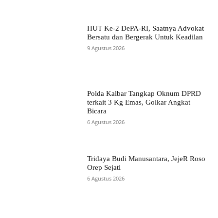
HUT Ke-2 DePA-RI, Saatnya Advokat
Bersatu dan Bergerak Untuk Keadilan
9 Agustus 2026
Polda Kalbar Tangkap Oknum DPRD
terkait 3 Kg Emas, Golkar Angkat
Bicara
6 Agustus 2026
Tridaya Budi Manusantara, JejeR Roso
Orep Sejati
6 Agustus 2026