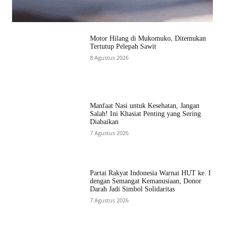
Motor Hilang di Mukomuko, Ditemukan
Tertutup Pelepah Sawit
8 Agustus 2026
Manfaat Nasi untuk Kesehatan, Jangan
Salah! Ini Khasiat Penting yang Sering
Diabaikan
7 Agustus 2026
Partai Rakyat Indonesia Warnai HUT ke. I
dengan Semangat Kemanusiaan, Donor
Darah Jadi Simbol Solidaritas
7 Agustus 2026