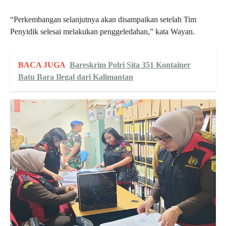
“Perkembangan selanjutnya akan disampaikan setelah Tim
Penyidik selesai melakukan penggeledahan,” kata Wayan.
BACA JUGA
Bareskrim Polri Sita 351 Kontainer
Batu Bara Ilegal dari Kalimantan