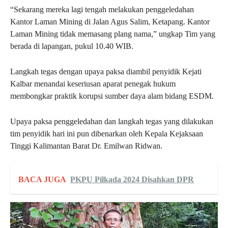
“Sekarang mereka lagi tengah melakukan penggeledahan
Kantor Laman Mining di Jalan Agus Salim, Ketapang. Kantor
Laman Mining tidak memasang plang nama,” ungkap Tim yang
berada di lapangan, pukul 10.40 WIB.
Langkah tegas dengan upaya paksa diambil penyidik Kejati
Kalbar menandai keseriusan aparat penegak hukum
membongkar praktik korupsi sumber daya alam bidang ESDM.
Upaya paksa penggeledahan dan langkah tegas yang dilakukan
tim penyidik hari ini pun dibenarkan oleh Kepala Kejaksaan
Tinggi Kalimantan Barat Dr. Emilwan Ridwan.
BACA JUGA
PKPU Pilkada 2024 Disahkan DPR