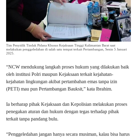
Tim Penyidik Tindak Pidana Khusus Kejaksaan Tinggi Kalimantan Barat saat
melakukan penggeledahan di salah satu tempat terkait Pertambangan, Senin 5 Januari
2025.
“NCW mendukung langkah proses hukum yang dilakukan baik
oleh institusi Polri maupun Kejaksaan terkait kejahatan-
kejahatan lingkungan akibat pertambahan emas tanpa izin
(PETI) mau pun Pertambangan Bauksit,” kata Ibrahim.
Ia berharap pihak Kejaksaan dan Kepolisian melakukan proses
penegakan aturan dan hukum dengan tegas terhadap pihak
terkait tanpa pandang bulu.
“Penggeledahan jangan hanya secara musiman, kalau bisa harus