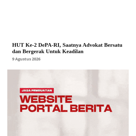
HUT Ke-2 DePA-RI, Saatnya Advokat Bersatu
dan Bergerak Untuk Keadilan
9 Agustus 2026