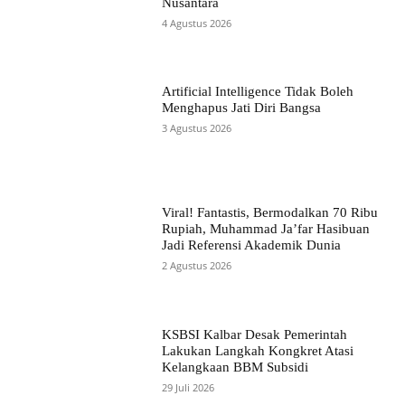
Nusantara
4 Agustus 2026
Artificial Intelligence Tidak Boleh
Menghapus Jati Diri Bangsa
3 Agustus 2026
Viral! Fantastis, Bermodalkan 70 Ribu
Rupiah, Muhammad Ja’far Hasibuan
Jadi Referensi Akademik Dunia
2 Agustus 2026
KSBSI Kalbar Desak Pemerintah
Lakukan Langkah Kongkret Atasi
Kelangkaan BBM Subsidi
29 Juli 2026