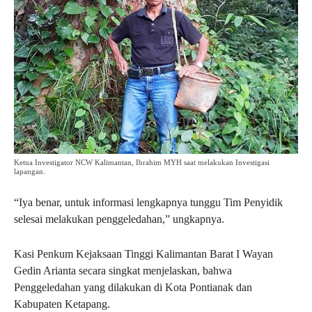
Ketua Investigator NCW Kalimantan, Ibrahim MYH saat melakukan Investigasi
lapangan.
“Iya benar, untuk informasi lengkapnya tunggu Tim Penyidik
selesai melakukan penggeledahan,” ungkapnya.
Kasi Penkum Kejaksaan Tinggi Kalimantan Barat I Wayan
Gedin Arianta secara singkat menjelaskan, bahwa
Penggeledahan yang dilakukan di Kota Pontianak dan
Kabupaten Ketapang.