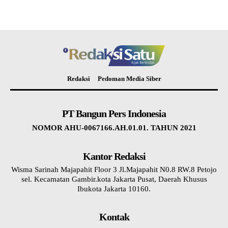
Redaksi
Pedoman Media Siber
PT Bangun Pers Indonesia
NOMOR AHU-0067166.AH.01.01. TAHUN 2021
Kantor Redaksi
Wisma Sarinah Majapahit Floor 3 Jl.Majapahit N0.8 RW.8 Petojo
sel. Kecamatan Gambir.kota Jakarta Pusat, Daerah Khusus
Ibukota Jakarta 10160.
Kontak