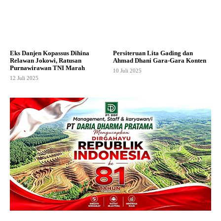
Eks Danjen Kopassus Dihina
Persiteruan Lita Gading dan
Relawan Jokowi, Ratusan
Ahmad Dhani Gara-Gara Konten
Purnawirawan TNI Marah
10 Juli 2025
12 Juli 2025