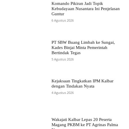
Komando Pikiran Jadi Topik
Kebudayaan Nusantara Ini Penjelasan
Guntur
6 Agustus 2026
PT SBW Buang Limbah ke Sungai,
Kades Binjai Minta Pemerintah
Bertindak Tegas
5 Agustus 2026
Kejaksaan Tingkatkan IPM Kalbar
dengan Tindakan Nyata
4 Agustus 2026
Wakajati Kalbar Lepas 20 Peserta
Magang PKBM ke PT Agrinas Palma