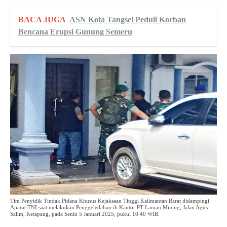
BACA JUGA
ASN Kota Tangsel Peduli Korban
Bencana Erupsi Gunung Semeru
Tim Penyidik Tindak Pidana Khusus Kejaksaan Tinggi Kalimantan Barat didampingi
Aparat TNI saat melakukan Penggeledahan di Kantor PT Laman Mining, Jalan Agus
Salim, Ketapang, pada Senin 5 Januari 2025, pukul 10.40 WIB.