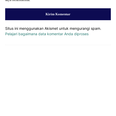
saya berkomentar.
Situs ini menggunakan Akismet untuk mengurangi spam.
Pelajari bagaimana data komentar Anda diproses