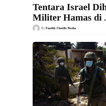
Tentara Israel Di
Militer Hamas di 
By
Fuaddy Chaidir Rosha