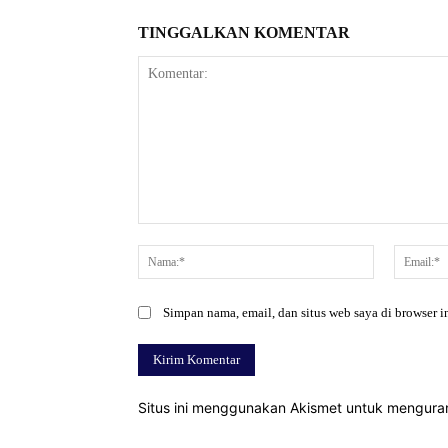
TINGGALKAN KOMENTAR
Komentar:
Nama:*
Simpan nama, email, dan situs web saya di browser in
Situs ini menggunakan Akismet untuk mengur