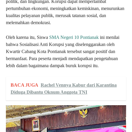
politik, dan lingkungan. Korupsi dapat memperlambat
pertumbuhan ekonomi, meningkatkan kemiskinan, menurunkan
kualitas pelayanan publik, merusak tatanan sosial, dan
melemahkan demokrasi.
Oleh karena itu, Siswa
SMA Negeri 10 Pontianak
ini menilai
bahwa Sosialisasi Anti Korupsi yang diselenggarakan oleh
Kwartir Cabang Kota Pontianak tersebut sangat positif dan
bermanfaat. Para peserta menjadi mendapatkan pengetahuan
lebih dalam bagaimana dampak buruk korupsi itu.
BACA JUGA
Rachel Vennya Kabur dari Karantina
Diduga Dibantu Oknum Anggota TNI