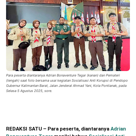
Para peserta diantaranya Adrian Bonaventure Tegar (kanan) dan Pemateri
(tengah) saat foto bersama usai kegiatan Sosialisasi Anti Korupsi di Pendopo
Gubernur Kalimantan Barat, Jalan Jenderal Ahmad Yani, Kota Pontianak, pada
Selasa 5 Agustus 2025, sore.
REDAKSI SATU – Para peserta, diantaranya
Adrian