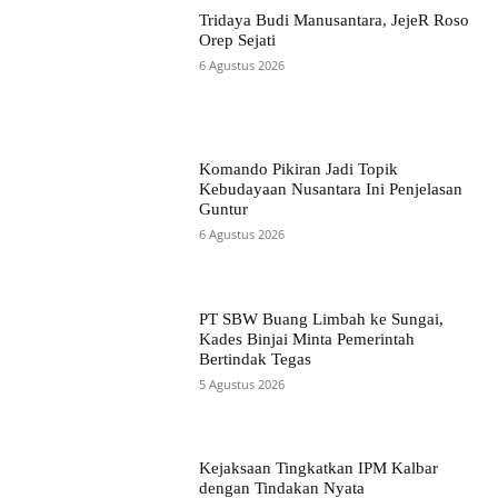
Tridaya Budi Manusantara, JejeR Roso
Orep Sejati
6 Agustus 2026
Komando Pikiran Jadi Topik
Kebudayaan Nusantara Ini Penjelasan
Guntur
6 Agustus 2026
PT SBW Buang Limbah ke Sungai,
Kades Binjai Minta Pemerintah
Bertindak Tegas
5 Agustus 2026
Kejaksaan Tingkatkan IPM Kalbar
dengan Tindakan Nyata