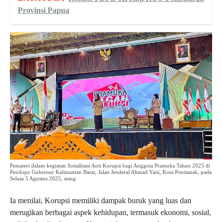
Provinsi Papua
Pemateri dalam kegiatan Sosialisasi Anti Korupsi bagi Anggota Pramuka Tahun 2025 di
Pendopo Gubernur Kalimantan Barat, Jalan Jenderal Ahmad Yani, Kota Pontianak, pada
Selasa 5 Agustus 2025, siang.
Ia menilai, Korupsi memiliki dampak buruk yang luas dan
merugikan berbagai aspek kehidupan, termasuk ekonomi, sosial,