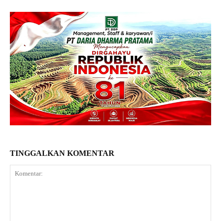
TINGGALKAN KOMENTAR