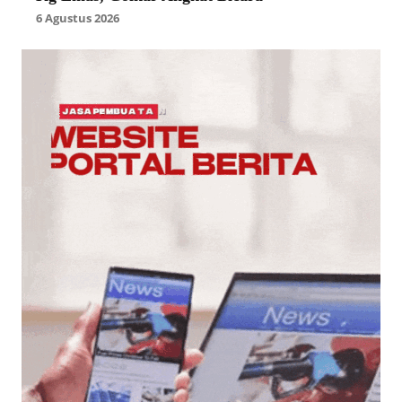
6 Agustus 2026