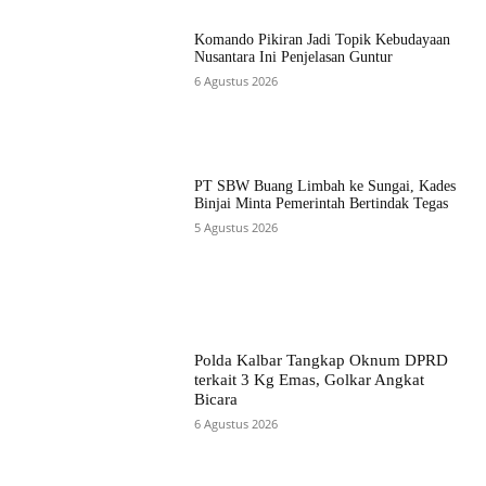
Komando Pikiran Jadi Topik Kebudayaan
Nusantara Ini Penjelasan Guntur
6 Agustus 2026
PT SBW Buang Limbah ke Sungai, Kades
Binjai Minta Pemerintah Bertindak Tegas
5 Agustus 2026
Polda Kalbar Tangkap Oknum DPRD
terkait 3 Kg Emas, Golkar Angkat
Bicara
6 Agustus 2026