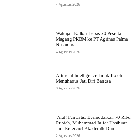
4 Agustus 2026
Wakajati Kalbar Lepas 20 Peserta
Magang PKBM ke PT Agrinas Palma
Nusantara
4 Agustus 2026
Artificial Intelligence Tidak Boleh
Menghapus Jati Diri Bangsa
3 Agustus 2026
Viral! Fantastis, Bermodalkan 70 Ribu
Rupiah, Muhammad Ja’far Hasibuan
Jadi Referensi Akademik Dunia
2 Agustus 2026