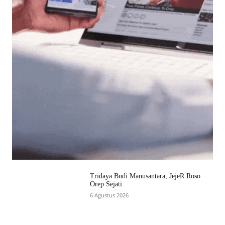
Tridaya Budi Manusantara, JejeR Roso
Orep Sejati
6 Agustus 2026