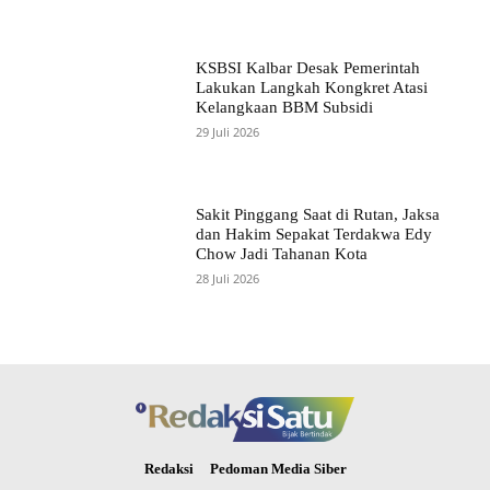
KSBSI Kalbar Desak Pemerintah
Lakukan Langkah Kongkret Atasi
Kelangkaan BBM Subsidi
29 Juli 2026
Sakit Pinggang Saat di Rutan, Jaksa
dan Hakim Sepakat Terdakwa Edy
Chow Jadi Tahanan Kota
28 Juli 2026
Redaksi
Pedoman Media Siber