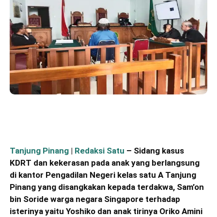
Tanjung Pinang
|
Redaksi Satu
– Sidang kasus
KDRT dan kekerasan pada anak yang berlangsung
di kantor Pengadilan Negeri kelas satu A Tanjung
Pinang yang disangkakan kepada terdakwa, Sam’on
bin Soride warga negara Singapore terhadap
isterinya yaitu Yoshiko dan anak tirinya Oriko Amini