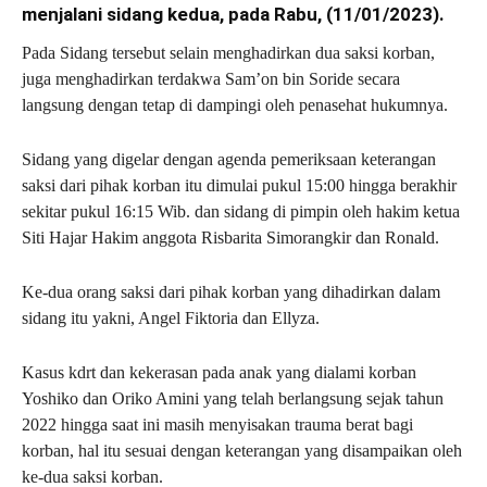
menjalani sidang kedua, pada Rabu, (11/01/2023).
Pada Sidang tersebut selain menghadirkan dua saksi korban,
juga menghadirkan terdakwa Sam’on bin Soride secara
langsung dengan tetap di dampingi oleh penasehat hukumnya.
Sidang yang digelar dengan agenda pemeriksaan keterangan
saksi dari pihak korban itu dimulai pukul 15:00 hingga berakhir
sekitar pukul 16:15 Wib. dan sidang di pimpin oleh hakim ketua
Siti Hajar Hakim anggota Risbarita Simorangkir dan Ronald.
Ke-dua orang saksi dari pihak korban yang dihadirkan dalam
sidang itu yakni, Angel Fiktoria dan Ellyza.
Kasus kdrt dan kekerasan pada anak yang dialami korban
Yoshiko dan Oriko Amini yang telah berlangsung sejak tahun
2022 hingga saat ini masih menyisakan trauma berat bagi
korban, hal itu sesuai dengan keterangan yang disampaikan oleh
ke-dua saksi korban.