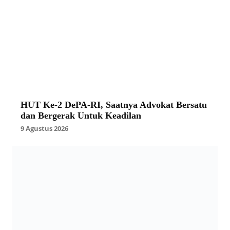
HUT Ke-2 DePA-RI, Saatnya Advokat Bersatu
dan Bergerak Untuk Keadilan
9 Agustus 2026