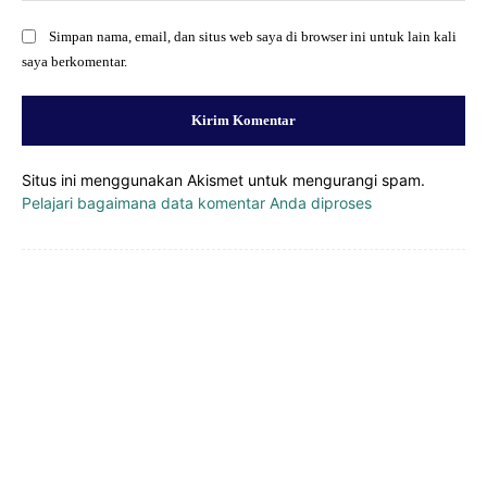
Simpan nama, email, dan situs web saya di browser ini untuk lain kali
saya berkomentar.
Situs ini menggunakan Akismet untuk mengurangi spam.
Pelajari bagaimana data komentar Anda diproses