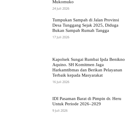
Mukomuko
24 Juli 2026
Tumpukan Sampah di Jalan Provinsi
Desa Tunggang Sejak 2025, Diduga
Bukan Sampah Rumah Tangga
17 Juli 2026
Kapolsek Sungai Rumbai Ipda Benikno
Aquino. SH Komitmen Jaga
Harkamtibmas dan Berikan Pelayanan
Terbaik kepada Masyarakat
16 Juli 2026
IDI Pasaman Barat di Pimpin dr. Heru
Untuk Periode 2026–2029
9 Juli 2026