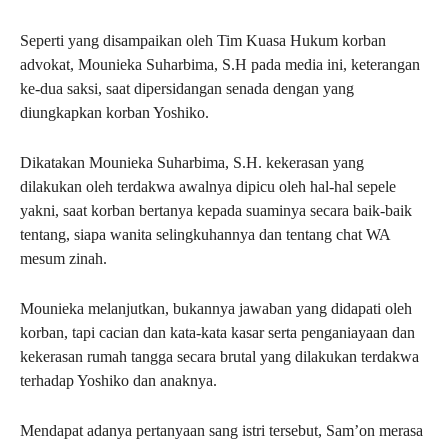
Seperti yang disampaikan oleh Tim Kuasa Hukum korban
advokat, Mounieka Suharbima, S.H pada media ini, keterangan
ke-dua saksi, saat dipersidangan senada dengan yang
diungkapkan korban Yoshiko.
Dikatakan Mounieka Suharbima, S.H. kekerasan yang
dilakukan oleh terdakwa awalnya dipicu oleh hal-hal sepele
yakni, saat korban bertanya kepada suaminya secara baik-baik
tentang, siapa wanita selingkuhannya dan tentang chat WA
mesum zinah.
Mounieka melanjutkan, bukannya jawaban yang didapati oleh
korban, tapi cacian dan kata-kata kasar serta penganiayaan dan
kekerasan rumah tangga secara brutal yang dilakukan terdakwa
terhadap Yoshiko dan anaknya.
Mendapat adanya pertanyaan sang istri tersebut, Sam’on merasa