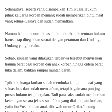
Selanjutnya, seperti yang disampaikan Tim Kuasa Hukum,
pihak keluarga korban memang sudah memberikan pintu maaf
yang seluas-luasnya dan sudah memaafkan.
Namun hal itu menurut kuasa hukum korban, ketentuan hukum
harus tetap ditegakkan sesuai dengan peraturan dan Undang-
Undang yang berlaku.
Sebab, siksaan yang dilakukan terdakwa tersebut menyisakan
trauma berat bagi korban dan anak korban hingga cidera berat,
luka dalam, bahkan sampai muntah darah.
“pihak keluarga korban sudah membuka kan pintu maaf yang
seluas-luas dan sudah memaafkan, tetapi bagaimana pun juga
proses hukum tetap berjalan. Tadi para saksi sudah memberikan
keterangan secara jelas sesuai fakta yang dialami para korban,
yaitu ibu Yoshiko dan anak dibawah umur Oriko,” terang