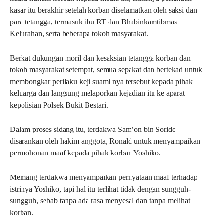
kasar itu berakhir setelah korban diselamatkan oleh saksi dan
para tetangga, termasuk ibu RT dan Bhabinkamtibmas
Kelurahan, serta beberapa tokoh masyarakat.
Berkat dukungan moril dan kesaksian tetangga korban dan
tokoh masyarakat setempat, semua sepakat dan bertekad untuk
membongkar perilaku keji suami nya tersebut kepada pihak
keluarga dan langsung melaporkan kejadian itu ke aparat
kepolisian Polsek Bukit Bestari.
Dalam proses sidang itu, terdakwa Sam’on bin Soride
disarankan oleh hakim anggota, Ronald untuk menyampaikan
permohonan maaf kepada pihak korban Yoshiko.
Memang terdakwa menyampaikan pernyataan maaf terhadap
istrinya Yoshiko, tapi hal itu terlihat tidak dengan sungguh-
sungguh, sebab tanpa ada rasa menyesal dan tanpa melihat
korban.