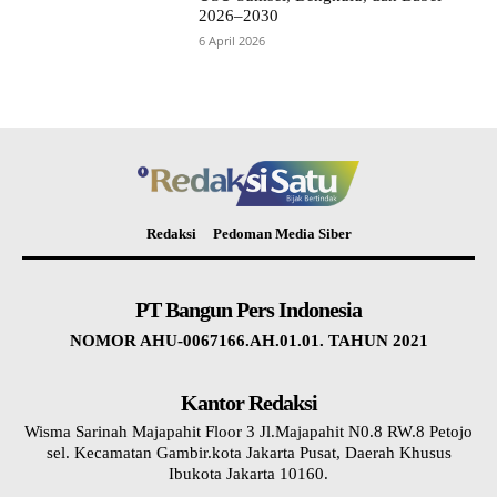
2026–2030
6 April 2026
Redaksi
Pedoman Media Siber
PT Bangun Pers Indonesia
NOMOR AHU-0067166.AH.01.01. TAHUN 2021
Kantor Redaksi
Wisma Sarinah Majapahit Floor 3 Jl.Majapahit N0.8 RW.8 Petojo
sel. Kecamatan Gambir.kota Jakarta Pusat, Daerah Khusus
Ibukota Jakarta 10160.