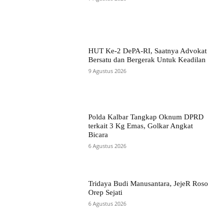
HUT Ke-2 DePA-RI, Saatnya Advokat
Bersatu dan Bergerak Untuk Keadilan
9 Agustus 2026
Polda Kalbar Tangkap Oknum DPRD
terkait 3 Kg Emas, Golkar Angkat
Bicara
6 Agustus 2026
Tridaya Budi Manusantara, JejeR Roso
Orep Sejati
6 Agustus 2026