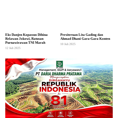
Eks Danjen Kopassus Dihina
Persiteruan Lita Gading dan
Relawan Jokowi, Ratusan
Ahmad Dhani Gara-Gara Konten
Purnawirawan TNI Marah
10 Juli 2025
12 Juli 2025