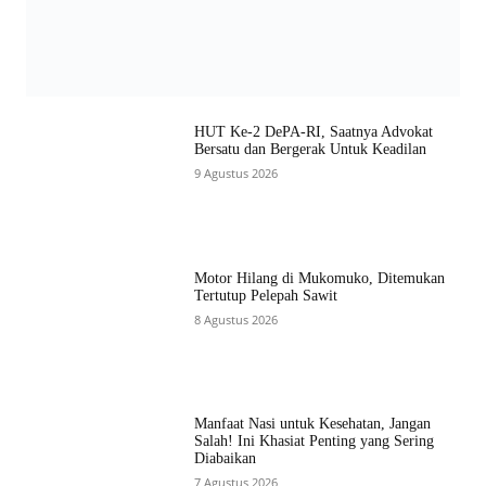
HUT Ke-2 DePA-RI, Saatnya Advokat
Bersatu dan Bergerak Untuk Keadilan
9 Agustus 2026
Motor Hilang di Mukomuko, Ditemukan
Tertutup Pelepah Sawit
8 Agustus 2026
Manfaat Nasi untuk Kesehatan, Jangan
Salah! Ini Khasiat Penting yang Sering
Diabaikan
7 Agustus 2026