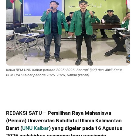
Ketua BEM UNU Kalbar periode 2025-2026, Sahroni (kiri) dan Wakil Ketua
BEM UNU Kalbar periode 2025-2026, Nanda (kanan).
REDAKSI SATU – Pemilihan Raya Mahasiswa
(Pemira) Universitas Nahdlatul Ulama Kalimantan
Barat (
UNU Kalbar
) yang digelar pada 16 Agustus
2025 melahirkan pasangan baru pemimpin