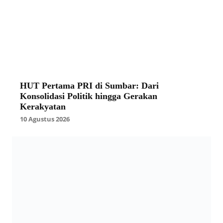
HUT Pertama PRI di Sumbar: Dari
Konsolidasi Politik hingga Gerakan
Kerakyatan
10 Agustus 2026