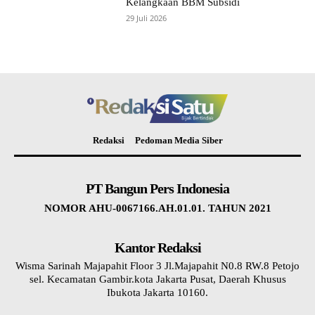
Kelangkaan BBM Subsidi
29 Juli 2026
Redaksi
Pedoman Media Siber
PT Bangun Pers Indonesia
NOMOR AHU-0067166.AH.01.01. TAHUN 2021
Kantor Redaksi
Wisma Sarinah Majapahit Floor 3 Jl.Majapahit N0.8 RW.8 Petojo
sel. Kecamatan Gambir.kota Jakarta Pusat, Daerah Khusus
Ibukota Jakarta 10160.