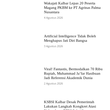
Wakajati Kalbar Lepas 20 Peserta
Magang PKBM ke PT Agrinas Palma
Nusantara
4 Agustus 2026
Artificial Intelligence Tidak Boleh
Menghapus Jati Diri Bangsa
3 Agustus 2026
Viral! Fantastis, Bermodalkan 70 Ribu
Rupiah, Muhammad Ja’far Hasibuan
Jadi Referensi Akademik Dunia
2 Agustus 2026
KSBSI Kalbar Desak Pemerintah
Lakukan Langkah Kongkret Atasi