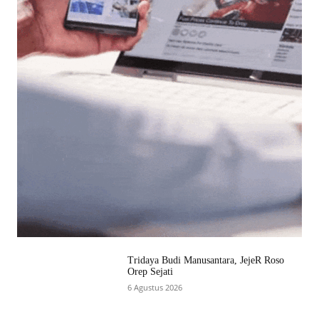
Tridaya Budi Manusantara, JejeR Roso
Orep Sejati
6 Agustus 2026