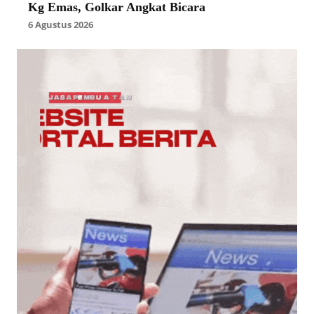
Kg Emas, Golkar Angkat Bicara
6 Agustus 2026