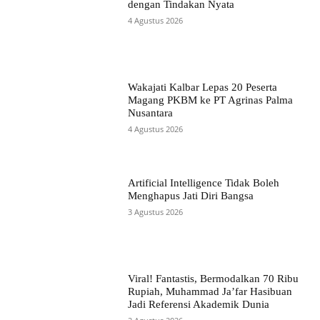
dengan Tindakan Nyata
4 Agustus 2026
Wakajati Kalbar Lepas 20 Peserta
Magang PKBM ke PT Agrinas Palma
Nusantara
4 Agustus 2026
Artificial Intelligence Tidak Boleh
Menghapus Jati Diri Bangsa
3 Agustus 2026
Viral! Fantastis, Bermodalkan 70 Ribu
Rupiah, Muhammad Ja’far Hasibuan
Jadi Referensi Akademik Dunia