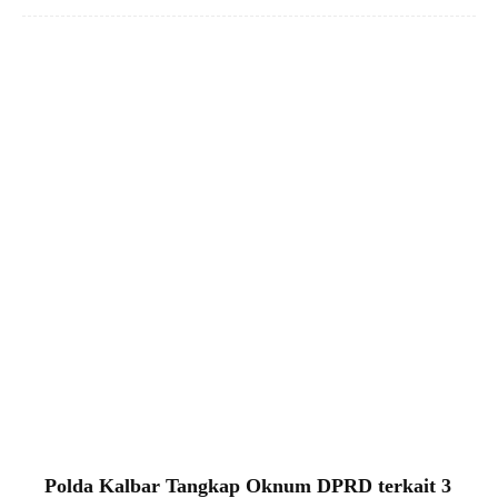
Polda Kalbar Tangkap Oknum DPRD terkait 3