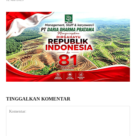
TINGGALKAN KOMENTAR