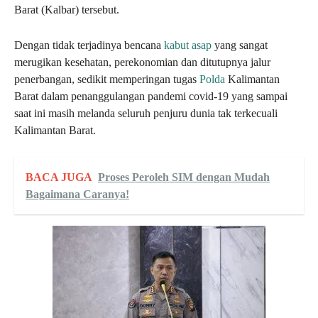
Barat (Kalbar) tersebut.
Dengan tidak terjadinya bencana
kabut asap
yang sangat
merugikan kesehatan, perekonomian dan ditutupnya jalur
penerbangan, sedikit memperingan tugas
Polda
Kalimantan
Barat dalam penanggulangan pandemi covid-19 yang sampai
saat ini masih melanda seluruh penjuru dunia tak terkecuali
Kalimantan Barat.
BACA JUGA
Proses Peroleh SIM dengan Mudah
Bagaimana Caranya!