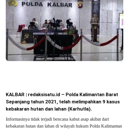
KALBAR | redaksisatu.id – Polda Kalimantan Barat
Sepanjang tahun 2021, telah melimpahkan 9 kasus
kebakaran hutan dan lahan (Karhutla).
Informasinya tidak terjadi bencana kabut asap akibat dari
kebakaran hutan dan lahan di wilayah hukum Polda Kalimantan