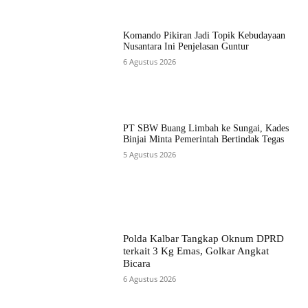
Komando Pikiran Jadi Topik Kebudayaan
Nusantara Ini Penjelasan Guntur
6 Agustus 2026
PT SBW Buang Limbah ke Sungai, Kades
Binjai Minta Pemerintah Bertindak Tegas
5 Agustus 2026
Polda Kalbar Tangkap Oknum DPRD
terkait 3 Kg Emas, Golkar Angkat
Bicara
6 Agustus 2026