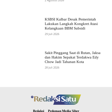
2 Agustus 2026
KSBSI Kalbar Desak Pemerintah
Lakukan Langkah Kongkret Atasi
Kelangkaan BBM Subsidi
29 Juli 2026
Sakit Pinggang Saat di Rutan, Jaksa
dan Hakim Sepakat Terdakwa Edy
Chow Jadi Tahanan Kota
28 Juli 2026
Redaksi
Pedoman Media Siber