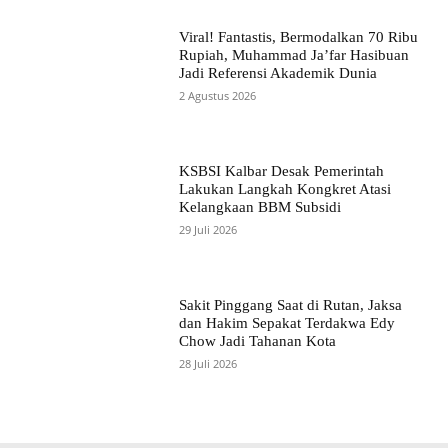
Viral! Fantastis, Bermodalkan 70 Ribu
Rupiah, Muhammad Ja’far Hasibuan
Jadi Referensi Akademik Dunia
2 Agustus 2026
KSBSI Kalbar Desak Pemerintah
Lakukan Langkah Kongkret Atasi
Kelangkaan BBM Subsidi
29 Juli 2026
Sakit Pinggang Saat di Rutan, Jaksa
dan Hakim Sepakat Terdakwa Edy
Chow Jadi Tahanan Kota
28 Juli 2026