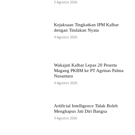
5 Agustus 2026
Kejaksaan Tingkatkan IPM Kalbar
dengan Tindakan Nyata
4 Agustus 2026
Wakajati Kalbar Lepas 20 Peserta
Magang PKBM ke PT Agrinas Palma
Nusantara
4 Agustus 2026
Artificial Intelligence Tidak Boleh
Menghapus Jati Diri Bangsa
3 Agustus 2026