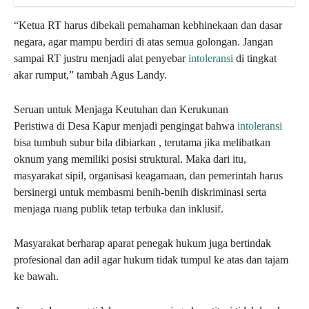
“Ketua RT harus dibekali pemahaman kebhinekaan dan dasar
negara, agar mampu berdiri di atas semua golongan. Jangan
sampai RT justru menjadi alat penyebar
intoleransi
di tingkat
akar rumput,” tambah Agus Landy.
Seruan untuk Menjaga Keutuhan dan Kerukunan
Peristiwa di Desa Kapur menjadi pengingat bahwa
intoleransi
bisa tumbuh subur bila dibiarkan , terutama jika melibatkan
oknum yang memiliki posisi struktural. Maka dari itu,
masyarakat sipil, organisasi keagamaan, dan pemerintah harus
bersinergi untuk membasmi benih-benih diskriminasi serta
menjaga ruang publik tetap terbuka dan inklusif.
Masyarakat berharap aparat penegak hukum juga bertindak
profesional dan adil agar hukum tidak tumpul ke atas dan tajam
ke bawah.