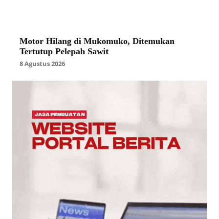
Motor Hilang di Mukomuko, Ditemukan
Tertutup Pelepah Sawit
8 Agustus 2026