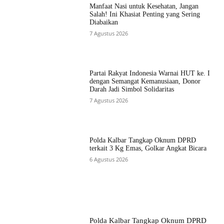
Manfaat Nasi untuk Kesehatan, Jangan
Salah! Ini Khasiat Penting yang Sering
Diabaikan
7 Agustus 2026
Partai Rakyat Indonesia Warnai HUT ke. I
dengan Semangat Kemanusiaan, Donor
Darah Jadi Simbol Solidaritas
7 Agustus 2026
Polda Kalbar Tangkap Oknum DPRD
terkait 3 Kg Emas, Golkar Angkat Bicara
6 Agustus 2026
Polda Kalbar Tangkap Oknum DPRD