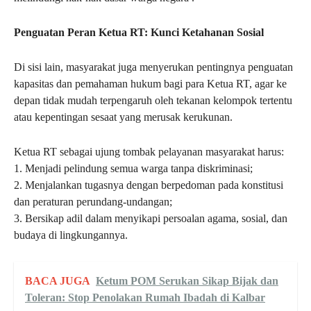
Penguatan Peran Ketua RT: Kunci Ketahanan Sosial
Di sisi lain, masyarakat juga menyerukan pentingnya penguatan
kapasitas dan pemahaman hukum bagi para Ketua RT, agar ke
depan tidak mudah terpengaruh oleh tekanan kelompok tertentu
atau kepentingan sesaat yang merusak kerukunan.
Ketua RT sebagai ujung tombak pelayanan masyarakat harus:
1. Menjadi pelindung semua warga tanpa diskriminasi;
2. Menjalankan tugasnya dengan berpedoman pada konstitusi
dan peraturan perundang-undangan;
3. Bersikap adil dalam menyikapi persoalan agama, sosial, dan
budaya di lingkungannya.
BACA JUGA
Ketum POM Serukan Sikap Bijak dan
Toleran: Stop Penolakan Rumah Ibadah di Kalbar