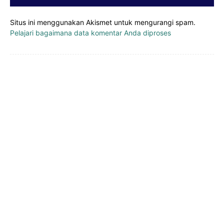
Situs ini menggunakan Akismet untuk mengurangi spam.
Pelajari bagaimana data komentar Anda diproses