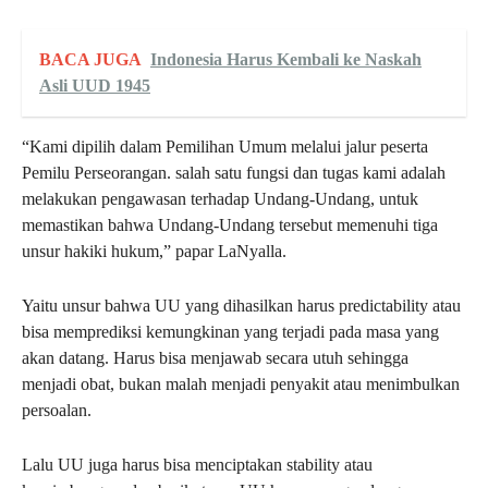
BACA JUGA
Indonesia Harus Kembali ke Naskah
Asli UUD 1945
“Kami dipilih dalam Pemilihan Umum melalui jalur peserta
Pemilu Perseorangan. salah satu fungsi dan tugas kami adalah
melakukan pengawasan terhadap Undang-Undang, untuk
memastikan bahwa Undang-Undang tersebut memenuhi tiga
unsur hakiki hukum,” papar LaNyalla.
Yaitu unsur bahwa UU yang dihasilkan harus predictability atau
bisa memprediksi kemungkinan yang terjadi pada masa yang
akan datang. Harus bisa menjawab secara utuh sehingga
menjadi obat, bukan malah menjadi penyakit atau menimbulkan
persoalan.
Lalu UU juga harus bisa menciptakan stability atau