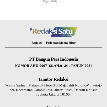
29 Juli 2026
Redaksi
Pedoman Media Siber
PT Bangun Pers Indonesia
NOMOR AHU-0067166.AH.01.01. TAHUN 2021
Kantor Redaksi
Wisma Sarinah Majapahit Floor 3 Jl.Majapahit N0.8 RW.8 Petojo
sel. Kecamatan Gambir.kota Jakarta Pusat, Daerah Khusus
Ibukota Jakarta 10160.