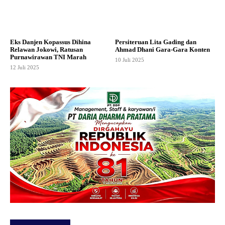
Eks Danjen Kopassus Dihina
Persiteruan Lita Gading dan
Relawan Jokowi, Ratusan
Ahmad Dhani Gara-Gara Konten
Purnawirawan TNI Marah
10 Juli 2025
12 Juli 2025