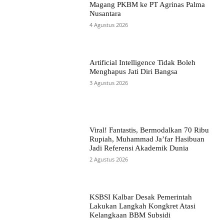
Magang PKBM ke PT Agrinas Palma
Nusantara
4 Agustus 2026
Artificial Intelligence Tidak Boleh
Menghapus Jati Diri Bangsa
3 Agustus 2026
Viral! Fantastis, Bermodalkan 70 Ribu
Rupiah, Muhammad Ja’far Hasibuan
Jadi Referensi Akademik Dunia
2 Agustus 2026
KSBSI Kalbar Desak Pemerintah
Lakukan Langkah Kongkret Atasi
Kelangkaan BBM Subsidi