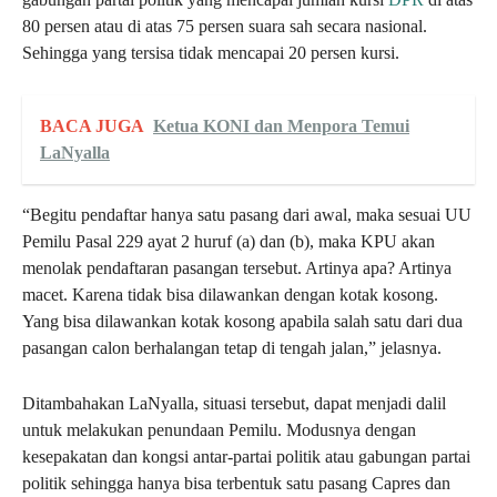
80 persen atau di atas 75 persen suara sah secara nasional.
Sehingga yang tersisa tidak mencapai 20 persen kursi.
BACA JUGA
Ketua KONI dan Menpora Temui
LaNyalla
“Begitu pendaftar hanya satu pasang dari awal, maka sesuai UU
Pemilu Pasal 229 ayat 2 huruf (a) dan (b), maka KPU akan
menolak pendaftaran pasangan tersebut. Artinya apa? Artinya
macet. Karena tidak bisa dilawankan dengan kotak kosong.
Yang bisa dilawankan kotak kosong apabila salah satu dari dua
pasangan calon berhalangan tetap di tengah jalan,” jelasnya.
Ditambahakan LaNyalla, situasi tersebut, dapat menjadi dalil
untuk melakukan penundaan Pemilu. Modusnya dengan
kesepakatan dan kongsi antar-partai politik atau gabungan partai
politik sehingga hanya bisa terbentuk satu pasang Capres dan