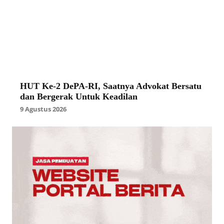
HUT Ke-2 DePA-RI, Saatnya Advokat Bersatu
dan Bergerak Untuk Keadilan
9 Agustus 2026