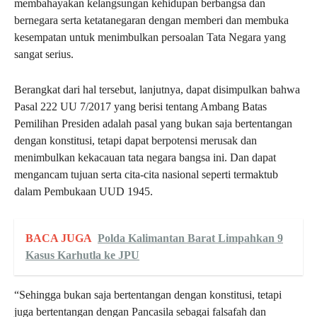
membahayakan kelangsungan kehidupan berbangsa dan
bernegara serta ketatanegaran dengan memberi dan membuka
kesempatan untuk menimbulkan persoalan Tata Negara yang
sangat serius.
Berangkat dari hal tersebut, lanjutnya, dapat disimpulkan bahwa
Pasal 222 UU 7/2017 yang berisi tentang Ambang Batas
Pemilihan Presiden adalah pasal yang bukan saja bertentangan
dengan konstitusi, tetapi dapat berpotensi merusak dan
menimbulkan kekacauan tata negara bangsa ini. Dan dapat
mengancam tujuan serta cita-cita nasional seperti termaktub
dalam Pembukaan UUD 1945.
BACA JUGA
Polda Kalimantan Barat Limpahkan 9
Kasus Karhutla ke JPU
“Sehingga bukan saja bertentangan dengan konstitusi, tetapi
juga bertentangan dengan Pancasila sebagai falsafah dan