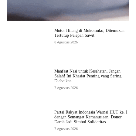
Motor Hilang di Mukomuko, Ditemukan
Tertutup Pelepah Sawit
8 Agustus 2026
Manfaat Nasi untuk Kesehatan, Jangan
Salah! Ini Khasiat Penting yang Sering
Diabaikan
7 Agustus 2026
Partai Rakyat Indonesia Warnai HUT ke. I
dengan Semangat Kemanusiaan, Donor
Darah Jadi Simbol Solidaritas
7 Agustus 2026