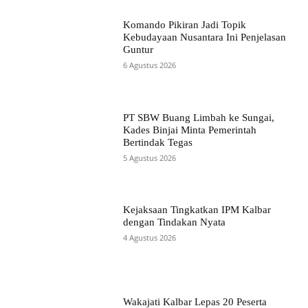
Komando Pikiran Jadi Topik
Kebudayaan Nusantara Ini Penjelasan
Guntur
6 Agustus 2026
PT SBW Buang Limbah ke Sungai,
Kades Binjai Minta Pemerintah
Bertindak Tegas
5 Agustus 2026
Kejaksaan Tingkatkan IPM Kalbar
dengan Tindakan Nyata
4 Agustus 2026
Wakajati Kalbar Lepas 20 Peserta