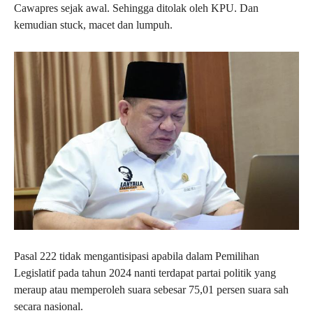
Cawapres sejak awal. Sehingga ditolak oleh KPU. Dan
kemudian stuck, macet dan lumpuh.
Pasal 222 tidak mengantisipasi apabila dalam Pemilihan
Legislatif pada tahun 2024 nanti terdapat partai politik yang
meraup atau memperoleh suara sebesar 75,01 persen suara sah
secara nasional.