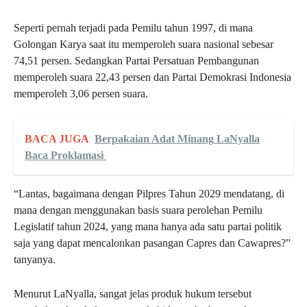
Seperti pernah terjadi pada Pemilu tahun 1997, di mana
Golongan Karya saat itu memperoleh suara nasional sebesar
74,51 persen. Sedangkan Partai Persatuan Pembangunan
memperoleh suara 22,43 persen dan Partai Demokrasi Indonesia
memperoleh 3,06 persen suara.
BACA JUGA
Berpakaian Adat Minang LaNyalla
Baca Proklamasi
“Lantas, bagaimana dengan Pilpres Tahun 2029 mendatang, di
mana dengan menggunakan basis suara perolehan Pemilu
Legislatif tahun 2024, yang mana hanya ada satu partai politik
saja yang dapat mencalonkan pasangan Capres dan Cawapres?”
tanyanya.
Menurut LaNyalla, sangat jelas produk hukum tersebut