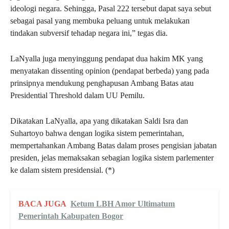
ideologi negara. Sehingga, Pasal 222 tersebut dapat saya sebut
sebagai pasal yang membuka peluang untuk melakukan
tindakan subversif tehadap negara ini,” tegas dia.
LaNyalla juga menyinggung pendapat dua hakim MK yang
menyatakan dissenting opinion (pendapat berbeda) yang pada
prinsipnya mendukung penghapusan Ambang Batas atau
Presidential Threshold dalam UU Pemilu.
Dikatakan LaNyalla, apa yang dikatakan Saldi Isra dan
Suhartoyo bahwa dengan logika sistem pemerintahan,
mempertahankan Ambang Batas dalam proses pengisian jabatan
presiden, jelas memaksakan sebagian logika sistem parlementer
ke dalam sistem presidensial. (*)
BACA JUGA
Ketum LBH Amor Ultimatum
Pemerintah Kabupaten Bogor