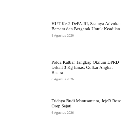
HUT Ke-2 DePA-RI, Saatnya Advokat
Bersatu dan Bergerak Untuk Keadilan
9 Agustus 2026
Polda Kalbar Tangkap Oknum DPRD
terkait 3 Kg Emas, Golkar Angkat
Bicara
6 Agustus 2026
Tridaya Budi Manusantara, JejeR Roso
Orep Sejati
6 Agustus 2026