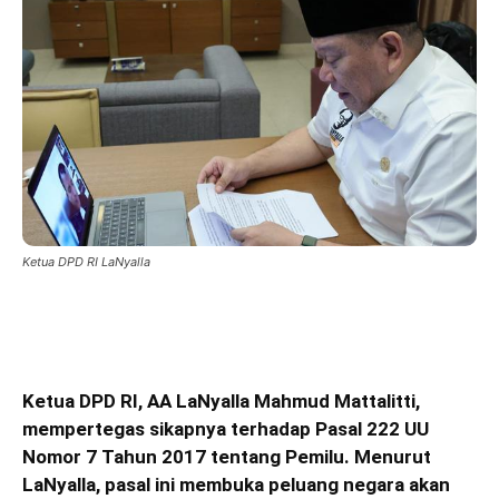
Ketua DPD RI LaNyalla
Ketua DPD RI, AA LaNyalla Mahmud Mattalitti,
mempertegas sikapnya terhadap Pasal 222 UU
Nomor 7 Tahun 2017 tentang Pemilu. Menurut
LaNyalla, pasal ini membuka peluang negara akan