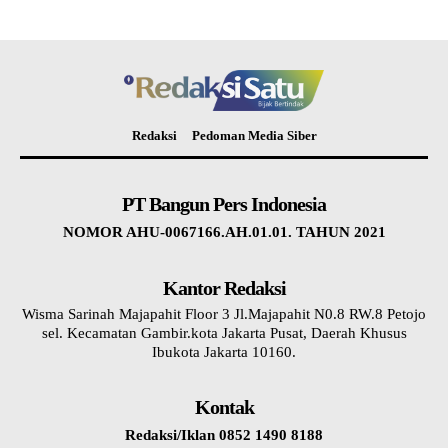
Redaksi
Pedoman Media Siber
PT Bangun Pers Indonesia
NOMOR AHU-0067166.AH.01.01. TAHUN 2021
Kantor Redaksi
Wisma Sarinah Majapahit Floor 3 Jl.Majapahit N0.8 RW.8 Petojo
sel. Kecamatan Gambir.kota Jakarta Pusat, Daerah Khusus
Ibukota Jakarta 10160.
Kontak
Redaksi/Iklan 0852 1490 8188