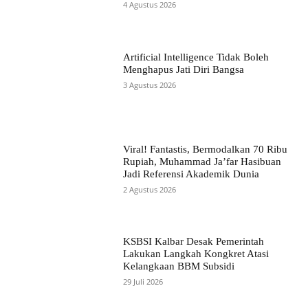
4 Agustus 2026
Artificial Intelligence Tidak Boleh
Menghapus Jati Diri Bangsa
3 Agustus 2026
Viral! Fantastis, Bermodalkan 70 Ribu
Rupiah, Muhammad Ja’far Hasibuan
Jadi Referensi Akademik Dunia
2 Agustus 2026
KSBSI Kalbar Desak Pemerintah
Lakukan Langkah Kongkret Atasi
Kelangkaan BBM Subsidi
29 Juli 2026