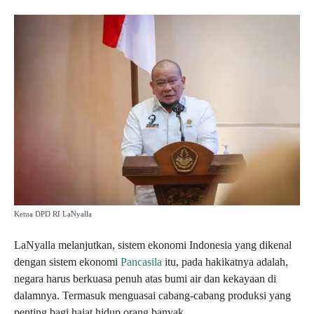
Ketua DPD RI LaNyalla
LaNyalla melanjutkan, sistem ekonomi Indonesia yang dikenal
dengan sistem ekonomi
Pancasila
itu, pada hakikatnya adalah,
negara harus berkuasa penuh atas bumi air dan kekayaan di
dalamnya. Termasuk menguasai cabang-cabang produksi yang
penting bagi hajat hidup orang banyak.