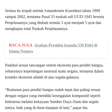
Semua itu terjadi setelah Amandemen Konstitusi tahun 1999
sampai 2002, terutama Pasal 33 naskah asli UUD 1945 beserta
Penjelasannya yang diubah semula 3 ayat menjadi 5 ayat dan
menghapus total Naskah Penjelasannya.
BACA JUGA
Arahan Presiden kepada 559 Polri di
Istana Negara
Padahal sesuai rancangan sistem ekonomi para pendiri bangsa,
seharusnya kepentingan nasional suatu negara, terutama dalam
konteks ekonomi adalah di atas segala-galanya.
“Rumusan para pendiri bangsa sudah tepat dan paling sesuai
dengan negara yang memiliki keunggulan komparatif seperti
Indonesia melalui kekayaan Sumber Daya Alam dan segala
isinya, baik yang di darat maupun di laut,” papar dia.