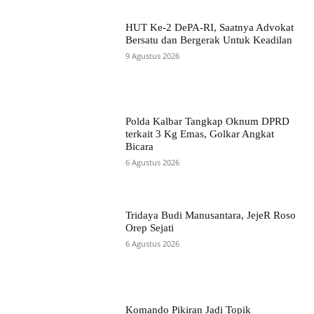
HUT Ke-2 DePA-RI, Saatnya Advokat
Bersatu dan Bergerak Untuk Keadilan
9 Agustus 2026
Polda Kalbar Tangkap Oknum DPRD
terkait 3 Kg Emas, Golkar Angkat
Bicara
6 Agustus 2026
Tridaya Budi Manusantara, JejeR Roso
Orep Sejati
6 Agustus 2026
Komando Pikiran Jadi Topik