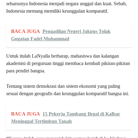
seharusnya Indonesia menjadi negara unggul dan kuat. Sebab,
Indonesia memang memiliki keunggulan komparatif.
BACA JUGA
Pengadilan Negeri Jakpus Tolak
Gugatan Fadel Muhammad
Untuk itulah LaNyalla berharap, mahasiswa dan kalangan
akademisi di perguruan tinggi membaca kembali pikiran-pikiran
para pendiri bangsa.
Tentang sistem demokrasi dan sistem ekonomi yang paling
sesuai dengan geografis dan keunggulan komparatif bangsa ini.
BACA JUGA
15 Pekerja Tambang Ilegal di Kalbar
Meninggal Tertimbun Tanah