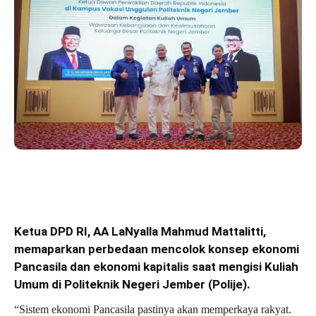
Ketua DPD RI, AA LaNyalla Mahmud Mattalitti,
memaparkan perbedaan mencolok konsep ekonomi
Pancasila dan ekonomi kapitalis saat mengisi Kuliah
Umum di Politeknik Negeri Jember (Polije).
“Sistem ekonomi Pancasila pastinya akan memperkaya rakyat.