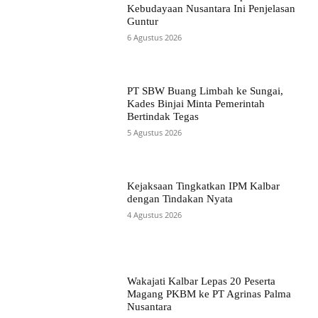
Kebudayaan Nusantara Ini Penjelasan
Guntur
6 Agustus 2026
PT SBW Buang Limbah ke Sungai,
Kades Binjai Minta Pemerintah
Bertindak Tegas
5 Agustus 2026
Kejaksaan Tingkatkan IPM Kalbar
dengan Tindakan Nyata
4 Agustus 2026
Wakajati Kalbar Lepas 20 Peserta
Magang PKBM ke PT Agrinas Palma
Nusantara