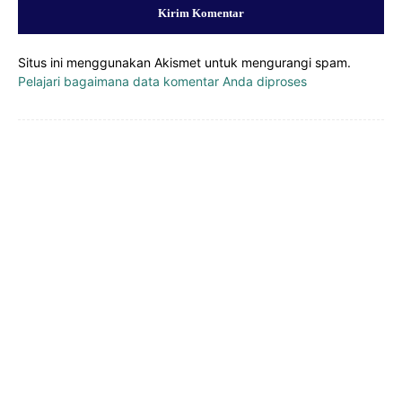
Situs ini menggunakan Akismet untuk mengurangi spam.
Pelajari bagaimana data komentar Anda diproses