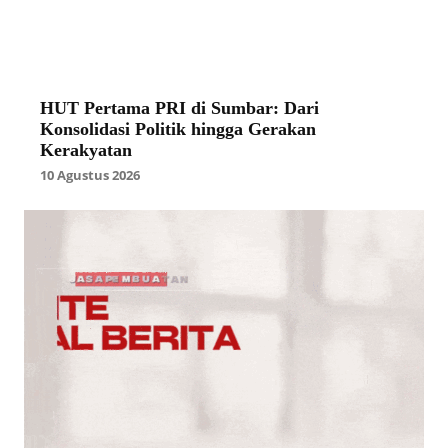
HUT Pertama PRI di Sumbar: Dari
Konsolidasi Politik hingga Gerakan
Kerakyatan
10 Agustus 2026