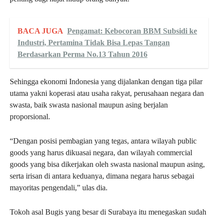
BACA JUGA
Pengamat: Kebocoran BBM Subsidi ke
Industri, Pertamina Tidak Bisa Lepas Tangan
Berdasarkan Perma No.13 Tahun 2016
Sehingga ekonomi Indonesia yang dijalankan dengan tiga pilar
utama yakni koperasi atau usaha rakyat, perusahaan negara dan
swasta, baik swasta nasional maupun asing berjalan
proporsional.
“Dengan posisi pembagian yang tegas, antara wilayah public
goods yang harus dikuasai negara, dan wilayah commercial
goods yang bisa dikerjakan oleh swasta nasional maupun asing,
serta irisan di antara keduanya, dimana negara harus sebagai
mayoritas pengendali,” ulas dia.
Tokoh asal Bugis yang besar di Surabaya itu menegaskan sudah