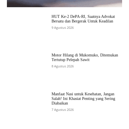
HUT Ke-2 DePA-RI, Saatnya Advokat
Bersatu dan Bergerak Untuk Keadilan
9 Agustus 2026
Motor Hilang di Mukomuko, Ditemukan
Tertutup Pelepah Sawit
8 Agustus 2026
Manfaat Nasi untuk Kesehatan, Jangan
Salah! Ini Khasiat Penting yang Sering
Diabaikan
7 Agustus 2026