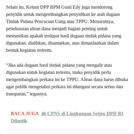
Selain itu, Ketum DPP BPM Gusti Edy juga mendorong
penyidik untuk mengembangkan penyidikan ke arah dugaan
Tindak Pidana Pencucian Uang atau TPPU. Menurutnya,
penelusuran aliran dana menjadi bagian penting untuk
memastikan apakah terdapat hasil dugaan tindak pidana yang
digunakan, dialihkan, disamarkan, atau dimanfaatkan dalam
bentuk kegiatan tertentu.
“Jika ada dugaan hasil tindak pidana yang mengalir atau
digunakan untuk kegiatan tertentu, maka penyidik perlu
mengembangkan perkara ini ke TPPU. Aliran dana harus dibuka
agar publik mengetahui perkara ini ditangani secara serius dan
transparan,” tegasnya.
BACA JUGA
46 CPNS di Lingkungan Setjen DPD RI
Dilantik