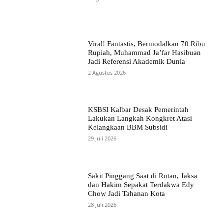
Viral! Fantastis, Bermodalkan 70 Ribu
Rupiah, Muhammad Ja’far Hasibuan
Jadi Referensi Akademik Dunia
2 Agustus 2026
KSBSI Kalbar Desak Pemerintah
Lakukan Langkah Kongkret Atasi
Kelangkaan BBM Subsidi
29 Juli 2026
Sakit Pinggang Saat di Rutan, Jaksa
dan Hakim Sepakat Terdakwa Edy
Chow Jadi Tahanan Kota
28 Juli 2026