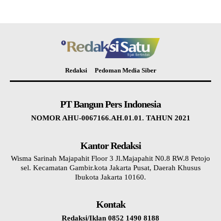
Redaksi
Pedoman Media Siber
PT Bangun Pers Indonesia
NOMOR AHU-0067166.AH.01.01. TAHUN 2021
Kantor Redaksi
Wisma Sarinah Majapahit Floor 3 Jl.Majapahit N0.8 RW.8 Petojo
sel. Kecamatan Gambir.kota Jakarta Pusat, Daerah Khusus
Ibukota Jakarta 10160.
Kontak
Redaksi/Iklan 0852 1490 8188