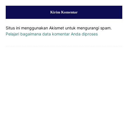
Situs ini menggunakan Akismet untuk mengurangi spam.
Pelajari bagaimana data komentar Anda diproses