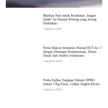
Manfaat Nasi untuk Kesehatan, Jangan
Salah! Ini Khasiat Penting yang Sering
Diabaikan
7 Agustus 2026
Partai Rakyat Indonesia Warnai HUT ke. I
dengan Semangat Kemanusiaan, Donor
Darah Jadi Simbol Solidaritas
7 Agustus 2026
Polda Kalbar Tangkap Oknum DPRD
terkait 3 Kg Emas, Golkar Angkat Bicara
6 Agustus 2026