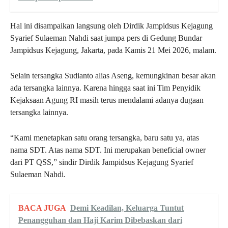
Hal ini disampaikan langsung oleh Dirdik Jampidsus Kejagung
Syarief Sulaeman Nahdi saat jumpa pers di Gedung Bundar
Jampidsus Kejagung, Jakarta, pada Kamis 21 Mei 2026, malam.
Selain tersangka Sudianto alias Aseng, kemungkinan besar akan
ada tersangka lainnya. Karena hingga saat ini Tim Penyidik
Kejaksaan Agung RI masih terus mendalami adanya dugaan
tersangka lainnya.
“Kami menetapkan satu orang tersangka, baru satu ya, atas
nama SDT. Atas nama SDT. Ini merupakan beneficial owner
dari PT QSS,” sindir Dirdik Jampidsus Kejagung Syarief
Sulaeman Nahdi.
BACA JUGA
Demi Keadilan, Keluarga Tuntut
Penangguhan dan Haji Karim Dibebaskan dari