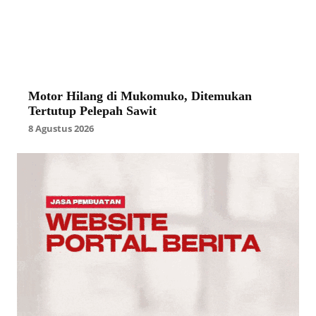
Motor Hilang di Mukomuko, Ditemukan
Tertutup Pelepah Sawit
8 Agustus 2026