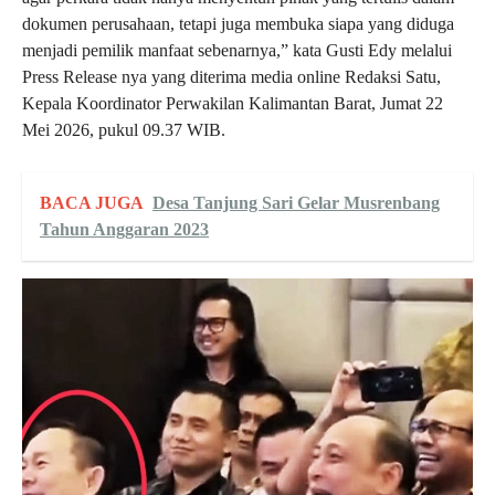
dokumen perusahaan, tetapi juga membuka siapa yang diduga
menjadi pemilik manfaat sebenarnya,” kata Gusti Edy melalui
Press Release nya yang diterima media online Redaksi Satu,
Kepala Koordinator Perwakilan Kalimantan Barat, Jumat 22
Mei 2026, pukul 09.37 WIB.
BACA JUGA
Desa Tanjung Sari Gelar Musrenbang
Tahun Anggaran 2023