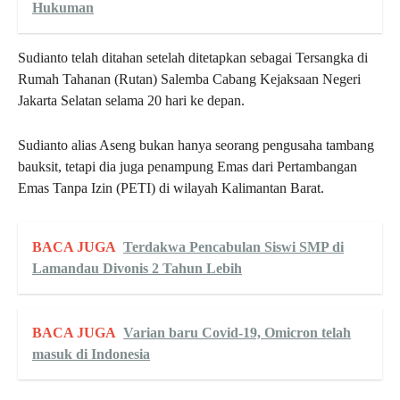
Hukuman
Sudianto telah ditahan setelah ditetapkan sebagai Tersangka di
Rumah Tahanan (Rutan) Salemba Cabang Kejaksaan Negeri
Jakarta Selatan selama 20 hari ke depan.
Sudianto alias Aseng bukan hanya seorang pengusaha tambang
bauksit, tetapi dia juga penampung Emas dari Pertambangan
Emas Tanpa Izin (PETI) di wilayah Kalimantan Barat.
BACA JUGA
Terdakwa Pencabulan Siswi SMP di
Lamandau Divonis 2 Tahun Lebih
BACA JUGA
Varian baru Covid-19, Omicron telah
masuk di Indonesia