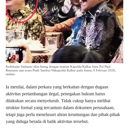
Kedekatan Sudianto alias Aseng dengan mantan Kapolda Kalbar Irjen Pol Pipit
Rismanto saat acara Pisah Sambut Wakapolda Kalbar pada Jumat, 6 Februari 2026,
malam.
Ia menilai, dalam perkara yang berkaitan dengan dugaan
aktivitas pertambangan ilegal, penegakan hukum harus
dilakukan secara menyeluruh. Tidak cukup hanya melihat
struktur formal yang tercantum dalam dokumen perusahaan,
tetapi juga perlu menelusuri aliran keuntungan dan pihak-pihak
yang diduga berada di balik aktivitas tersebut.