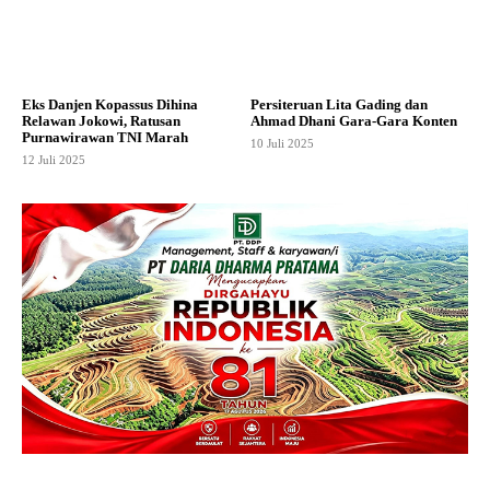
Eks Danjen Kopassus Dihina
Persiteruan Lita Gading dan
Relawan Jokowi, Ratusan
Ahmad Dhani Gara-Gara Konten
Purnawirawan TNI Marah
10 Juli 2025
12 Juli 2025