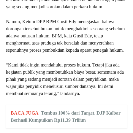
yang sedang menjadi sorotan dalam perkara hukum.
Namun, Ketum DPP BPM Gusti Edy menegaskan bahwa
dorongan tersebut bukan untuk menghakimi seseorang sebelum
adanya putusan hukum. BPM, kata Gusti Edy, tetap
menghormati asas praduga tak bersalah dan menyerahkan
sepenuhnya proses pembuktian kepada aparat penegak hukum.
“Kami tidak ingin mendahului proses hukum. Tetapi jika ada
kegiatan publik yang membutuhkan biaya besar, sementara ada
pihak yang sedang menjadi sorotan dalam penyidikan, maka
wajar jika penyidik menelusuri sumber dananya. Ini demi
membuat semuanya terang,” tandasnya.
BACA JUGA
Tembus 100% dari Target, DJP Kalbar
Berhasil Kumpulkan Rp11,39 Triliun