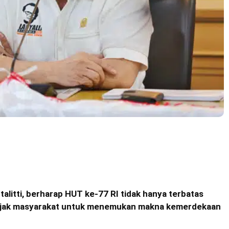
litti, berharap HUT ke-77 RI tidak hanya terbatas
ajak masyarakat untuk menemukan makna kemerdekaan