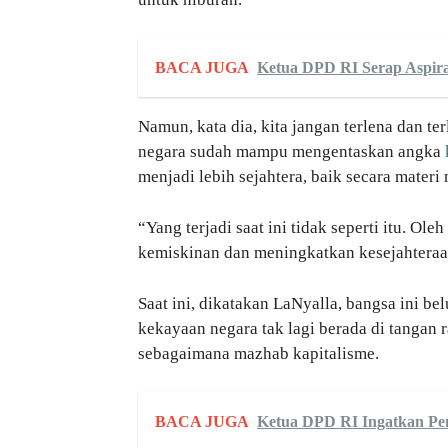
BACA JUGA
Ketua DPD RI Serap Aspira
Namun, kata dia, kita jangan terlena dan t
negara sudah mampu mengentaskan angka
menjadi lebih sejahtera, baik secara materi
“Yang terjadi saat ini tidak seperti itu. O
kemiskinan dan meningkatkan kesejahteraan
Saat ini, dikatakan LaNyalla, bangsa ini 
kekayaan negara tak lagi berada di tangan
sebagaimana mazhab kapitalisme.
BACA JUGA
Ketua DPD RI Ingatkan Pe