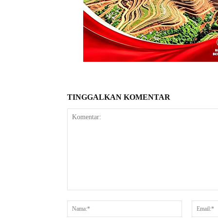
TINGGALKAN KOMENTAR
Komentar:
Nama:*