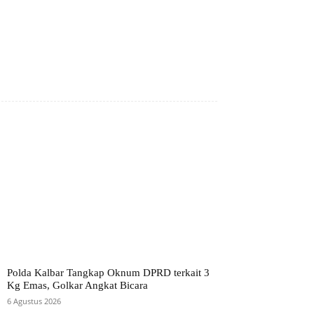
Polda Kalbar Tangkap Oknum DPRD terkait 3
Kg Emas, Golkar Angkat Bicara
6 Agustus 2026