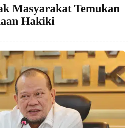
ak Masyarakat Temukan
aan Hakiki