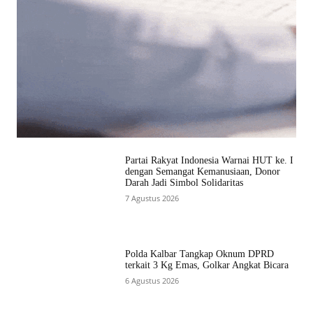
Partai Rakyat Indonesia Warnai HUT ke. I
dengan Semangat Kemanusiaan, Donor
Darah Jadi Simbol Solidaritas
7 Agustus 2026
Polda Kalbar Tangkap Oknum DPRD
terkait 3 Kg Emas, Golkar Angkat Bicara
6 Agustus 2026