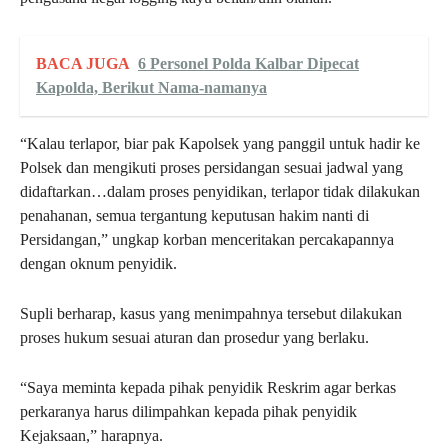
BACA JUGA
6 Personel Polda Kalbar Dipecat
Kapolda, Berikut Nama-namanya
“Kalau terlapor, biar pak Kapolsek yang panggil untuk hadir ke
Polsek dan mengikuti proses persidangan sesuai jadwal yang
didaftarkan…dalam proses penyidikan, terlapor tidak dilakukan
penahanan, semua tergantung keputusan hakim nanti di
Persidangan,” ungkap korban menceritakan percakapannya
dengan oknum penyidik.
Supli berharap, kasus yang menimpahnya tersebut dilakukan
proses hukum sesuai aturan dan prosedur yang berlaku.
“Saya meminta kepada pihak penyidik Reskrim agar berkas
perkaranya harus dilimpahkan kepada pihak penyidik
Kejaksaan,” harapnya.