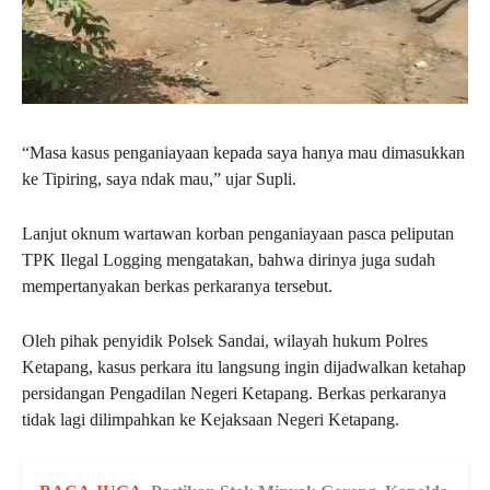
“Masa kasus penganiayaan kepada saya hanya mau dimasukkan
ke Tipiring, saya ndak mau,” ujar Supli.
Lanjut oknum wartawan korban penganiayaan pasca peliputan
TPK Ilegal Logging mengatakan, bahwa dirinya juga sudah
mempertanyakan berkas perkaranya tersebut.
Oleh pihak penyidik Polsek Sandai, wilayah hukum Polres
Ketapang, kasus perkara itu langsung ingin dijadwalkan ketahap
persidangan Pengadilan Negeri Ketapang. Berkas perkaranya
tidak lagi dilimpahkan ke Kejaksaan Negeri Ketapang.