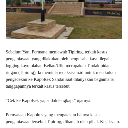
Sebelum Yani Permana menjawab Tipiring, terkait kasus
penganiayaan yang dilakukan oleh pengusaha kayu ilegal
logging kayu olahan Belian/Ulin merupakan Tindak pidana
ringan (Tipiring), Ia meminta redaksisatu.id untuk melakukan
pengecekan ke Kapolsek Sandai saat ditanyakan bagaimana
tanggapannya terkait kasus tersebut.
“Cek ke Kapolsek ya, sudah lengkap,” ujarnya.
Pernyataan Kapolres yang mengatakan bahwa kasus
penganiayaan tersebut Tipiring, dibantah oleh pihak Kejaksaan.