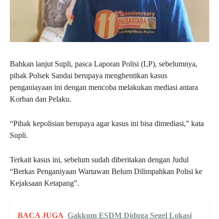
Bahkan lanjut Supli, pasca Laporan Polisi (LP), sebelumnya,
pihak Polsek Sandai berupaya menghentikan kasus
penganiayaan ini dengan mencoba melakukan mediasi antara
Korban dan Pelaku.
“Pihak kepolisian berupaya agar kasus ini bisa dimediasi,” kata
Supli.
Terkait kasus ini, sebelum sudah diberitakan dengan Judul
“Berkas Penganiyaan Wartawan Belum Dilimpahkan Polisi ke
Kejaksaan Ketapang”.
BACA JUGA
Gakkum ESDM Diduga Segel Lokasi