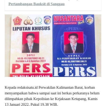
Pertambangan Bauksit di Sanggau
Kepada redaksisatu.id Perwakilan Kalimantan Barat, korban
menyampaikan bahwa sampai saat ini berkas perkaranya belum
dilimpahkan pihak Kepolisian ke Kejaksaan Ketapang, Kamis
13 Januari 2022, Pukul 19.38 WIB.