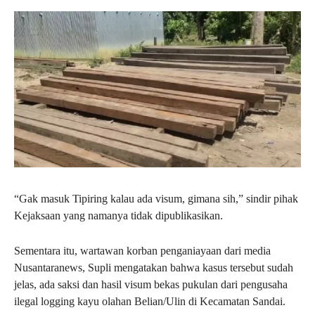
“Gak masuk Tipiring kalau ada visum, gimana sih,” sindir pihak
Kejaksaan yang namanya tidak dipublikasikan.
Sementara itu, wartawan korban penganiayaan dari media
Nusantaranews, Supli mengatakan bahwa kasus tersebut sudah
jelas, ada saksi dan hasil visum bekas pukulan dari pengusaha
ilegal logging kayu olahan Belian/Ulin di Kecamatan Sandai.