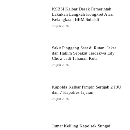
KSBSI Kalbar Desak Pemerintah
Lakukan Langkah Kongkret Atasi
Kelangkaan BBM Subsidi
29 Juli 2026
Sakit Pinggang Saat di Rutan, Jaksa
dan Hakim Sepakat Terdakwa Edy
Chow Jadi Tahanan Kota
28 Juli 2026
Kapolda Kalbar Pimpin Sertijab 2 PJU
dan 7 Kapolres Jajaran
28 Juli 2026
Jumat Keliling Kapolsek Sungai