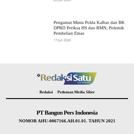
Pengamat Minta Polda Kalbar dan BK
DPRD Periksa HS dan RMN, Polemik
Pembelian Emas
17 Juli 2026
Redaksi
Pedoman Media Siber
PT Bangun Pers Indonesia
NOMOR AHU-0067166.AH.01.01. TAHUN 2021