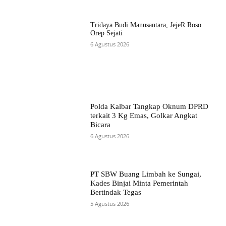
Tridaya Budi Manusantara, JejeR Roso
Orep Sejati
6 Agustus 2026
Polda Kalbar Tangkap Oknum DPRD
terkait 3 Kg Emas, Golkar Angkat
Bicara
6 Agustus 2026
PT SBW Buang Limbah ke Sungai,
Kades Binjai Minta Pemerintah
Bertindak Tegas
5 Agustus 2026