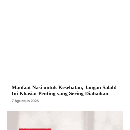
Manfaat Nasi untuk Kesehatan, Jangan Salah!
Ini Khasiat Penting yang Sering Diabaikan
7 Agustus 2026