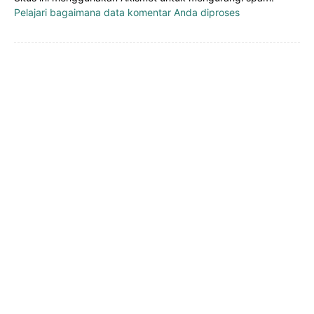
Pelajari bagaimana data komentar Anda diproses