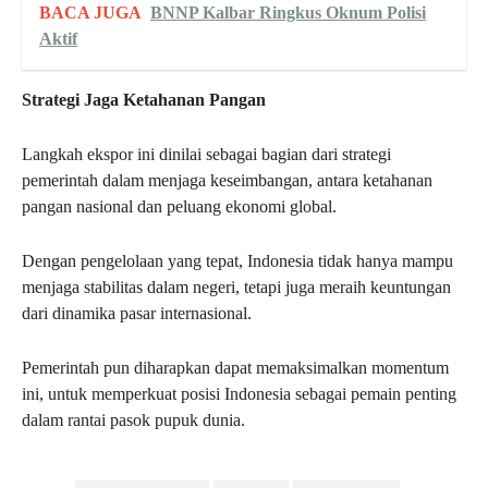
BACA JUGA
BNNP Kalbar Ringkus Oknum Polisi
Aktif
Strategi Jaga Ketahanan Pangan
Langkah ekspor ini dinilai sebagai bagian dari strategi
pemerintah dalam menjaga keseimbangan, antara ketahanan
pangan nasional dan peluang ekonomi global.
Dengan pengelolaan yang tepat, Indonesia tidak hanya mampu
menjaga stabilitas dalam negeri, tetapi juga meraih keuntungan
dari dinamika pasar internasional.
Pemerintah pun diharapkan dapat memaksimalkan momentum
ini, untuk memperkuat posisi Indonesia sebagai pemain penting
dalam rantai pasok pupuk dunia.