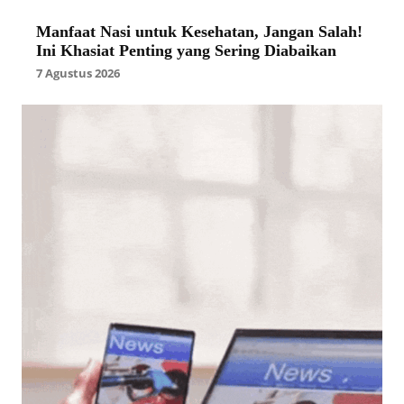
Manfaat Nasi untuk Kesehatan, Jangan Salah!
Ini Khasiat Penting yang Sering Diabaikan
7 Agustus 2026