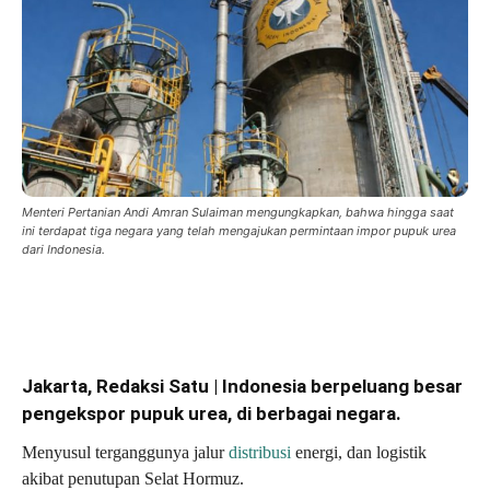
Menteri Pertanian Andi Amran Sulaiman mengungkapkan, bahwa hingga saat
ini terdapat tiga negara yang telah mengajukan permintaan impor pupuk urea
dari Indonesia.
Jakarta, Redaksi Satu | Indonesia berpeluang besar
pengekspor pupuk urea, di berbagai negara.
Menyusul terganggunya jalur
distribusi
energi, dan logistik
akibat penutupan Selat Hormuz.