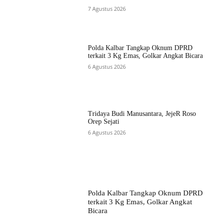
7 Agustus 2026
Polda Kalbar Tangkap Oknum DPRD
terkait 3 Kg Emas, Golkar Angkat Bicara
6 Agustus 2026
Tridaya Budi Manusantara, JejeR Roso
Orep Sejati
6 Agustus 2026
Polda Kalbar Tangkap Oknum DPRD
terkait 3 Kg Emas, Golkar Angkat
Bicara