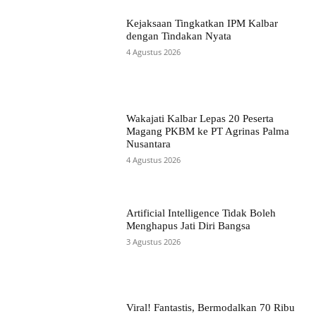
Kejaksaan Tingkatkan IPM Kalbar
dengan Tindakan Nyata
4 Agustus 2026
Wakajati Kalbar Lepas 20 Peserta
Magang PKBM ke PT Agrinas Palma
Nusantara
4 Agustus 2026
Artificial Intelligence Tidak Boleh
Menghapus Jati Diri Bangsa
3 Agustus 2026
Viral! Fantastis, Bermodalkan 70 Ribu