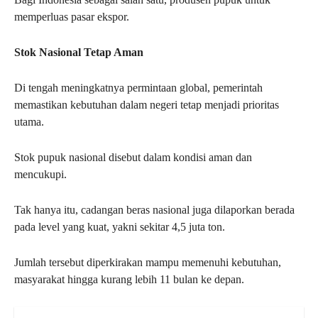
memperluas pasar ekspor.
Stok Nasional Tetap Aman
Di tengah meningkatnya permintaan global, pemerintah
memastikan kebutuhan dalam negeri tetap menjadi prioritas
utama.
Stok pupuk nasional disebut dalam kondisi aman dan
mencukupi.
Tak hanya itu, cadangan beras nasional juga dilaporkan berada
pada level yang kuat, yakni sekitar 4,5 juta ton.
Jumlah tersebut diperkirakan mampu memenuhi kebutuhan,
masyarakat hingga kurang lebih 11 bulan ke depan.