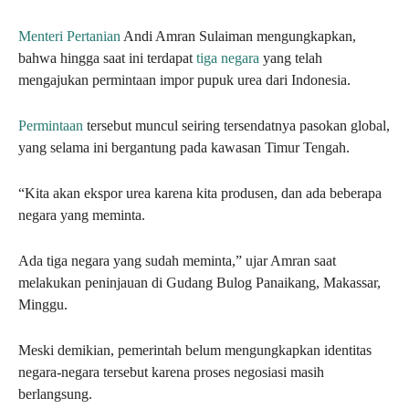
Menteri Pertanian
Andi Amran Sulaiman mengungkapkan,
bahwa hingga saat ini terdapat
tiga negara
yang telah
mengajukan permintaan impor pupuk urea dari Indonesia.
Permintaan
tersebut muncul seiring tersendatnya pasokan global,
yang selama ini bergantung pada kawasan Timur Tengah.
“Kita akan ekspor urea karena kita produsen, dan ada beberapa
negara yang meminta.
Ada tiga negara yang sudah meminta,” ujar Amran saat
melakukan peninjauan di Gudang Bulog Panaikang, Makassar,
Minggu.
Meski demikian, pemerintah belum mengungkapkan identitas
negara-negara tersebut karena proses negosiasi masih
berlangsung.