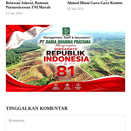
Relawan Jokowi, Ratusan
Ahmad Dhani Gara-Gara Konten
Purnawirawan TNI Marah
10 Juli 2025
12 Juli 2025
TINGGALKAN KOMENTAR