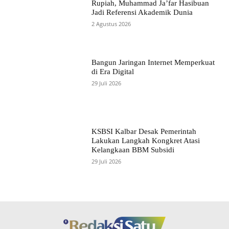
Rupiah, Muhammad Ja’far Hasibuan
Jadi Referensi Akademik Dunia
2 Agustus 2026
Bangun Jaringan Internet Memperkuat
di Era Digital
29 Juli 2026
KSBSI Kalbar Desak Pemerintah
Lakukan Langkah Kongkret Atasi
Kelangkaan BBM Subsidi
29 Juli 2026