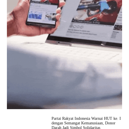
Partai Rakyat Indonesia Warnai HUT ke. I
dengan Semangat Kemanusiaan, Donor
Darah Jadi Simbol Solidaritas