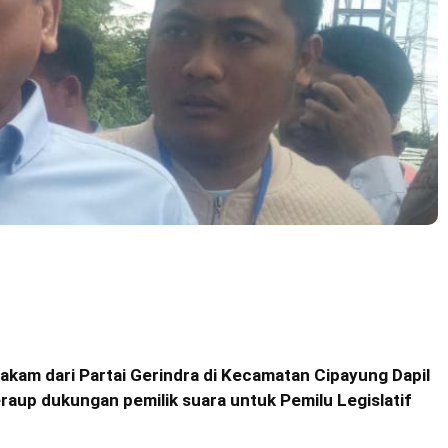
akam dari Partai Gerindra di Kecamatan Cipayung Dapil
raup dukungan pemilik suara untuk Pemilu Legislatif