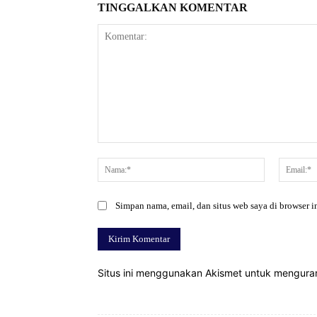
TINGGALKAN KOMENTAR
Komentar:
Nama:*
Simpan nama, email, dan situs web saya di browser in
Situs ini menggunakan Akismet untuk mengur