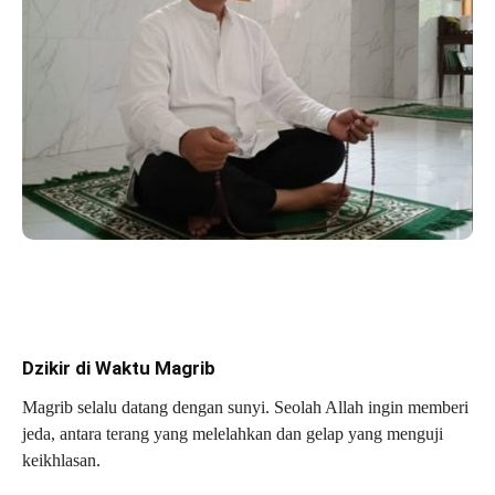
Dzikir di Waktu Magrib
Magrib selalu datang dengan sunyi. Seolah Allah ingin memberi
jeda, antara terang yang melelahkan dan gelap yang menguji
keikhlasan.