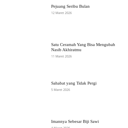
Pejuang Seribu Bulan
12 Maret 2026
Satu Ceramah Yang Bisa Mengubah
Nasib Akhiratmu
11 Maret 2026
Sahabat yang Tidak Pergi
5 Maret 2026
Imannya Sebesar Biji Sawi
4 Maret 2026