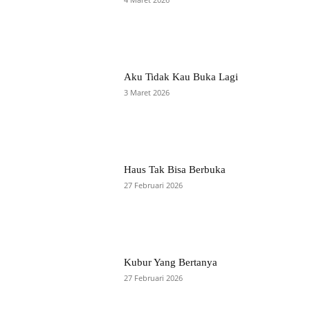
Aku Tidak Kau Buka Lagi
3 Maret 2026
Haus Tak Bisa Berbuka
27 Februari 2026
Kubur Yang Bertanya
27 Februari 2026