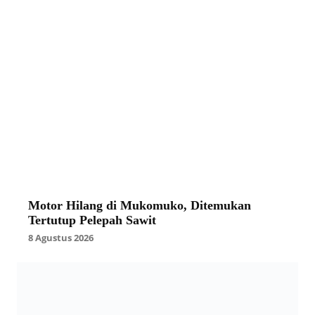
Motor Hilang di Mukomuko, Ditemukan
Tertutup Pelepah Sawit
8 Agustus 2026