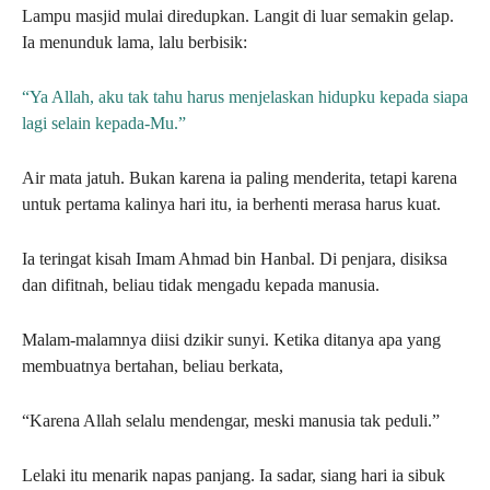
Lampu masjid mulai diredupkan. Langit di luar semakin gelap.
Ia menunduk lama, lalu berbisik:
“Ya Allah, aku tak tahu harus menjelaskan hidupku kepada siapa
lagi selain kepada-Mu.”
Air mata jatuh. Bukan karena ia paling menderita, tetapi karena
untuk pertama kalinya hari itu, ia berhenti merasa harus kuat.
Ia teringat kisah Imam Ahmad bin Hanbal. Di penjara, disiksa
dan difitnah, beliau tidak mengadu kepada manusia.
Malam-malamnya diisi dzikir sunyi. Ketika ditanya apa yang
membuatnya bertahan, beliau berkata,
“Karena Allah selalu mendengar, meski manusia tak peduli.”
Lelaki itu menarik napas panjang. Ia sadar, siang hari ia sibuk