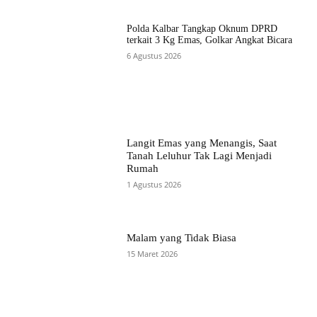
Polda Kalbar Tangkap Oknum DPRD
terkait 3 Kg Emas, Golkar Angkat Bicara
6 Agustus 2026
Langit Emas yang Menangis, Saat
Tanah Leluhur Tak Lagi Menjadi
Rumah
1 Agustus 2026
Malam yang Tidak Biasa
15 Maret 2026