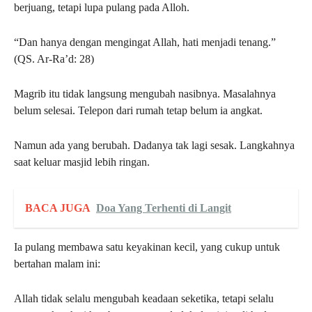
berjuang, tetapi lupa pulang pada Alloh.
“Dan hanya dengan mengingat Allah, hati menjadi tenang.”
(QS. Ar-Ra’d: 28)
Magrib itu tidak langsung mengubah nasibnya. Masalahnya
belum selesai. Telepon dari rumah tetap belum ia angkat.
Namun ada yang berubah. Dadanya tak lagi sesak. Langkahnya
saat keluar masjid lebih ringan.
BACA JUGA
Doa Yang Terhenti di Langit
Ia pulang membawa satu keyakinan kecil, yang cukup untuk
bertahan malam ini:
Allah tidak selalu mengubah keadaan seketika, tetapi selalu