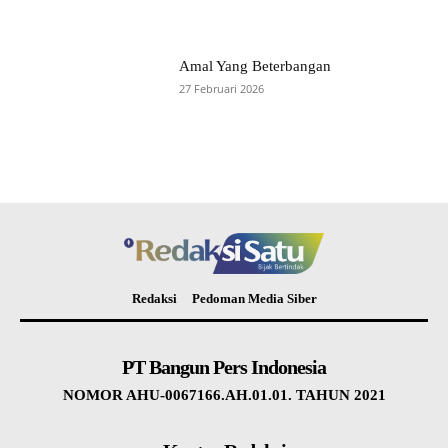
Amal Yang Beterbangan
27 Februari 2026
Redaksi
Pedoman Media Siber
PT Bangun Pers Indonesia
NOMOR AHU-0067166.AH.01.01. TAHUN 2021