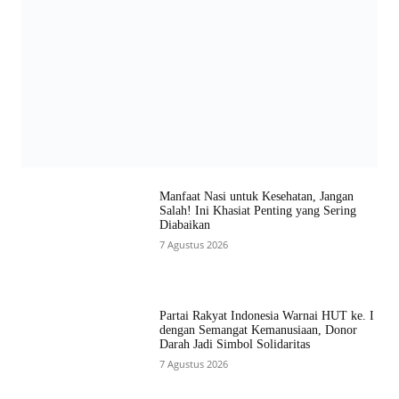
Manfaat Nasi untuk Kesehatan, Jangan
Salah! Ini Khasiat Penting yang Sering
Diabaikan
7 Agustus 2026
Partai Rakyat Indonesia Warnai HUT ke. I
dengan Semangat Kemanusiaan, Donor
Darah Jadi Simbol Solidaritas
7 Agustus 2026