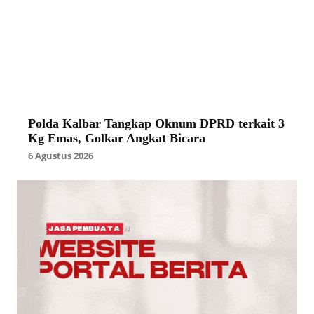
Polda Kalbar Tangkap Oknum DPRD terkait 3
Kg Emas, Golkar Angkat Bicara
6 Agustus 2026