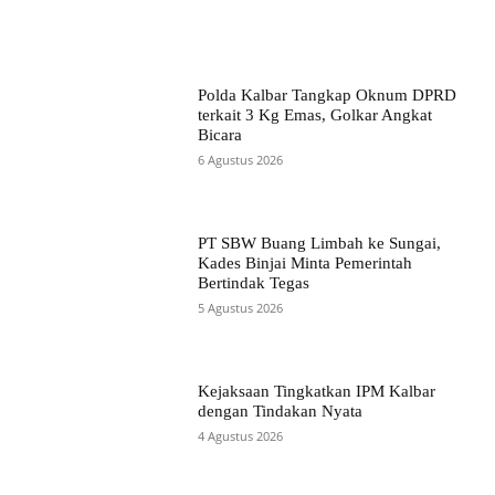
Polda Kalbar Tangkap Oknum DPRD
terkait 3 Kg Emas, Golkar Angkat
Bicara
6 Agustus 2026
PT SBW Buang Limbah ke Sungai,
Kades Binjai Minta Pemerintah
Bertindak Tegas
5 Agustus 2026
Kejaksaan Tingkatkan IPM Kalbar
dengan Tindakan Nyata
4 Agustus 2026