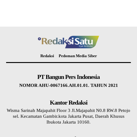
Redaksi
Pedoman Media Siber
PT Bangun Pers Indonesia
NOMOR AHU-0067166.AH.01.01. TAHUN 2021
Kantor Redaksi
Wisma Sarinah Majapahit Floor 3 Jl.Majapahit N0.8 RW.8 Petojo
sel. Kecamatan Gambir.kota Jakarta Pusat, Daerah Khusus
Ibukota Jakarta 10160.