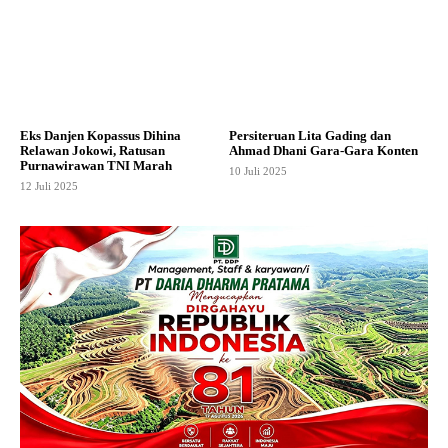
Eks Danjen Kopassus Dihina
Persiteruan Lita Gading dan
Relawan Jokowi, Ratusan
Ahmad Dhani Gara-Gara Konten
Purnawirawan TNI Marah
10 Juli 2025
12 Juli 2025