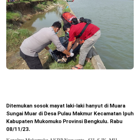
Ditemukan sosok mayat laki-laki hanyut di Muara
Sungai Muar di Desa Pulau Makmur Kecamatan Ipuh
Kabupaten Mukomuko Provinsi Bengkulu. Rabu
08/11/23.