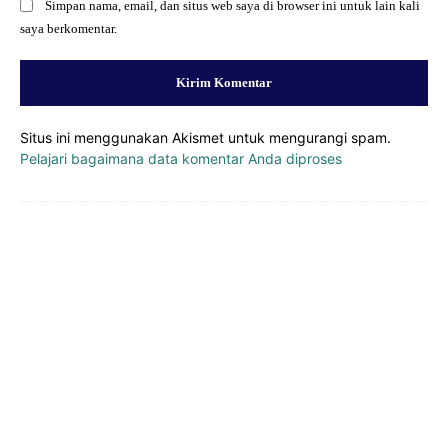
Simpan nama, email, dan situs web saya di browser ini untuk lain kali
saya berkomentar.
Situs ini menggunakan Akismet untuk mengurangi spam.
Pelajari bagaimana data komentar Anda diproses