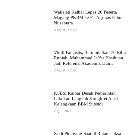
Wakajati Kalbar Lepas 20 Peserta
Magang PKBM ke PT Agrinas Palma
Nusantara
4 Agustus 2026
Viral! Fantastis, Bermodalkan 70 Ribu
Rupiah, Muhammad Ja’far Hasibuan
Jadi Referensi Akademik Dunia
2 Agustus 2026
KSBSI Kalbar Desak Pemerintah
Lakukan Langkah Kongkret Atasi
Kelangkaan BBM Subsidi
29 Juli 2026
Sakit Pinggang Saat di Rutan, Jaksa