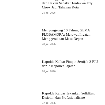
dan Hakim Sepakat Terdakwa Edy
Chow Jadi Tahanan Kota
28 Juli 2026
Menyongsong 10 Tahun, GEMA
FLOBAMORA: Merawat Ingatan,
Menggerakkan Masa Depan
28 Juli 2026
Kapolda Kalbar Pimpin Sertijab 2 PJU
dan 7 Kapolres Jajaran
28 Juli 2026
Kapolda Kalbar Tekankan Soliditas,
Disiplin, dan Profesionalisme
22 Juli 2026