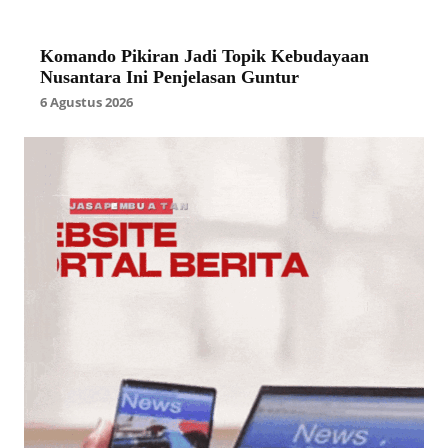
Komando Pikiran Jadi Topik Kebudayaan
Nusantara Ini Penjelasan Guntur
6 Agustus 2026