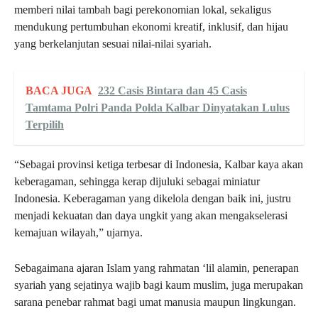
memberi nilai tambah bagi perekonomian lokal, sekaligus
mendukung pertumbuhan ekonomi kreatif, inklusif, dan hijau
yang berkelanjutan sesuai nilai-nilai syariah.
BACA JUGA
232 Casis Bintara dan 45 Casis
Tamtama Polri Panda Polda Kalbar Dinyatakan Lulus
Terpilih
“Sebagai provinsi ketiga terbesar di Indonesia, Kalbar kaya akan
keberagaman, sehingga kerap dijuluki sebagai miniatur
Indonesia. Keberagaman yang dikelola dengan baik ini, justru
menjadi kekuatan dan daya ungkit yang akan mengakselerasi
kemajuan wilayah,” ujarnya.
Sebagaimana ajaran Islam yang rahmatan ‘lil alamin, penerapan
syariah yang sejatinya wajib bagi kaum muslim, juga merupakan
sarana penebar rahmat bagi umat manusia maupun lingkungan.