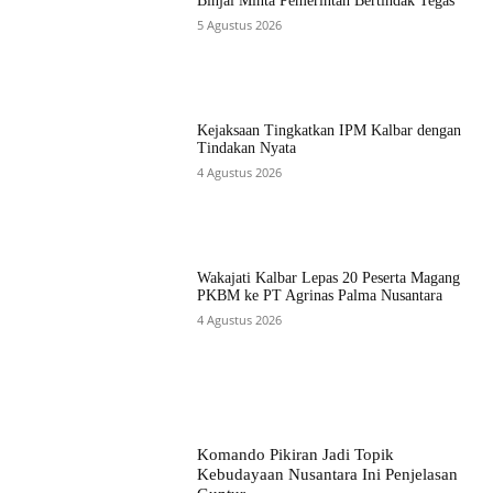
Binjai Minta Pemerintah Bertindak Tegas
5 Agustus 2026
Kejaksaan Tingkatkan IPM Kalbar dengan
Tindakan Nyata
4 Agustus 2026
Wakajati Kalbar Lepas 20 Peserta Magang
PKBM ke PT Agrinas Palma Nusantara
4 Agustus 2026
Komando Pikiran Jadi Topik
Kebudayaan Nusantara Ini Penjelasan