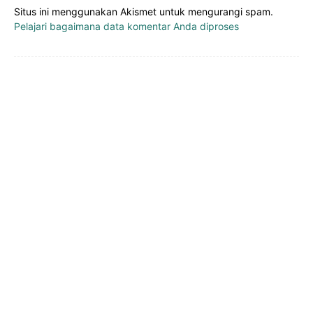
Situs ini menggunakan Akismet untuk mengurangi spam.
Pelajari bagaimana data komentar Anda diproses