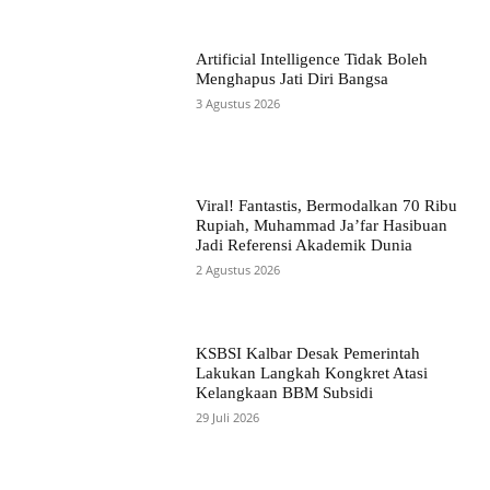
Artificial Intelligence Tidak Boleh
Menghapus Jati Diri Bangsa
3 Agustus 2026
Viral! Fantastis, Bermodalkan 70 Ribu
Rupiah, Muhammad Ja’far Hasibuan
Jadi Referensi Akademik Dunia
2 Agustus 2026
KSBSI Kalbar Desak Pemerintah
Lakukan Langkah Kongkret Atasi
Kelangkaan BBM Subsidi
29 Juli 2026