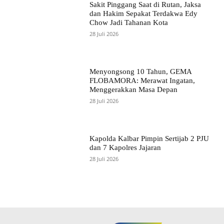
Sakit Pinggang Saat di Rutan, Jaksa
dan Hakim Sepakat Terdakwa Edy
Chow Jadi Tahanan Kota
28 Juli 2026
Menyongsong 10 Tahun, GEMA
FLOBAMORA: Merawat Ingatan,
Menggerakkan Masa Depan
28 Juli 2026
Kapolda Kalbar Pimpin Sertijab 2 PJU
dan 7 Kapolres Jajaran
28 Juli 2026