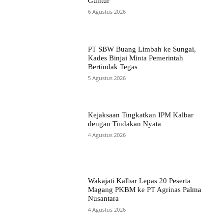
Guntur
6 Agustus 2026
PT SBW Buang Limbah ke Sungai,
Kades Binjai Minta Pemerintah
Bertindak Tegas
5 Agustus 2026
Kejaksaan Tingkatkan IPM Kalbar
dengan Tindakan Nyata
4 Agustus 2026
Wakajati Kalbar Lepas 20 Peserta
Magang PKBM ke PT Agrinas Palma
Nusantara
4 Agustus 2026