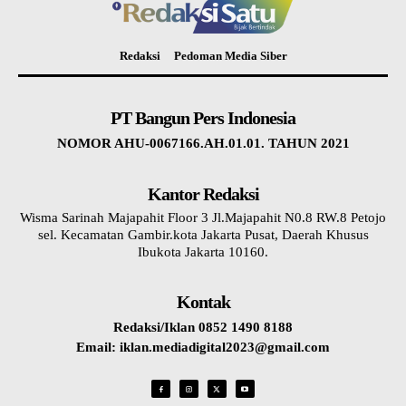
Redaksi
Pedoman Media Siber
PT Bangun Pers Indonesia
NOMOR AHU-0067166.AH.01.01. TAHUN 2021
Kantor Redaksi
Wisma Sarinah Majapahit Floor 3 Jl.Majapahit N0.8 RW.8 Petojo
sel. Kecamatan Gambir.kota Jakarta Pusat, Daerah Khusus
Ibukota Jakarta 10160.
Kontak
Redaksi/Iklan 0852 1490 8188
Email: iklan.mediadigital2023@gmail.com