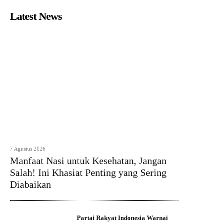
Latest News
7 Agustus 2026
Manfaat Nasi untuk Kesehatan, Jangan
Salah! Ini Khasiat Penting yang Sering
Diabaikan
Partai Rakyat Indonesia Warnai