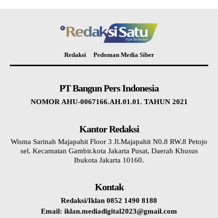
Redaksi
Pedoman Media Siber
PT Bangun Pers Indonesia
NOMOR AHU-0067166.AH.01.01. TAHUN 2021
Kantor Redaksi
Wisma Sarinah Majapahit Floor 3 Jl.Majapahit N0.8 RW.8 Petojo
sel. Kecamatan Gambir.kota Jakarta Pusat, Daerah Khusus
Ibukota Jakarta 10160.
Kontak
Redaksi/Iklan 0852 1490 8188
Email: iklan.mediadigital2023@gmail.com