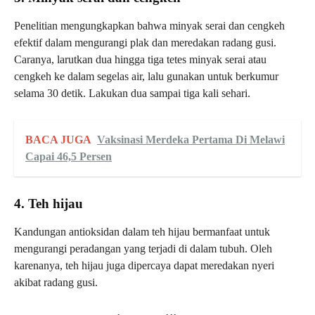
Penelitian mengungkapkan bahwa minyak serai dan cengkeh
efektif dalam mengurangi plak dan meredakan radang gusi.
Caranya, larutkan dua hingga tiga tetes minyak serai atau
cengkeh ke dalam segelas air, lalu gunakan untuk berkumur
selama 30 detik. Lakukan dua sampai tiga kali sehari.
BACA JUGA
Vaksinasi Merdeka Pertama Di Melawi
Capai 46,5 Persen
4. Teh hijau
Kandungan antioksidan dalam teh hijau bermanfaat untuk
mengurangi peradangan yang terjadi di dalam tubuh. Oleh
karenanya, teh hijau juga dipercaya dapat meredakan nyeri
akibat radang gusi.