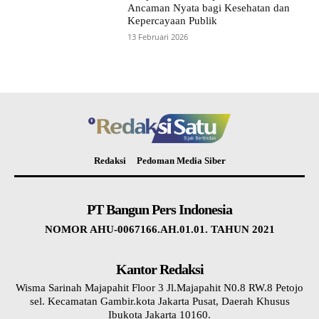
Ancaman Nyata bagi Kesehatan dan
Kepercayaan Publik
13 Februari 2026
Redaksi
Pedoman Media Siber
PT Bangun Pers Indonesia
NOMOR AHU-0067166.AH.01.01. TAHUN 2021
Kantor Redaksi
Wisma Sarinah Majapahit Floor 3 Jl.Majapahit N0.8 RW.8 Petojo
sel. Kecamatan Gambir.kota Jakarta Pusat, Daerah Khusus
Ibukota Jakarta 10160.