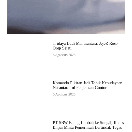
Tridaya Budi Manusantara, JejeR Roso
Orep Sejati
6 Agustus 2026
Komando Pikiran Jadi Topik Kebudayaan
Nusantara Ini Penjelasan Guntur
6 Agustus 2026
PT SBW Buang Limbah ke Sungai, Kades
Binjai Minta Pemerintah Bertindak Tegas