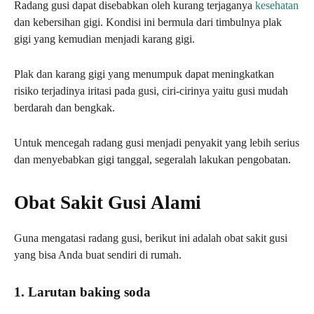
Radang gusi dapat disebabkan oleh kurang terjaganya
kesehatan
dan kebersihan gigi. Kondisi ini bermula dari timbulnya plak
gigi yang kemudian menjadi karang gigi.
Plak dan karang gigi yang menumpuk dapat meningkatkan
risiko terjadinya iritasi pada gusi, ciri-cirinya yaitu gusi mudah
berdarah dan bengkak.
Untuk mencegah radang gusi menjadi penyakit yang lebih serius
dan menyebabkan gigi tanggal, segeralah lakukan pengobatan.
Obat Sakit Gusi Alami
Guna mengatasi radang gusi, berikut ini adalah obat sakit gusi
yang bisa Anda buat sendiri di rumah.
1. Larutan baking soda