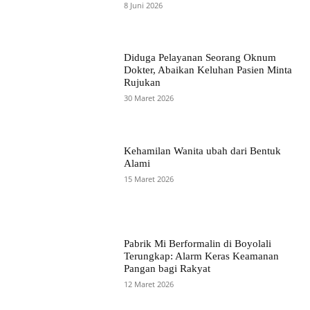
8 Juni 2026
Diduga Pelayanan Seorang Oknum
Dokter, Abaikan Keluhan Pasien Minta
Rujukan
30 Maret 2026
Kehamilan Wanita ubah dari Bentuk
Alami
15 Maret 2026
Pabrik Mi Berformalin di Boyolali
Terungkap: Alarm Keras Keamanan
Pangan bagi Rakyat
12 Maret 2026