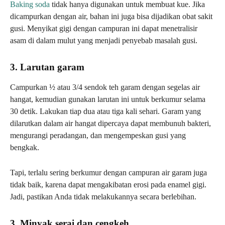
Baking soda
tidak hanya digunakan untuk membuat kue. Jika
dicampurkan dengan air, bahan ini juga bisa dijadikan obat sakit
gusi. Menyikat gigi dengan campuran ini dapat menetralisir
asam di dalam mulut yang menjadi penyebab masalah gusi.
3. Larutan garam
Campurkan ½ atau 3/4 sendok teh garam dengan segelas air
hangat, kemudian gunakan larutan ini untuk berkumur selama
30 detik. Lakukan tiap dua atau tiga kali sehari. Garam yang
dilarutkan dalam air hangat dipercaya dapat membunuh bakteri,
mengurangi peradangan, dan mengempeskan gusi yang
bengkak.
Tapi, terlalu sering berkumur dengan campuran air garam juga
tidak baik, karena dapat mengakibatan erosi pada enamel gigi.
Jadi, pastikan Anda tidak melakukannya secara berlebihan.
3. Minyak serai dan cengkeh