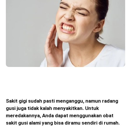
Sakit gigi sudah pasti menganggu, namun radang
gusi juga tidak kalah menyakitkan. Untuk
meredakannya, Anda dapat menggunakan obat
sakit gusi alami yang bisa diramu sendiri di rumah.