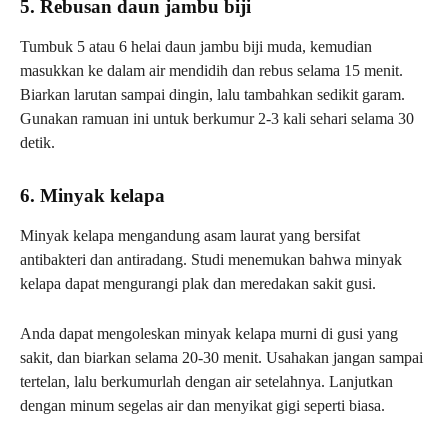
5. Rebusan daun jambu biji
Tumbuk 5 atau 6 helai daun jambu biji muda, kemudian
masukkan ke dalam air mendidih dan rebus selama 15 menit.
Biarkan larutan sampai dingin, lalu tambahkan sedikit garam.
Gunakan ramuan ini untuk berkumur 2-3 kali sehari selama 30
detik.
6. Minyak kelapa
Minyak kelapa mengandung asam laurat yang bersifat
antibakteri dan antiradang. Studi menemukan bahwa minyak
kelapa dapat mengurangi plak dan meredakan sakit gusi.
Anda dapat mengoleskan minyak kelapa murni di gusi yang
sakit, dan biarkan selama 20-30 menit. Usahakan jangan sampai
tertelan, lalu berkumurlah dengan air setelahnya. Lanjutkan
dengan minum segelas air dan menyikat gigi seperti biasa.