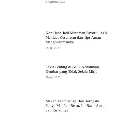
5 Agustus 2026
Kopi Jahe Jadi Minuman Favorit, Ini 8
Manfaat Kesehatan dan Tips Aman
Mengonsumsinya
25 Juli 2026
Fakta Penting di Balik Kehamilan
Kembar yang Tidak Selalu Mirip
20 Juli 2026
Makan Telur Setiap Hari Ternyata
Punya Manfaat Besar, Ini Batas Aman
dan Risikonya