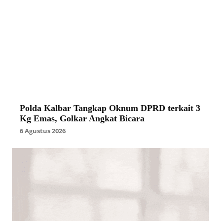
Polda Kalbar Tangkap Oknum DPRD terkait 3
Kg Emas, Golkar Angkat Bicara
6 Agustus 2026