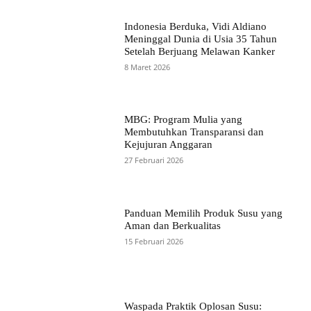
Indonesia Berduka, Vidi Aldiano
Meninggal Dunia di Usia 35 Tahun
Setelah Berjuang Melawan Kanker
8 Maret 2026
MBG: Program Mulia yang
Membutuhkan Transparansi dan
Kejujuran Anggaran
27 Februari 2026
Panduan Memilih Produk Susu yang
Aman dan Berkualitas
15 Februari 2026
Waspada Praktik Oplosan Susu: