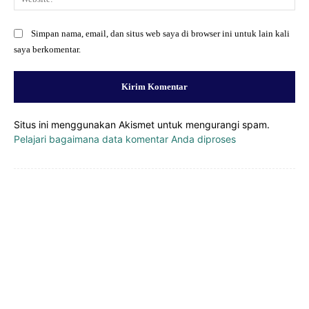
Simpan nama, email, dan situs web saya di browser ini untuk lain kali
saya berkomentar.
Situs ini menggunakan Akismet untuk mengurangi spam.
Pelajari bagaimana data komentar Anda diproses