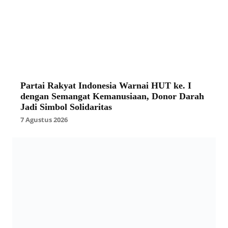
Partai Rakyat Indonesia Warnai HUT ke. I
dengan Semangat Kemanusiaan, Donor Darah
Jadi Simbol Solidaritas
7 Agustus 2026