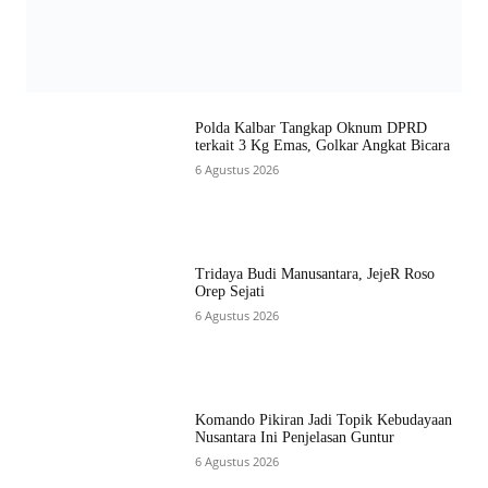
Polda Kalbar Tangkap Oknum DPRD
terkait 3 Kg Emas, Golkar Angkat Bicara
6 Agustus 2026
Tridaya Budi Manusantara, JejeR Roso
Orep Sejati
6 Agustus 2026
Komando Pikiran Jadi Topik Kebudayaan
Nusantara Ini Penjelasan Guntur
6 Agustus 2026