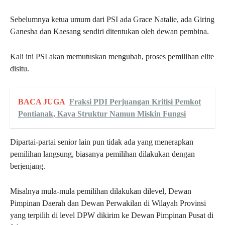
Sebelumnya ketua umum dari PSI ada Grace Natalie, ada Giring
Ganesha dan Kaesang sendiri ditentukan oleh dewan pembina.
Kali ini PSI akan memutuskan mengubah, proses pemilihan elite
disitu.
BACA JUGA
Fraksi PDI Perjuangan Kritisi Pemkot
Pontianak, Kaya Struktur Namun Miskin Fungsi
Dipartai-partai senior lain pun tidak ada yang menerapkan
pemilihan langsung, biasanya pemilihan dilakukan dengan
berjenjang.
Misalnya mula-mula pemilihan dilakukan dilevel, Dewan
Pimpinan Daerah dan Dewan Perwakilan di Wilayah Provinsi
yang terpilih di level DPW dikirim ke Dewan Pimpinan Pusat di