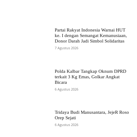
Partai Rakyat Indonesia Warnai HUT
ke. I dengan Semangat Kemanusiaan,
Donor Darah Jadi Simbol Solidaritas
7 Agustus 2026
Polda Kalbar Tangkap Oknum DPRD
terkait 3 Kg Emas, Golkar Angkat
Bicara
6 Agustus 2026
Tridaya Budi Manusantara, JejeR Roso
Orep Sejati
6 Agustus 2026