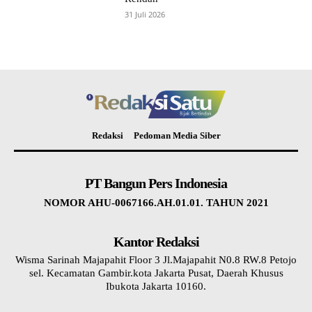
31 Juli 2026
Redaksi
Pedoman Media Siber
PT Bangun Pers Indonesia
NOMOR AHU-0067166.AH.01.01. TAHUN 2021
Kantor Redaksi
Wisma Sarinah Majapahit Floor 3 Jl.Majapahit N0.8 RW.8 Petojo
sel. Kecamatan Gambir.kota Jakarta Pusat, Daerah Khusus
Ibukota Jakarta 10160.