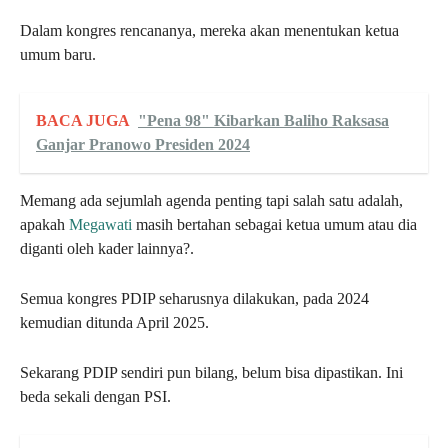
Dalam kongres rencananya, mereka akan menentukan ketua
umum baru.
BACA JUGA
"Pena 98" Kibarkan Baliho Raksasa
Ganjar Pranowo Presiden 2024
Memang ada sejumlah agenda penting tapi salah satu adalah,
apakah
Megawati
masih bertahan sebagai ketua umum atau dia
diganti oleh kader lainnya?.
Semua kongres PDIP seharusnya dilakukan, pada 2024
kemudian ditunda April 2025.
Sekarang PDIP sendiri pun bilang, belum bisa dipastikan. Ini
beda sekali dengan PSI.