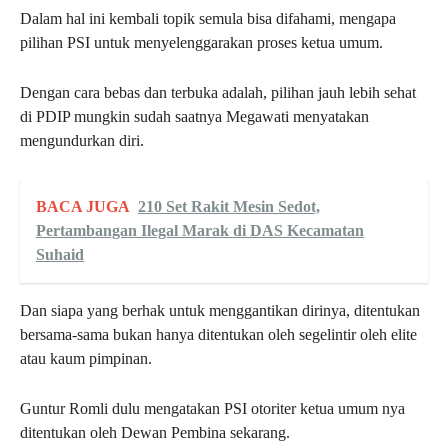
Dalam hal ini kembali topik semula bisa difahami, mengapa
pilihan PSI untuk menyelenggarakan proses ketua umum.
Dengan cara bebas dan terbuka adalah, pilihan jauh lebih sehat
di PDIP mungkin sudah saatnya Megawati menyatakan
mengundurkan diri.
BACA JUGA
210 Set Rakit Mesin Sedot,
Pertambangan Ilegal Marak di DAS Kecamatan
Suhaid
Dan siapa yang berhak untuk menggantikan dirinya, ditentukan
bersama-sama bukan hanya ditentukan oleh segelintir oleh elite
atau kaum pimpinan.
Guntur Romli dulu mengatakan PSI otoriter ketua umum nya
ditentukan oleh Dewan Pembina sekarang.