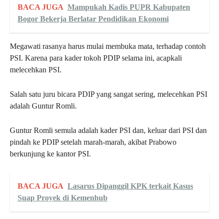
BACA JUGA
Mampukah Kadis PUPR Kabupaten
Bogor Bekerja Berlatar Pendidikan Ekonomi
Megawati rasanya harus mulai membuka mata, terhadap contoh
PSI. Karena para kader tokoh PDIP selama ini, acapkali
melecehkan PSI.
Salah satu juru bicara PDIP yang sangat sering, melecehkan PSI
adalah Guntur Romli.
Guntur Romli semula adalah kader PSI dan, keluar dari PSI dan
pindah ke PDIP setelah marah-marah, akibat Prabowo
berkunjung ke kantor PSI.
BACA JUGA
Lasarus Dipanggil KPK terkait Kasus
Suap Proyek di Kemenhub