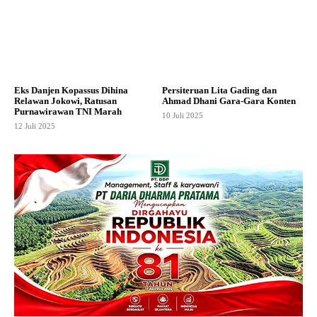
Eks Danjen Kopassus Dihina
Persiteruan Lita Gading dan
Relawan Jokowi, Ratusan
Ahmad Dhani Gara-Gara Konten
Purnawirawan TNI Marah
10 Juli 2025
12 Juli 2025