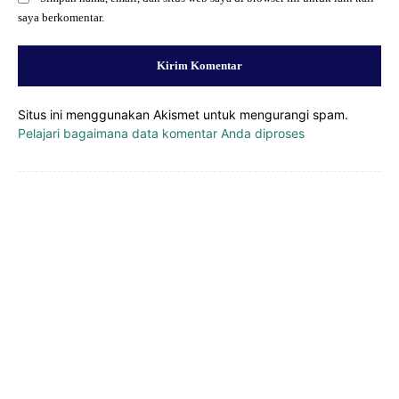
saya berkomentar.
Situs ini menggunakan Akismet untuk mengurangi spam.
Pelajari bagaimana data komentar Anda diproses