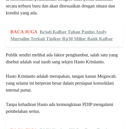
secara terburu buru dan akan disesuaikan dengan situasi dan
kondisi yang ada.
BACA JUGA
Kejati Kalbar Tahan Paulus Andy
Mursalim Terkait Tipikor Rp30 Miliar Bank Kalbar
Publik sendiri melihat ada faktor penghambat, salah satu yang
disebut adalah soal nasib sang sekjen Hasto Kristianto.
Hasto Kristianto adalah merupakan, tangan kanan Megawati.
yang selama ini berperan besar dalam persiapan konsolidasi
internal partai.
Tanpa kehadiran Hasto ada kemungkinan PDIP mengalami
pembelahan serius.