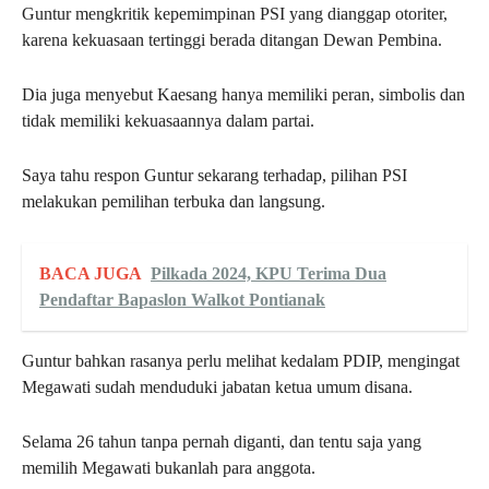
Guntur mengkritik kepemimpinan PSI yang dianggap otoriter,
karena kekuasaan tertinggi berada ditangan Dewan Pembina.
Dia juga menyebut Kaesang hanya memiliki peran, simbolis dan
tidak memiliki kekuasaannya dalam partai.
Saya tahu respon Guntur sekarang terhadap, pilihan PSI
melakukan pemilihan terbuka dan langsung.
BACA JUGA
Pilkada 2024, KPU Terima Dua
Pendaftar Bapaslon Walkot Pontianak
Guntur bahkan rasanya perlu melihat kedalam PDIP, mengingat
Megawati sudah menduduki jabatan ketua umum disana.
Selama 26 tahun tanpa pernah diganti, dan tentu saja yang
memilih Megawati bukanlah para anggota.