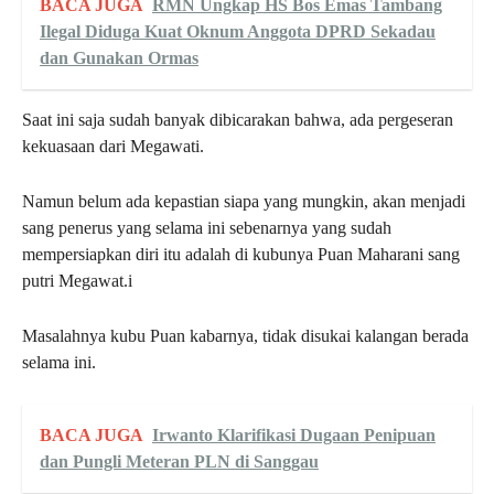
BACA JUGA
RMN Ungkap HS Bos Emas Tambang
Ilegal Diduga Kuat Oknum Anggota DPRD Sekadau
dan Gunakan Ormas
Saat ini saja sudah banyak dibicarakan bahwa, ada pergeseran
kekuasaan dari Megawati.
Namun belum ada kepastian siapa yang mungkin, akan menjadi
sang penerus yang selama ini sebenarnya yang sudah
mempersiapkan diri itu adalah di kubunya Puan Maharani sang
putri Megawat.i
Masalahnya kubu Puan kabarnya, tidak disukai kalangan berada
selama ini.
BACA JUGA
Irwanto Klarifikasi Dugaan Penipuan
dan Pungli Meteran PLN di Sanggau