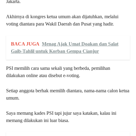
Jakarta.
Akhirnya di kongres ketua umum akan dijatuhkan, melalui
voting diantara para Wakil Daerah dan Pusat yang hadir.
BACA JUGA
Menag Ajak Umat Doakan dan Salat
Gaib-Tahlil untuk Korban Gempa Cianjur
PSI memilih cara sama sekali yang berbeda, pemilihan
dilakukan online atau disebut e-voting.
Setiap anggota berhak memilih diantara, nama-nama calon ketua
umum.
Saya memang kades PSI tapi jujur saya katakan, kalau ini
memang dilakukan ini luar biasa.