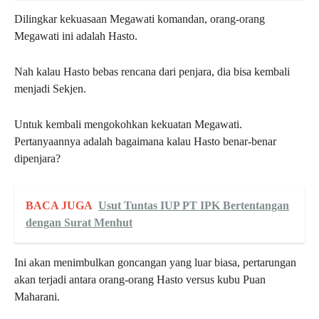
Dilingkar kekuasaan Megawati komandan, orang-orang
Megawati ini adalah Hasto.
Nah kalau Hasto bebas rencana dari penjara, dia bisa kembali
menjadi Sekjen.
Untuk kembali mengokohkan kekuatan Megawati.
Pertanyaannya adalah bagaimana kalau Hasto benar-benar
dipenjara?
BACA JUGA
Usut Tuntas IUP PT IPK Bertentangan
dengan Surat Menhut
Ini akan menimbulkan goncangan yang luar biasa, pertarungan
akan terjadi antara orang-orang Hasto versus kubu Puan
Maharani.