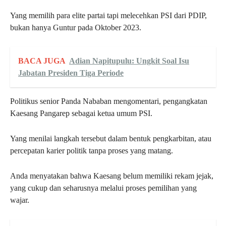
Yang memilih para elite partai tapi melecehkan PSI dari PDIP,
bukan hanya Guntur pada Oktober 2023.
BACA JUGA
Adian Napitupulu: Ungkit Soal Isu
Jabatan Presiden Tiga Periode
Politikus senior Panda Nababan mengomentari, pengangkatan
Kaesang Pangarep sebagai ketua umum PSI.
Yang menilai langkah tersebut dalam bentuk pengkarbitan, atau
percepatan karier politik tanpa proses yang matang.
Anda menyatakan bahwa Kaesang belum memiliki rekam jejak,
yang cukup dan seharusnya melalui proses pemilihan yang
wajar.