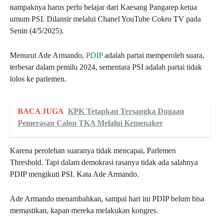
nampaknya harus perlu belajar dari Kaesang Pangarep ketua
umum PSI. Dilansir melalui Chanel YouTube Cokro TV pada
Senin (4/5/2025).
Menurut Ade Armando,
PDIP
adalah partai memperoleh suara,
terbesar dalam pemilu 2024, sementara PSI adalah partai tidak
lolos ke parlemen.
BACA JUGA
KPK Tetapkan Tersangka Dugaan
Pemerasan Calon TKA Melalui Kemenaker
Karena perolehan suaranya tidak mencapai, Parlemen
Threshold. Tapi dalam demokrasi rasanya tidak ada salahnya
PDIP mengikuti PSI. Kata Ade Armando.
Ade Armando menambahkan, sampai hari ini PDIP belum bisa
memastikan, kapan mereka melakukan kongres.