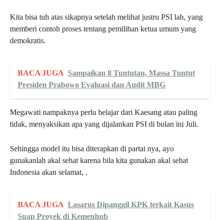
Kita bisa tuh atas sikapnya setelah melihat justru PSI lah, yang
memberi contoh proses tentang pemilihan ketua umum yang
demokratis.
BACA JUGA
Sampaikan 8 Tuntutan, Massa Tuntut
Presiden Prabowo Evaluasi dan Audit MBG
Megawati nampaknya perlu belajar dari Kaesang atau paling
tidak, menyaksikan apa yang dijalankan PSI di bulan ini Juli.
Sehingga model itu bisa diterapkan di partai nya, ayo
gunakanlah akal sehat karena bila kita gunakan akal sehat
Indonesia akan selamat, .
BACA JUGA
Lasarus Dipanggil KPK terkait Kasus
Suap Proyek di Kemenhub