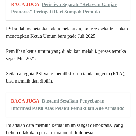
BACA JUGA
Peristiwa Sejarah "Relawan Ganjar
Pranowo" Peringati Hari Sumpah Pemuda
PSI sudah menetapkan akan melakulan, kongres sekaligus akan
menetapkan Ketua Umum baru pada Juli 2025.
Pemilihan ketua umum yang dilakukan melalui, proses terbuka
sejak Mei 2025.
Setiap anggota PSI yang memiliki kartu tanda anggota (KTA),
bisa memilih dan dipilih.
BACA JUGA
Bustami Sesalkan Penyebaran
Informasi Palsu Atas Pelaku Pemukulan Ade Armando
Ini adalah cara memilih ketua umum sangat demokratis, yang
belum dilakukan partai manapun di Indonesia.