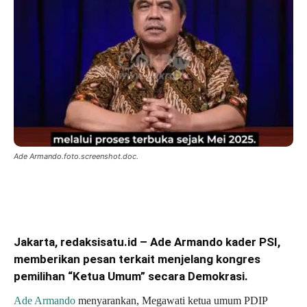
Ade Armando.foto.screenshot.doc.
Jakarta, redaksisatu.id – Ade Armando kader PSI,
memberikan pesan terkait menjelang kongres
pemilihan “Ketua Umum” secara Demokrasi.
Ade Armando
menyarankan, Megawati ketua umum PDIP