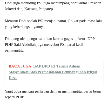
Dedi juga menuding PSI juga menumpang popularitas Presiden
Jokowi dan, Kaesang Pangarep.
Menurut Dedi seolah PSI menjadi partai, Golkar pada masa lalu
yang keberlangsungannya.
Ditopang oleh penguasa bukan karena gagasan, ketua DPP
PDIP Said Abdullah juga menyebut PSI partai kecil
pengganggu.
BACA JUGA
BAP DPD RI Terima Aduan
Masyarakat Atas Permasalahan Pembangunan Irigasi
Desa
Yang coba mencari perhatian dengan mengganggu, partai besar
seperti PDIP.