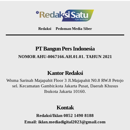
Redaksi
Pedoman Media Siber
PT Bangun Pers Indonesia
NOMOR AHU-0067166.AH.01.01. TAHUN 2021
Kantor Redaksi
Wisma Sarinah Majapahit Floor 3 Jl.Majapahit N0.8 RW.8 Petojo
sel. Kecamatan Gambir.kota Jakarta Pusat, Daerah Khusus
Ibukota Jakarta 10160.
Kontak
Redaksi/Iklan 0852 1490 8188
Email: iklan.mediadigital2023@gmail.com