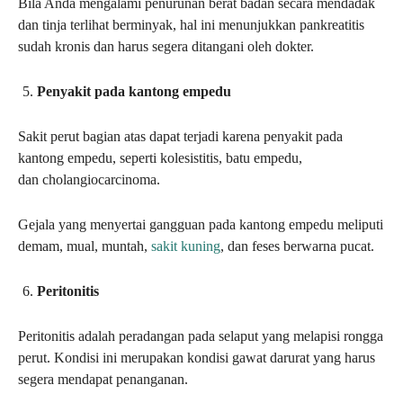
Bila Anda mengalami penurunan berat badan secara mendadak
dan tinja terlihat berminyak, hal ini menunjukkan pankreatitis
sudah kronis dan harus segera ditangani oleh dokter.
Penyakit pada kantong empedu
Sakit perut bagian atas dapat terjadi karena penyakit pada
kantong empedu, seperti kolesistitis, batu empedu,
dan cholangiocarcinoma.
Gejala yang menyertai gangguan pada kantong empedu meliputi
demam, mual, muntah,
sakit kuning
, dan feses berwarna pucat.
Peritonitis
Peritonitis adalah peradangan pada selaput yang melapisi rongga
perut. Kondisi ini merupakan kondisi gawat darurat yang harus
segera mendapat penanganan.