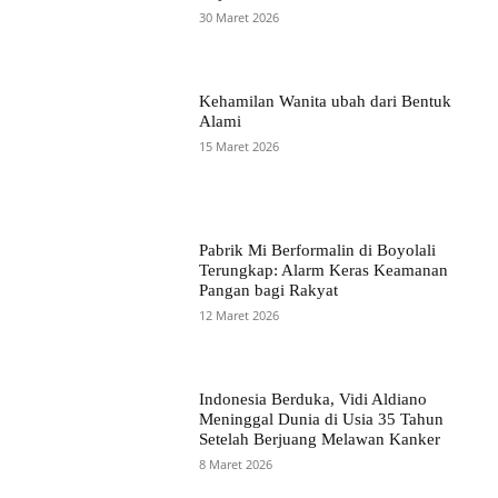
30 Maret 2026
Kehamilan Wanita ubah dari Bentuk
Alami
15 Maret 2026
Pabrik Mi Berformalin di Boyolali
Terungkap: Alarm Keras Keamanan
Pangan bagi Rakyat
12 Maret 2026
Indonesia Berduka, Vidi Aldiano
Meninggal Dunia di Usia 35 Tahun
Setelah Berjuang Melawan Kanker
8 Maret 2026