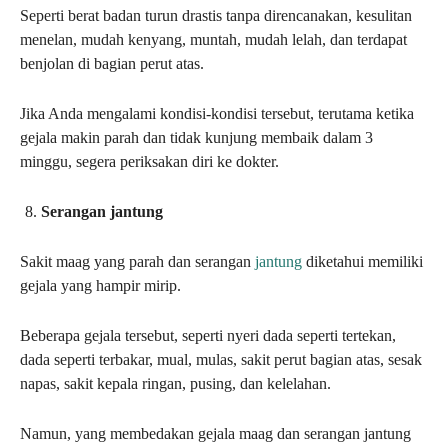
Seperti berat badan turun drastis tanpa direncanakan, kesulitan
menelan, mudah kenyang, muntah, mudah lelah, dan terdapat
benjolan di bagian perut atas.
Jika Anda mengalami kondisi-kondisi tersebut, terutama ketika
gejala makin parah dan tidak kunjung membaik dalam 3
minggu, segera periksakan diri ke dokter.
Serangan jantung
Sakit maag yang parah dan serangan
jantung
diketahui memiliki
gejala yang hampir mirip.
Beberapa gejala tersebut, seperti nyeri dada seperti tertekan,
dada seperti terbakar, mual, mulas, sakit perut bagian atas, sesak
napas, sakit kepala ringan, pusing, dan kelelahan.
Namun, yang membedakan gejala maag dan serangan jantung