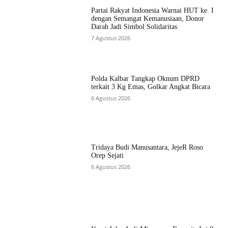
Partai Rakyat Indonesia Warnai HUT ke. I
dengan Semangat Kemanusiaan, Donor
Darah Jadi Simbol Solidaritas
7 Agustus 2026
Polda Kalbar Tangkap Oknum DPRD
terkait 3 Kg Emas, Golkar Angkat Bicara
6 Agustus 2026
Tridaya Budi Manusantara, JejeR Roso
Orep Sejati
6 Agustus 2026