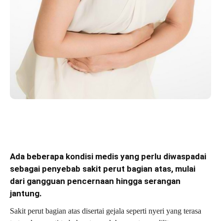
Ada beberapa kondisi medis yang perlu diwaspadai
sebagai penyebab sakit perut bagian atas, mulai
dari gangguan pencernaan hingga serangan
jantung.
Sakit perut bagian atas disertai gejala seperti nyeri yang terasa