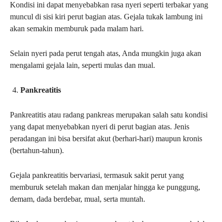
Kondisi ini dapat menyebabkan rasa nyeri seperti terbakar yang
muncul di sisi kiri perut bagian atas. Gejala tukak lambung ini
akan semakin memburuk pada malam hari.
Selain nyeri pada perut tengah atas, Anda mungkin juga akan
mengalami gejala lain, seperti mulas dan mual.
Pankreatitis
Pankreatitis atau radang pankreas merupakan salah satu kondisi
yang dapat menyebabkan nyeri di perut bagian atas. Jenis
peradangan ini bisa bersifat akut (berhari-hari) maupun kronis
(bertahun-tahun).
Gejala pankreatitis bervariasi, termasuk sakit perut yang
memburuk setelah makan dan menjalar hingga ke punggung,
demam, dada berdebar, mual, serta muntah.