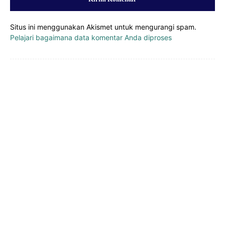
Situs ini menggunakan Akismet untuk mengurangi spam.
Pelajari bagaimana data komentar Anda diproses