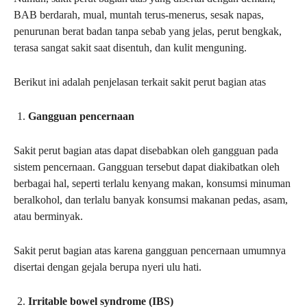
BAB berdarah, mual, muntah terus-menerus, sesak napas,
penurunan berat badan tanpa sebab yang jelas, perut bengkak,
terasa sangat sakit saat disentuh, dan kulit menguning.
Berikut ini adalah penjelasan terkait sakit perut bagian atas
Gangguan pencernaan
Sakit perut bagian atas dapat disebabkan oleh gangguan pada
sistem pencernaan. Gangguan tersebut dapat diakibatkan oleh
berbagai hal, seperti terlalu kenyang makan, konsumsi minuman
beralkohol, dan terlalu banyak konsumsi makanan pedas, asam,
atau berminyak.
Sakit perut bagian atas karena gangguan pencernaan umumnya
disertai dengan gejala berupa nyeri ulu hati.
Irritable bowel syndrome
(IBS)