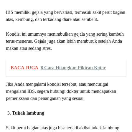
IBS memiliki gejala yang bervariasi, termasuk sakit perut bagian
atas, kembung, dan terkadang diare atau sembelit.
Kondisi ini umumnya menimbulkan gejala yang sering kambuh
terus-menerus. Gejala juga akan lebih memburuk setelah Anda
makan atau sedang stres.
BACA JUGA
8 Cara Hilangkan Pikiran Kotor
Jika Anda mengalami kondisi tersebut, atau mencurigai
mengalami IBS, segera hubungi dokter untuk mendapatkan
pemeriksaan dan penanganan yang sesuai.
Tukak lambung
Sakit perut bagian atas juga bisa terjadi akibat tukak lambung.