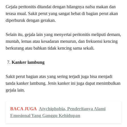
Gejala peritonitis ditandai dengan hilangnya nafsu makan dan
terasa mual. Sakit perut yang sangat hebat di bagian perut akan
diperburuk dengan gerakan.
Selain itu, gejala lain yang menyertai peritonitis meliputi demam,
muntah, lemas atau kesadaran menurun, dan frekuensi kencing
berkurang atau bahkan tidak kencing sama sekali.
Kanker lambung
Sakit perut bagian atas yang sering terjadi juga bisa menjadi
tanda kanker lambung. Jenis kanker ini juga dapat menimbulkan
gejala lain.
BACA JUGA
Atychiphobia, Penderitanya Alami
Emosional Yang Ganggu Kehidupan