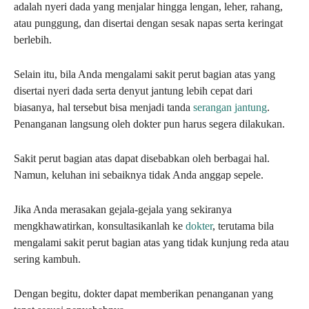
adalah nyeri dada yang menjalar hingga lengan, leher, rahang,
atau punggung, dan disertai dengan sesak napas serta keringat
berlebih.
Selain itu, bila Anda mengalami sakit perut bagian atas yang
disertai nyeri dada serta denyut jantung lebih cepat dari
biasanya, hal tersebut bisa menjadi tanda
serangan jantung
.
Penanganan langsung oleh dokter pun harus segera dilakukan.
Sakit perut bagian atas dapat disebabkan oleh berbagai hal.
Namun, keluhan ini sebaiknya tidak Anda anggap sepele.
Jika Anda merasakan gejala-gejala yang sekiranya
mengkhawatirkan, konsultasikanlah ke
dokter
, terutama bila
mengalami sakit perut bagian atas yang tidak kunjung reda atau
sering kambuh.
Dengan begitu, dokter dapat memberikan penanganan yang