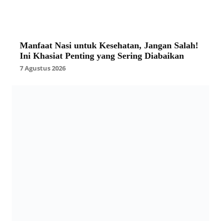
Manfaat Nasi untuk Kesehatan, Jangan Salah!
Ini Khasiat Penting yang Sering Diabaikan
7 Agustus 2026