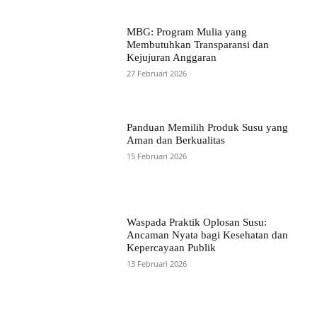
MBG: Program Mulia yang
Membutuhkan Transparansi dan
Kejujuran Anggaran
27 Februari 2026
Panduan Memilih Produk Susu yang
Aman dan Berkualitas
15 Februari 2026
Waspada Praktik Oplosan Susu:
Ancaman Nyata bagi Kesehatan dan
Kepercayaan Publik
13 Februari 2026