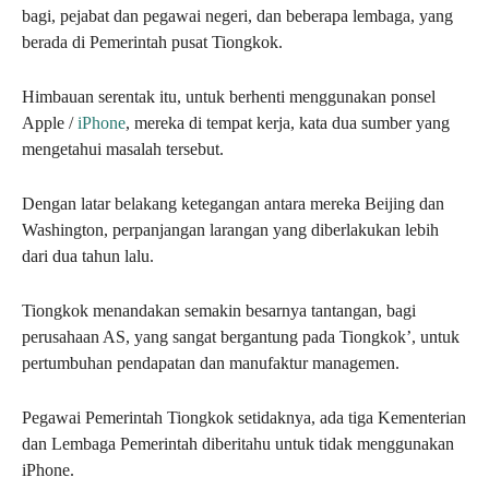
bagi, pejabat dan pegawai negeri, dan beberapa lembaga, yang
berada di Pemerintah pusat Tiongkok.
Himbauan serentak itu, untuk berhenti menggunakan ponsel
Apple /
iPhone
, mereka di tempat kerja, kata dua sumber yang
mengetahui masalah tersebut.
Dengan latar belakang ketegangan antara mereka Beijing dan
Washington, perpanjangan larangan yang diberlakukan lebih
dari dua tahun lalu.
Tiongkok menandakan semakin besarnya tantangan, bagi
perusahaan AS, yang sangat bergantung pada Tiongkok’, untuk
pertumbuhan pendapatan dan manufaktur managemen.
Pegawai Pemerintah Tiongkok setidaknya, ada tiga Kementerian
dan Lembaga Pemerintah diberitahu untuk tidak menggunakan
iPhone.