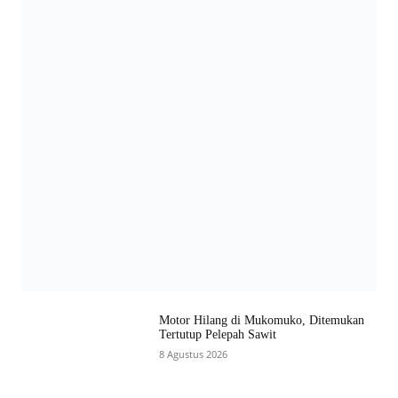
Motor Hilang di Mukomuko, Ditemukan
Tertutup Pelepah Sawit
8 Agustus 2026