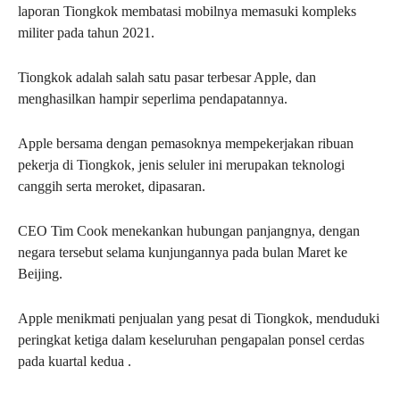
laporan Tiongkok membatasi mobilnya memasuki kompleks
militer pada tahun 2021.
Tiongkok adalah salah satu pasar terbesar Apple, dan
menghasilkan hampir seperlima pendapatannya.
Apple bersama dengan pemasoknya mempekerjakan ribuan
pekerja di Tiongkok, jenis seluler ini merupakan teknologi
canggih serta meroket, dipasaran.
CEO Tim Cook menekankan hubungan panjangnya, dengan
negara tersebut selama kunjungannya pada bulan Maret ke
Beijing.
Apple menikmati penjualan yang pesat di Tiongkok, menduduki
peringkat ketiga dalam keseluruhan pengapalan ponsel cerdas
pada kuartal kedua .