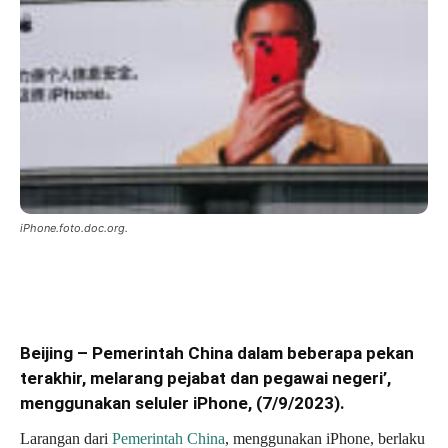
iPhone.foto.doc.org.
Beijing – Pemerintah China dalam beberapa pekan
terakhir, melarang pejabat dan pegawai negeri’,
menggunakan seluler iPhone, (7/9/2023).
Larangan dari
Pemerintah China
, menggunakan iPhone, berlaku