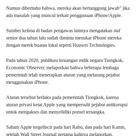
Namun diberitahu bahwa, mereka akan bertanggung jawab” jika
ada masalah yang muncul terkait penggunaan iPhone/Apple.
Sumber kelima di badan pengawas lainnya mengatakan staf
senior dua tahun lalu sudah diminta menukar iPhone mereka
dengan merek buatan lokal seperti Huawei Technologies.
Pada tahun 2020, publikasi keuangan milik negara Tiongkok,
Economic Observer, melaporkan bahwa beberapa lembaga
pemerintah telah menerapkan aturan yang melarang pejabat
menggunakan iPhone.
Aturan tersebut berlaku pada pemerintah Tiongkok, karena
aturan privasi ketat Apple yang mempersulit pejabat antikorupsi
untuk mengakses dan menyelidiki ponsel tersangka.
Saham Apple tergelincir pada hari Rabu, dan pada hari Kamis,
setelah Wall Street Journal pertama kalinya melaporkan.