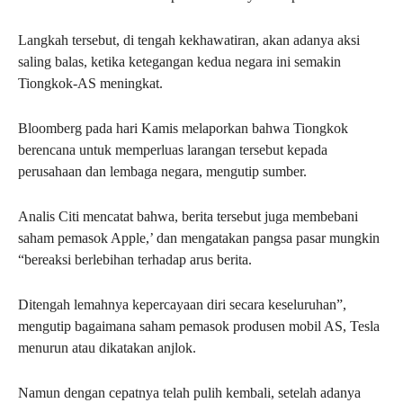
Langkah tersebut, di tengah kekhawatiran, akan adanya aksi
saling balas, ketika ketegangan kedua negara ini semakin
Tiongkok-AS meningkat.
Bloomberg pada hari Kamis melaporkan bahwa Tiongkok
berencana untuk memperluas larangan tersebut kepada
perusahaan dan lembaga negara, mengutip sumber.
Analis Citi mencatat bahwa, berita tersebut juga membebani
saham pemasok Apple,’ dan mengatakan pangsa pasar mungkin
“bereaksi berlebihan terhadap arus berita.
Ditengah lemahnya kepercayaan diri secara keseluruhan”,
mengutip bagaimana saham pemasok produsen mobil AS, Tesla
menurun atau dikatakan anjlok.
Namun dengan cepatnya telah pulih kembali, setelah adanya