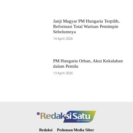
Janji Magyar PM Hungaria Terpilih,
Reformasi Total Warisan Pemimpin
Sebelumnya
14 April 2026
PM Hungaria Orban, Akui Kekalahan
dalam Pemilu
13 April 2026
Redaksi
Pedoman Media Siber