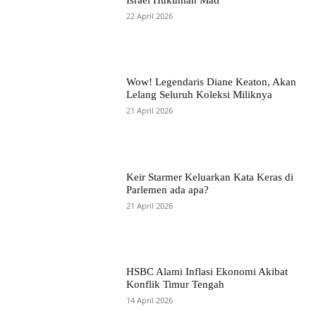
Israel Hukuman Mati
22 April 2026
Wow! Legendaris Diane Keaton, Akan
Lelang Seluruh Koleksi Miliknya
21 April 2026
Keir Starmer Keluarkan Kata Keras di
Parlemen ada apa?
21 April 2026
HSBC Alami Inflasi Ekonomi Akibat
Konflik Timur Tengah
14 April 2026