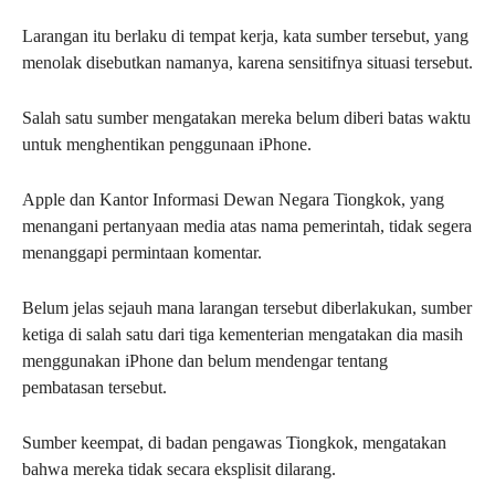
Larangan itu berlaku di tempat kerja, kata sumber tersebut, yang
menolak disebutkan namanya, karena sensitifnya situasi tersebut.
Salah satu sumber mengatakan mereka belum diberi batas waktu
untuk menghentikan penggunaan iPhone.
Apple dan Kantor Informasi Dewan Negara Tiongkok, yang
menangani pertanyaan media atas nama pemerintah, tidak segera
menanggapi permintaan komentar.
Belum jelas sejauh mana larangan tersebut diberlakukan, sumber
ketiga di salah satu dari tiga kementerian mengatakan dia masih
menggunakan iPhone dan belum mendengar tentang
pembatasan tersebut.
Sumber keempat, di badan pengawas Tiongkok, mengatakan
bahwa mereka tidak secara eksplisit dilarang.