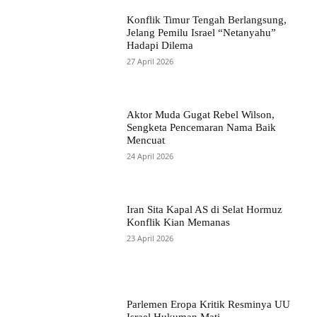
Konflik Timur Tengah Berlangsung,
Jelang Pemilu Israel “Netanyahu”
Hadapi Dilema
27 April 2026
Aktor Muda Gugat Rebel Wilson,
Sengketa Pencemaran Nama Baik
Mencuat
24 April 2026
Iran Sita Kapal AS di Selat Hormuz
Konflik Kian Memanas
23 April 2026
Parlemen Eropa Kritik Resminya UU