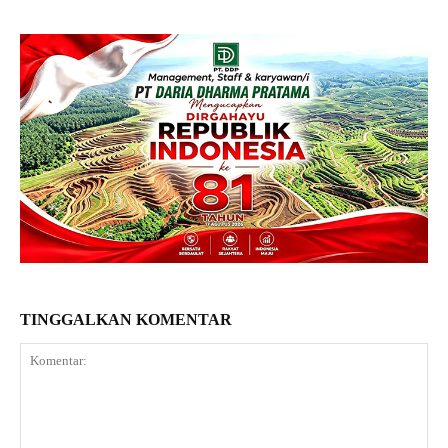
TINGGALKAN KOMENTAR