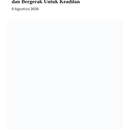
dan Bergerak Untuk Keadilan
9 Agustus 2026