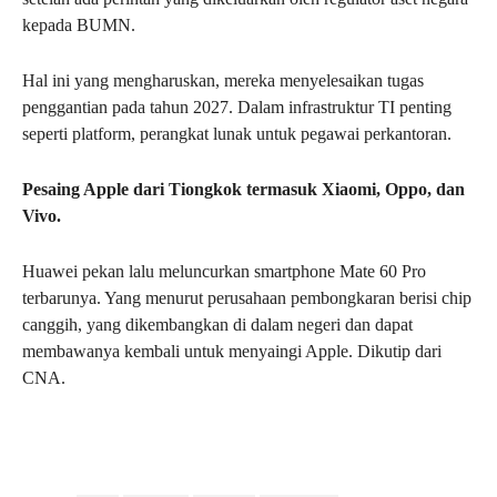
kepada BUMN.
Hal ini yang mengharuskan, mereka menyelesaikan tugas
penggantian pada tahun 2027. Dalam infrastruktur TI penting
seperti platform, perangkat lunak untuk pegawai perkantoran.
Pesaing Apple dari Tiongkok termasuk Xiaomi, Oppo, dan
Vivo.
Huawei pekan lalu meluncurkan smartphone Mate 60 Pro
terbarunya. Yang menurut perusahaan pembongkaran berisi chip
canggih, yang dikembangkan di dalam negeri dan dapat
membawanya kembali untuk menyaingi Apple. Dikutip dari
CNA.